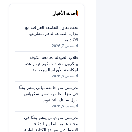
أحدث الأخبار
بحث تعاون الجامعة العراقية مع
وزارة الصناعة لدعم مشاريعها
الأكاديمية
أغسطس 7, 2026
طلاب الصيدلة بجامعة الكوفة
يبتكرون مشتقات كيميائية واعدة
لمكافحة الأورام السرطانية
أغسطس 6, 2026
تدريسي من جامعة ديالى ينشر بحثًا
في مجلة عالمية ضمن سكوباس
حول سبائك التيتانيوم
أغسطس 5, 2026
تدريسي من ديالى ينشر بحثًا في
مجلة عالمية لتطوير الذكاء
الاصطناعي بقراءة الكتابة الطبية