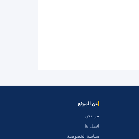
عن الموقع
من نحن
اتصل بنا
سياسة الخصوصية