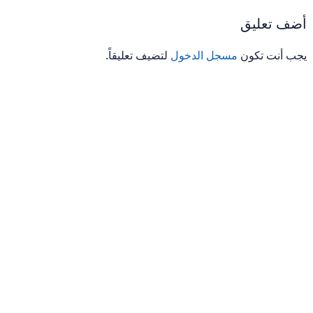
أضف تعليق
يجب أنت تكون
مسجل الدخول
لتضيف تعليقاً.