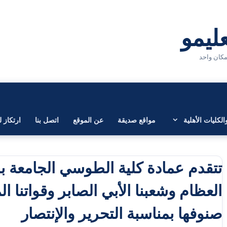
لكليات الأهلية
مواقع صديقة
عن الموقع
اتصل بنا
ارتكاز ل
تتقدم عمادة كلية الطوسي الجامعة بال
العظام وشعبنا الأبي الصابر وقواتنا 
صنوفها بمناسبة التحرير والإنتصار