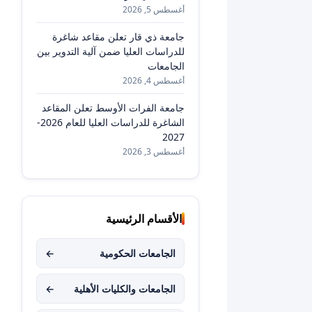
أغسطس 5, 2026
جامعة ذي قار تعلن مقاعد شاغرة
للدراسات العليا ضمن آلية التدوير بين
الجامعات
أغسطس 4, 2026
جامعة الفرات الأوسط تعلن المقاعد
الشاغرة للدراسات العليا للعام 2026-
2027
أغسطس 3, 2026
الأقسام الرئيسية
الجامعات الحكومية
←
الجامعات والكليات الأهلية
←