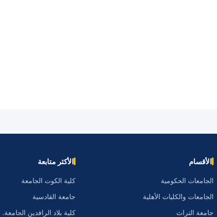
الأقسام
الأكثر متابعة
الجامعات الحكومية
كلية الكوت الجامعة
الجامعات والكليات الأهلية
جامعة القادسية
جامعة التراث
كلية بلاد الرافدين الجامعة.