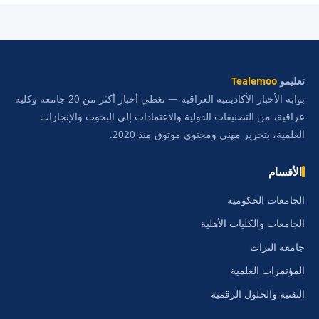
تعليمو
Tealemoo
بوابة الأخبار الأكاديمية العراقية — نغطي أخبار أكثر من 20 جامعة وكلية
عراقية، من التصنيفات الدولية والاعتمادات إلى البحوث والإنجازات
العلمية، بتحرير مهني ومحتوى موثوق منذ 2020.
الأقسام
الجامعات الحكومية
الجامعات والكليات الأهلية
جامعة التراث
المؤتمرات العلمية
التقنية والحلول الرقمية