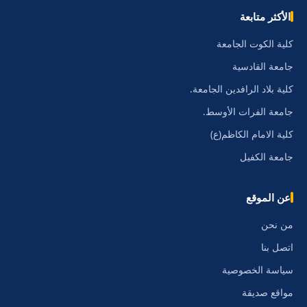
الأكثر متابعة
كلية الكوت الجامعة
جامعة القادسية
كلية بلاد الرافدين الجامعة.
جامعة الفرات الأوسط.
كلية الامام الكاظم(ع)
جامعة الكفيل
عن الموقع
من نحن
اتصل بنا
سياسة الخصوصية
مواقع صديقة