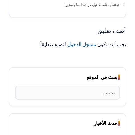
تهئنة بمناسبة نيل درجة الماجستير :
أضف تعليق
يجب أنت تكون
مسجل الدخول
لتضيف تعليقاً.
ابحث في الموقع
البحث
عن:
أحدث الأخبار