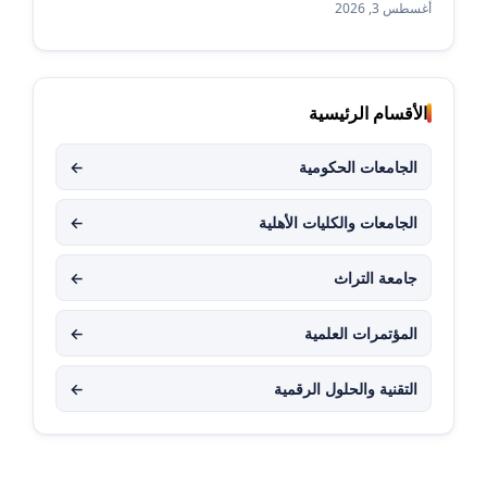
أغسطس 3, 2026
الأقسام الرئيسية
الجامعات الحكومية
←
الجامعات والكليات الأهلية
←
جامعة التراث
←
المؤتمرات العلمية
←
التقنية والحلول الرقمية
←