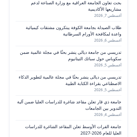
بحث تعاون الجامعة العراقية مع وزارة الصناعة لدعم
مشاريعها الأكاديمية
أغسطس 7, 2026
طلاب الصيدلة بجامعة الكوفة يبتكرون مشتقات كيميائية
واعدة لمكافحة الأورام السرطانية
أغسطس 6, 2026
تدريسي من جامعة ديالى ينشر بحثًا في مجلة عالمية ضمن
سكوباس حول سبائك التيتانيوم
أغسطس 5, 2026
تدريسي من ديالى ينشر بحثًا في مجلة عالمية لتطوير الذكاء
الاصطناعي بقراءة الكتابة الطبية
أغسطس 5, 2026
جامعة ذي قار تعلن مقاعد شاغرة للدراسات العليا ضمن آلية
التدوير بين الجامعات
أغسطس 4, 2026
جامعة الفرات الأوسط تعلن المقاعد الشاغرة للدراسات
العليا للعام 2026-2027