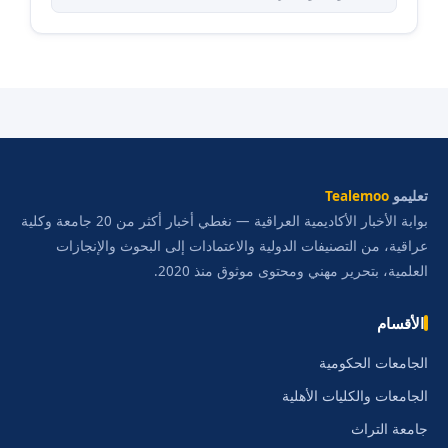
تعليمو
Tealemoo
بوابة الأخبار الأكاديمية العراقية — نغطي أخبار أكثر من 20 جامعة وكلية
عراقية، من التصنيفات الدولية والاعتمادات إلى البحوث والإنجازات
العلمية، بتحرير مهني ومحتوى موثوق منذ 2020.
الأقسام
الجامعات الحكومية
الجامعات والكليات الأهلية
جامعة التراث