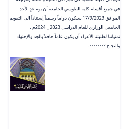
في جميع أقسام كلية الطوسي الجامعة أن يوم غدٍ الأحد
الموافق 17/9/2023 سيكون دواماً رسمياً إستناداً الى التقويم
الجامعي الوزاري للعام الدراسي 2023 _ 2024م .
تمنياتنا لطلبتنا الأعزاء أن يكون عاماً حافلاً بالجد والإجتهاد
والنجاح ????????.