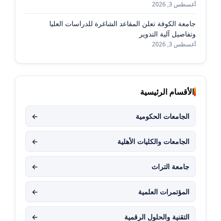
أغسطس 3, 2026
جامعة الكوفة تعلن المقاعد الشاغرة للدراسات العليا
وتفاصيل آلية التدوير
أغسطس 3, 2026
الأقسام الرئيسية
الجامعات الحكومية
←
الجامعات والكليات الأهلية
←
جامعة التراث
←
المؤتمرات العلمية
←
التقنية والحلول الرقمية
←