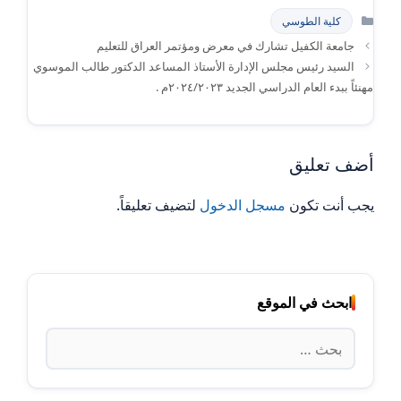
التصنيفات
كلية الطوسي
جامعة الكفيل تشارك في معرض ومؤتمر العراق للتعليم
السيد رئيس مجلس الإدارة الأستاذ المساعد الدكتور طالب الموسوي
مهنئاً ببدء العام الدراسي الجديد ٢٠٢٤/٢٠٢٣م .
أضف تعليق
يجب أنت تكون
مسجل الدخول
لتضيف تعليقاً.
ابحث في الموقع
البحث
عن: