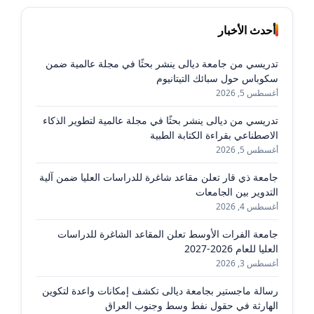
أحدث الأخبار
تدريسي من جامعة ديالى ينشر بحثًا في مجلة عالمية ضمن
سكوباس حول سبائك التيتانيوم
أغسطس 5, 2026
تدريسي من ديالى ينشر بحثًا في مجلة عالمية لتطوير الذكاء
الاصطناعي بقراءة الكتابة الطبية
أغسطس 5, 2026
جامعة ذي قار تعلن مقاعد شاغرة للدراسات العليا ضمن آلية
التدوير بين الجامعات
أغسطس 4, 2026
جامعة الفرات الأوسط تعلن المقاعد الشاغرة للدراسات
العليا للعام 2026-2027
أغسطس 3, 2026
رسالة ماجستير بجامعة ديالى تكشف إمكانات واعدة لتكوين
الهارثة في حقول نفط وسط وجنوب العراق