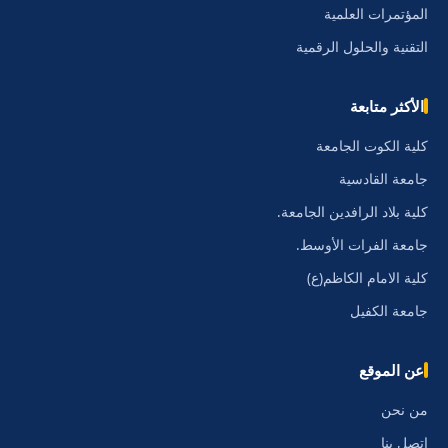
المؤتمرات العلمية
التقنية والحلول الرقمية
الأكثر متابعة
كلية الكوت الجامعة
جامعة القادسية
كلية بلاد الرافدين الجامعة.
جامعة الفرات الأوسط.
كلية الامام الكاظم(ع)
جامعة الكفيل
عن الموقع
من نحن
اتصل بنا