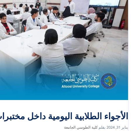
الأجواء الطلابية اليومية داخل مختبرا
يناير 31, 2024
بقلم
كلية الطوسي الجامعة