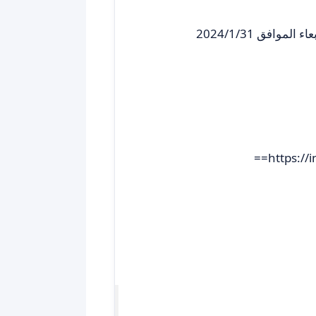
وافق 2024/1/31
https://