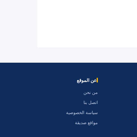
عن الموقع
من نحن
اتصل بنا
سياسة الخصوصية
مواقع صديقة