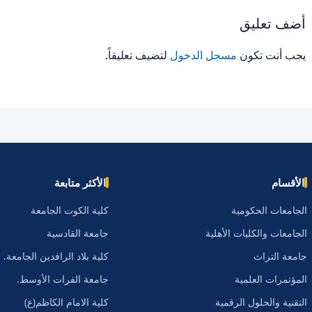
أضف تعليق
يجب أنت تكون
مسجل الدخول
لتضيف تعليقاً.
الأقسام
الأكثر متابعة
الجامعات الحكومية
كلية الكوت الجامعة
الجامعات والكليات الأهلية
جامعة القادسية
جامعة التراث
كلية بلاد الرافدين الجامعة.
المؤتمرات العلمية
جامعة الفرات الأوسط.
التقنية والحلول الرقمية
كلية الامام الكاظم(ع)