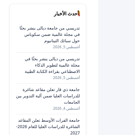
أحدث الأخبار
تدريسي من جامعة ديالى ينشر بحثًا
في مجلة عالمية ضمن سكوباس
حول سبائك التيتانيوم
أغسطس 5, 2026
تدريسي من ديالى ينشر بحثًا في
مجلة عالمية لتطوير الذكاء
الاصطناعي بقراءة الكتابة الطبية
أغسطس 5, 2026
جامعة ذي قار تعلن مقاعد شاغرة
للدراسات العليا ضمن آلية التدوير بين
الجامعات
أغسطس 4, 2026
جامعة الفرات الأوسط تعلن المقاعد
الشاغرة للدراسات العليا للعام 2026-
2027