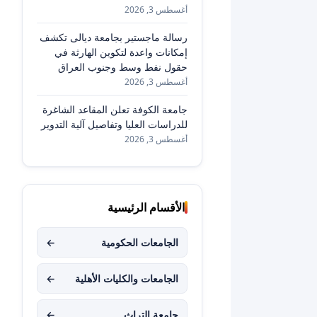
أغسطس 3, 2026
رسالة ماجستير بجامعة ديالى تكشف
إمكانات واعدة لتكوين الهارثة في
حقول نفط وسط وجنوب العراق
أغسطس 3, 2026
جامعة الكوفة تعلن المقاعد الشاغرة
للدراسات العليا وتفاصيل آلية التدوير
أغسطس 3, 2026
الأقسام الرئيسية
الجامعات الحكومية
←
الجامعات والكليات الأهلية
←
جامعة التراث
←