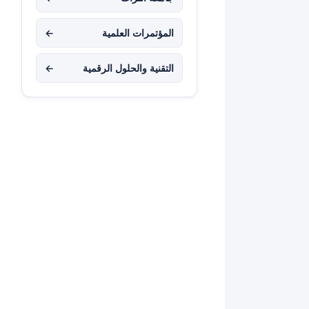
المؤتمرات العلمية
←
التقنية والحلول الرقمية
←