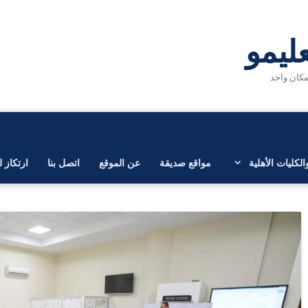
لكليات الأهلية
مواقع صديقة
عن الموقع
اتصل بنا
ارتكاز ل