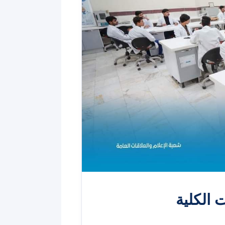
ت الكلية