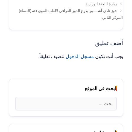
زيارة اللجنة الوزارية
فوز نادي آشــــور بدرع الدور العراقي لالعاب القوى فئة (النساء)
المركز الثاني.
أضف تعليق
يجب أنت تكون
مسجل الدخول
لتضيف تعليقاً.
ابحث في الموقع
البحث
عن: