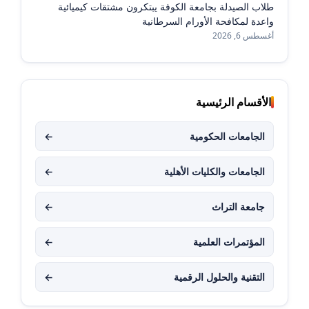
طلاب الصيدلة بجامعة الكوفة يبتكرون مشتقات كيميائية
واعدة لمكافحة الأورام السرطانية
أغسطس 6, 2026
الأقسام الرئيسية
الجامعات الحكومية
←
الجامعات والكليات الأهلية
←
جامعة التراث
←
المؤتمرات العلمية
←
التقنية والحلول الرقمية
←