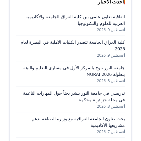
أحدث الأخبار
اتفاقية تعاون علمي بين كلية العراق الجامعة والأكاديمية
العربية للعلوم والتكنولوجيا
أغسطس 9, 2026
كلية العراق الجامعة تتصدر الكليات الأهلية في البصرة لعام
2026
أغسطس 9, 2026
جامعة النور تتوج بالمركز الأول في مساري التعليم والبيئة
ببطولة NURAI 2026
أغسطس 8, 2026
تدريسي في جامعة النور ينشر بحثاً حول المهارات الناعمة
في مجلة جزائرية محكمة
أغسطس 8, 2026
بحث تعاون الجامعة العراقية مع وزارة الصناعة لدعم
مشاريعها الأكاديمية
أغسطس 7, 2026