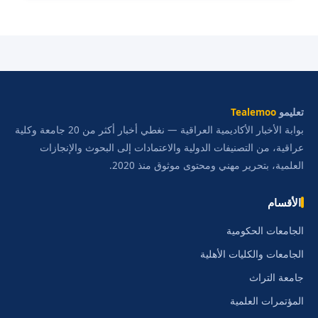
تعليمو
Tealemoo
بوابة الأخبار الأكاديمية العراقية — نغطي أخبار أكثر من 20 جامعة وكلية
عراقية، من التصنيفات الدولية والاعتمادات إلى البحوث والإنجازات
العلمية، بتحرير مهني ومحتوى موثوق منذ 2020.
الأقسام
الجامعات الحكومية
الجامعات والكليات الأهلية
جامعة التراث
المؤتمرات العلمية