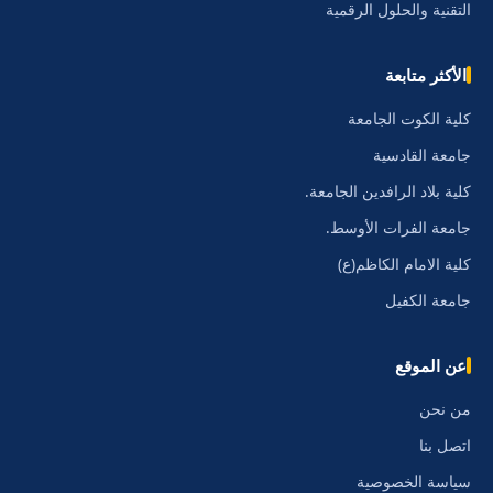
التقنية والحلول الرقمية
الأكثر متابعة
كلية الكوت الجامعة
جامعة القادسية
كلية بلاد الرافدين الجامعة.
جامعة الفرات الأوسط.
كلية الامام الكاظم(ع)
جامعة الكفيل
عن الموقع
من نحن
اتصل بنا
سياسة الخصوصية