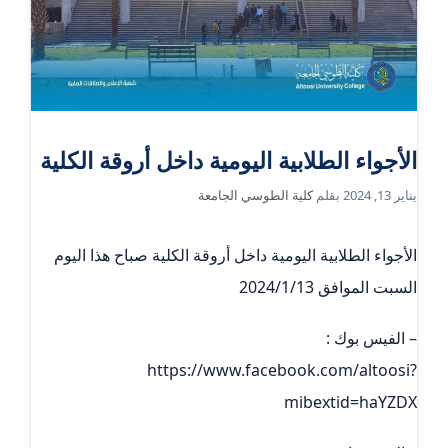
الأجواء الطلابية اليومية داخل أروقة الكلية
يناير 13, 2024
بقلم
كلية الطوسي الجامعة
الأجواء الطلابية اليومية داخل أروقة الكلية صباح هذا اليوم
السبت الموافق 2024/1/13
– الفيس بوك :
https://www.facebook.com/altoosi?
mibextid=haYZDX