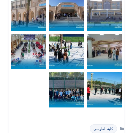
التصنيفات
كلية الطوسي