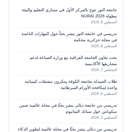
جامعة النور تتوج بالمركز الأول في مساري التعليم والبيئة
ببطولة NURAI 2026
أغسطس 8, 2026
تدريسي في جامعة النور ينشر بحثاً حول المهارات الناعمة
في مجلة جزائرية محكمة
أغسطس 8, 2026
بحث تعاون الجامعة العراقية مع وزارة الصناعة لدعم
مشاريعها الأكاديمية
أغسطس 7, 2026
طلاب الصيدلة بجامعة الكوفة يبتكرون مشتقات كيميائية
واعدة لمكافحة الأورام السرطانية
أغسطس 6, 2026
تدريسي من جامعة ديالى ينشر بحثًا في مجلة عالمية ضمن
سكوباس حول سبائك التيتانيوم
أغسطس 5, 2026
تدريسي من ديالى ينشر بحثًا في مجلة عالمية لتطوير الذكاء