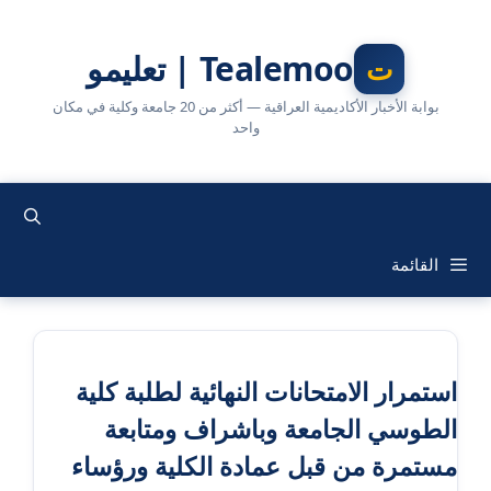
نتقل
لى
Tealemoo | تعليمو
لمحتوى
بوابة الأخبار الأكاديمية العراقية — أكثر من 20 جامعة وكلية في مكان
واحد
القائمة
استمرار الامتحانات النهائية لطلبة كلية
الطوسي الجامعة وباشراف ومتابعة
مستمرة من قبل عمادة الكلية ورؤساء