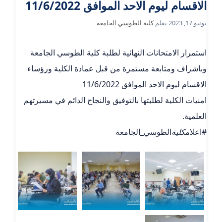
الاقسام ليوم الاحد الموافق 11/6/2022
يونيو 17, 2023
بقلم
كلية الطوسي الجامعة
استمرار الامتحانات النهائية لطلبة كلية الطوسي الجامعة
وباشراف ومتابعة مستمرة من قبل عمادة الكلية ورؤساء
الاقسام ليوم الاحد الموافق 11/6/2022
امنيات الكلية لطلبتها بالتوفيق والنجاح الدائم في مسيرتهم
العلمية.
#اعلام
كلية
الطوسي_الجامعة