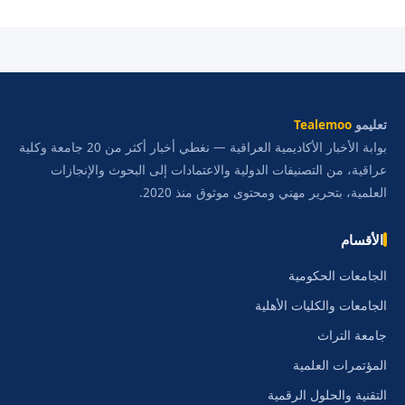
تعليمو
Tealemoo
بوابة الأخبار الأكاديمية العراقية — نغطي أخبار أكثر من 20 جامعة وكلية
عراقية، من التصنيفات الدولية والاعتمادات إلى البحوث والإنجازات
العلمية، بتحرير مهني ومحتوى موثوق منذ 2020.
الأقسام
الجامعات الحكومية
الجامعات والكليات الأهلية
جامعة التراث
المؤتمرات العلمية
التقنية والحلول الرقمية