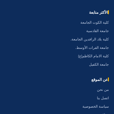
الأكثر متابعة
كلية الكوت الجامعة
جامعة القادسية
كلية بلاد الرافدين الجامعة.
جامعة الفرات الأوسط.
كلية الامام الكاظم(ع)
جامعة الكفيل
عن الموقع
من نحن
اتصل بنا
سياسة الخصوصية