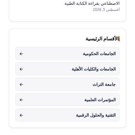
الاصطناعي بقراءة الكتابة الطبية
أغسطس 5, 2026
الأقسام الرئيسية
الجامعات الحكومية
←
الجامعات والكليات الأهلية
←
جامعة التراث
←
المؤتمرات العلمية
←
التقنية والحلول الرقمية
←