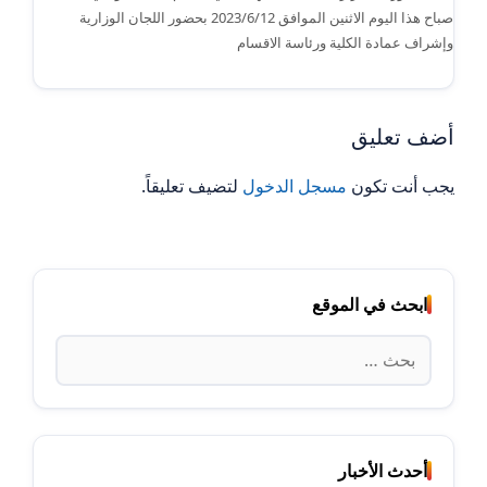
صباح هذا اليوم الاثنين الموافق 2023/6/12 بحضور اللجان الوزارية
وإشراف عمادة الكلية ورئاسة الاقسام
أضف تعليق
يجب أنت تكون
مسجل الدخول
لتضيف تعليقاً.
ابحث في الموقع
البحث
عن:
أحدث الأخبار