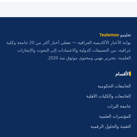
تعليمو
Tealemoo
بوابة الأخبار الأكاديمية العراقية — نغطي أخبار أكثر من 20 جامعة وكلية
عراقية، من التصنيفات الدولية والاعتمادات إلى البحوث والإنجازات
العلمية، بتحرير مهني ومحتوى موثوق منذ 2020.
الأقسام
الجامعات الحكومية
الجامعات والكليات الأهلية
جامعة التراث
المؤتمرات العلمية
التقنية والحلول الرقمية