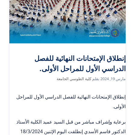
إنطلاق الإمتحانات النهائية للفصل
الدراسي الأول للمراحل الأولى.
مارس 19, 2024
بقلم
كلية الطوسي الجامعة
إنطلاق الإمتحانات النهائية للفصل الدراسي الأول للمراحل
الأولى.
برعاية وإشراف مباشر من قبل السيد عميد الكلية الأستاذ
الدكتور قاسم الأسدي إنطلقت اليوم الإثنين 18/3/2024