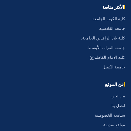
الأكثر متابعة
كلية الكوت الجامعة
جامعة القادسية
كلية بلاد الرافدين الجامعة.
جامعة الفرات الأوسط.
كلية الامام الكاظم(ع)
جامعة الكفيل
عن الموقع
من نحن
اتصل بنا
سياسة الخصوصية
مواقع صديقة