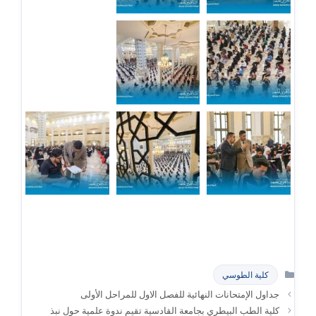
التصنيفات
كلية الطوسي
جداول الإمتحانات النهائية للفصل الاول للمراحل الأولى
كلية الطب البيطري بجامعة القادسية تقيم ندوة علمية حول نبذ