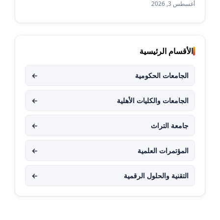
أغسطس 3, 2026
الأقسام الرئيسية
الجامعات الحكومية
←
الجامعات والكليات الأهلية
←
جامعة التراث
←
المؤتمرات العلمية
←
التقنية والحلول الرقمية
←