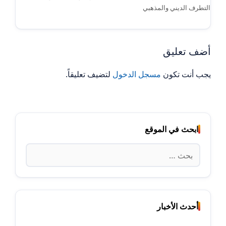
التطرف الديني والمذهبي
أضف تعليق
يجب أنت تكون
مسجل الدخول
لتضيف تعليقاً.
ابحث في الموقع
البحث
عن:
أحدث الأخبار