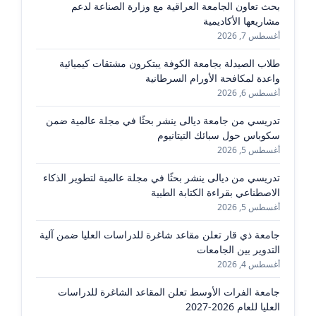
بحث تعاون الجامعة العراقية مع وزارة الصناعة لدعم
مشاريعها الأكاديمية
أغسطس 7, 2026
طلاب الصيدلة بجامعة الكوفة يبتكرون مشتقات كيميائية
واعدة لمكافحة الأورام السرطانية
أغسطس 6, 2026
تدريسي من جامعة ديالى ينشر بحثًا في مجلة عالمية ضمن
سكوباس حول سبائك التيتانيوم
أغسطس 5, 2026
تدريسي من ديالى ينشر بحثًا في مجلة عالمية لتطوير الذكاء
الاصطناعي بقراءة الكتابة الطبية
أغسطس 5, 2026
جامعة ذي قار تعلن مقاعد شاغرة للدراسات العليا ضمن آلية
التدوير بين الجامعات
أغسطس 4, 2026
جامعة الفرات الأوسط تعلن المقاعد الشاغرة للدراسات
العليا للعام 2026-2027