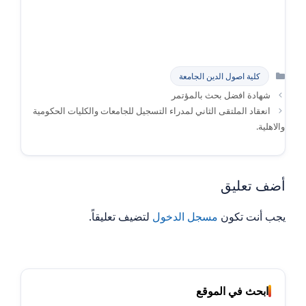
التصنيفات
كلية اصول الدين الجامعة
شهادة افضل بحث بالمؤتمر
انعقاد الملتقى الثاني لمدراء التسجيل للجامعات والكليات الحكومية
والاهلية.
أضف تعليق
يجب أنت تكون
مسجل الدخول
لتضيف تعليقاً.
ابحث في الموقع