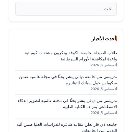
البحث
عن:
أحدث الأخبار
طلاب الصيدلة بجامعة الكوفة يبتكرون مشتقات كيميائية
واعدة لمكافحة الأورام السرطانية
أغسطس 6, 2026
تدريسي من جامعة ديالى ينشر بحثًا في مجلة عالمية ضمن
سكوباس حول سبائك التيتانيوم
أغسطس 5, 2026
تدريسي من ديالى ينشر بحثًا في مجلة عالمية لتطوير الذكاء
الاصطناعي بقراءة الكتابة الطبية
أغسطس 5, 2026
جامعة ذي قار تعلن مقاعد شاغرة للدراسات العليا ضمن آلية
التدوير بين الجامعات