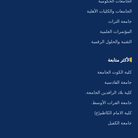
الجامعات الحكومية
الجامعات والكليات الأهلية
جامعة التراث
المؤتمرات العلمية
التقنية والحلول الرقمية
الأكثر متابعة
كلية الكوت الجامعة
جامعة القادسية
كلية بلاد الرافدين الجامعة.
جامعة الفرات الأوسط.
كلية الامام الكاظم(ع)
جامعة الكفيل