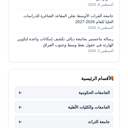
أغسطس 4, 2026
جامعة الفرات الأوسط تعلن المقاعد الشاغرة للدراسات
العليا للعام 2026-2027
أغسطس 3, 2026
رسالة ماجستير بجامعة ديالى تكشف إمكانات واعدة لتكوين
الهارثة في حقول نفط وسط وجنوب العراق
أغسطس 3, 2026
الأقسام الرئيسية
الجامعات الحكومية
←
الجامعات والكليات الأهلية
←
جامعة التراث
←