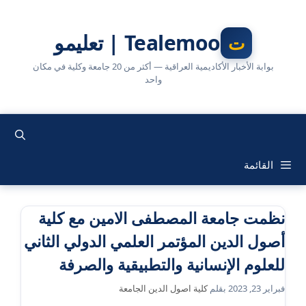
نتقل
لى
Tealemoo | تعليمو
لمحتوى
بوابة الأخبار الأكاديمية العراقية — أكثر من 20 جامعة وكلية في مكان
واحد
القائمة
نظمت جامعة المصطفى الامين مع كلية
أصول الدين المؤتمر العلمي الدولي الثاني
للعلوم الإنسانية والتطبيقية والصرفة
فبراير 23, 2023
بقلم
كلية اصول الدين الجامعة