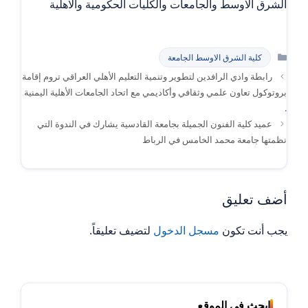
الشرق الاوسط والجامعات والكليات الحكومية والاهلية
التصنيفات
كلية الشرق الاوسط الجامعة
رابطة وادي الرافدين لتطوير وتنمية التعليم الأهلي العراقي تروم إقامة
بروتوكول تعاون علمي وثقافي وأكاديمي مع اتحاد الجامعات الأهلية اليمنية
.
عميد كلية الفنون الجميلة بجامعة القادسية يشارك في الندوة التي
نظمتها جامعة محمد الخامس في الرباط
أضف تعليق
يجب أنت تكون
مسجل الدخول
لتضيف تعليقاً.
ابحث في الموقع