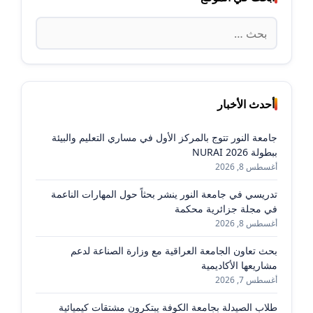
البحث
عن:
أحدث الأخبار
جامعة النور تتوج بالمركز الأول في مساري التعليم والبيئة
ببطولة NURAI 2026
أغسطس 8, 2026
تدريسي في جامعة النور ينشر بحثاً حول المهارات الناعمة
في مجلة جزائرية محكمة
أغسطس 8, 2026
بحث تعاون الجامعة العراقية مع وزارة الصناعة لدعم
مشاريعها الأكاديمية
أغسطس 7, 2026
طلاب الصيدلة بجامعة الكوفة يبتكرون مشتقات كيميائية