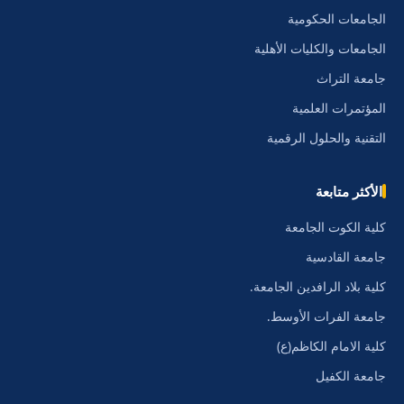
الجامعات الحكومية
الجامعات والكليات الأهلية
جامعة التراث
المؤتمرات العلمية
التقنية والحلول الرقمية
الأكثر متابعة
كلية الكوت الجامعة
جامعة القادسية
كلية بلاد الرافدين الجامعة.
جامعة الفرات الأوسط.
كلية الامام الكاظم(ع)
جامعة الكفيل