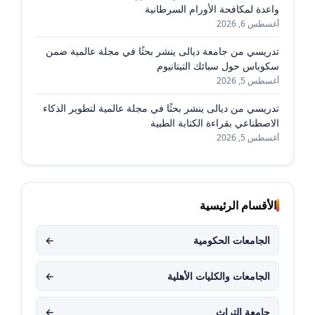
واعدة لمكافحة الأورام السرطانية
أغسطس 6, 2026
تدريسي من جامعة ديالى ينشر بحثًا في مجلة عالمية ضمن
سكوباس حول سبائك التيتانيوم
أغسطس 5, 2026
تدريسي من ديالى ينشر بحثًا في مجلة عالمية لتطوير الذكاء
الاصطناعي بقراءة الكتابة الطبية
أغسطس 5, 2026
الأقسام الرئيسية
الجامعات الحكومية
←
الجامعات والكليات الأهلية
←
جامعة التراث
←