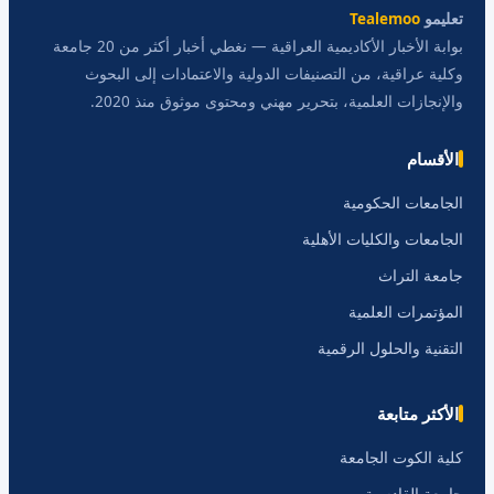
تعليمو
Tealemoo
بوابة الأخبار الأكاديمية العراقية — نغطي أخبار أكثر من 20 جامعة
وكلية عراقية، من التصنيفات الدولية والاعتمادات إلى البحوث
والإنجازات العلمية، بتحرير مهني ومحتوى موثوق منذ 2020.
الأقسام
الجامعات الحكومية
الجامعات والكليات الأهلية
جامعة التراث
المؤتمرات العلمية
التقنية والحلول الرقمية
الأكثر متابعة
كلية الكوت الجامعة
جامعة القادسية