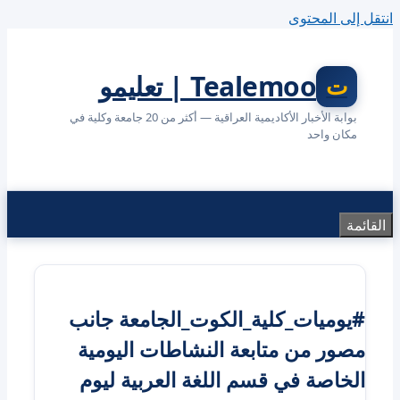
انتقل إلى المحتوى
Tealemoo | تعليمو
بوابة الأخبار الأكاديمية العراقية — أكثر من 20 جامعة وكلية في
مكان واحد
القائمة
#يوميات_كلية_الكوت_الجامعة جانب
مصور من متابعة النشاطات اليومية
الخاصة في قسم اللغة العربية ليوم