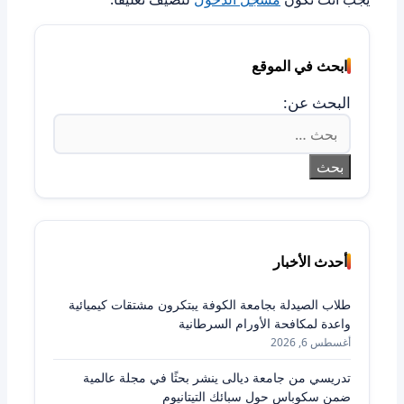
ابحث في الموقع
البحث عن:
أحدث الأخبار
طلاب الصيدلة بجامعة الكوفة يبتكرون مشتقات كيميائية
واعدة لمكافحة الأورام السرطانية
أغسطس 6, 2026
تدريسي من جامعة ديالى ينشر بحثًا في مجلة عالمية
ضمن سكوباس حول سبائك التيتانيوم