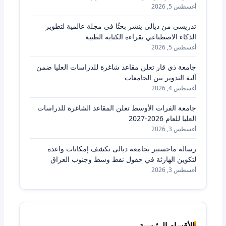
أغسطس 5, 2026
تدريسي من ديالى ينشر بحثًا في مجلة عالمية لتطوير
الذكاء الاصطناعي بقراءة الكتابة الطبية
أغسطس 5, 2026
جامعة ذي قار تعلن مقاعد شاغرة للدراسات العليا ضمن
آلية التدوير بين الجامعات
أغسطس 4, 2026
جامعة الفرات الأوسط تعلن المقاعد الشاغرة للدراسات
العليا للعام 2026-2027
أغسطس 3, 2026
رسالة ماجستير بجامعة ديالى تكشف إمكانات واعدة
لتكوين الهارثة في حقول نفط وسط وجنوب العراق
أغسطس 3, 2026
الأقسام الرئيسية