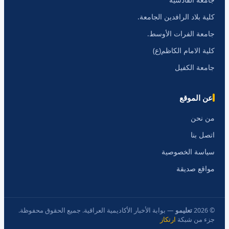
كلية بلاد الرافدين الجامعة.
جامعة الفرات الأوسط.
كلية الامام الكاظم(ع)
جامعة الكفيل
عن الموقع
من نحن
اتصل بنا
سياسة الخصوصية
مواقع صديقة
© 2026
تعليمو
— بوابة الأخبار الأكاديمية العراقية. جميع الحقوق محفوظة.
جزء من شبكة
ارتكاز