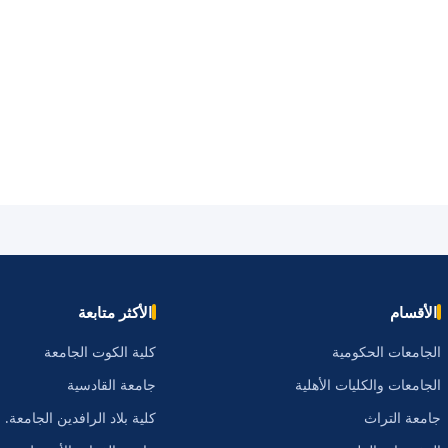
الأقسام
الأكثر متابعة
الجامعات الحكومية
كلية الكوت الجامعة
الجامعات والكليات الأهلية
جامعة القادسية
جامعة التراث
كلية بلاد الرافدين الجامعة.