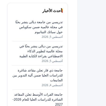
أحدث الأخبار
تدريسي من جامعة ديالى ينشر بحثًا
في مجلة عالمية ضمن سكوباس
حول سبائك التيتانيوم
أغسطس 5, 2026
تدريسي من ديالى ينشر بحثًا في
مجلة عالمية لتطوير الذكاء
الاصطناعي بقراءة الكتابة الطبية
أغسطس 5, 2026
جامعة ذي قار تعلن مقاعد شاغرة
للدراسات العليا ضمن آلية التدوير بين
الجامعات
أغسطس 4, 2026
جامعة الفرات الأوسط تعلن المقاعد
الشاغرة للدراسات العليا للعام 2026-
2027