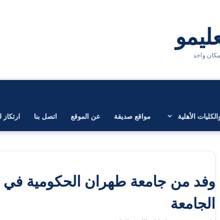
لكليات الأهلية
مواقع صديقة
عن الموقع
اتصل بنا
ارتكاز ل
وفد من جامعة طهران الحكومية في 
الجامعة