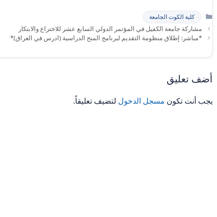
التصنيفات
كلية الكوت الجامعة
مشاركة جامعة الكفيل في المؤتمر الدولي السابع عشر للاختراع والابتكار
*مباشر: إطلاق منظومة التقديم لبرنامج المنح الدراسية (ادرس في العراق)*
أضف تعليق
يجب أنت تكون
مسجل الدخول
لتضيف تعليقاً.