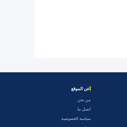
عن الموقع
من نحن
اتصل بنا
سياسة الخصوصية