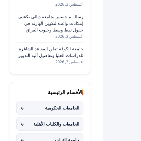
أغسطس 3, 2026
رسالة ماجستير بجامعة ديالى تكشف
إمكانات واعدة لتكوين الهارثة في
حقول نفط وسط وجنوب العراق
أغسطس 3, 2026
جامعة الكوفة تعلن المقاعد الشاغرة
للدراسات العليا وتفاصيل آلية التدوير
أغسطس 3, 2026
الأقسام الرئيسية
الجامعات الحكومية
←
الجامعات والكليات الأهلية
←
جامعة التراث
←