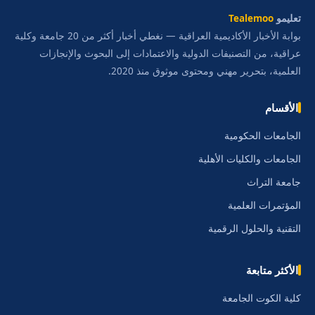
تعليمو
Tealemoo
بوابة الأخبار الأكاديمية العراقية — نغطي أخبار أكثر من 20 جامعة وكلية
عراقية، من التصنيفات الدولية والاعتمادات إلى البحوث والإنجازات
العلمية، بتحرير مهني ومحتوى موثوق منذ 2020.
الأقسام
الجامعات الحكومية
الجامعات والكليات الأهلية
جامعة التراث
المؤتمرات العلمية
التقنية والحلول الرقمية
الأكثر متابعة
كلية الكوت الجامعة