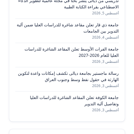
تدريسي من ديالى ينشر بحثًا في مجلة عالمية لتطوير الذكاء
الاصطناعي بقراءة الكتابة الطبية
أغسطس 5, 2026
جامعة ذي قار تعلن مقاعد شاغرة للدراسات العليا ضمن آلية
التدوير بين الجامعات
أغسطس 4, 2026
جامعة الفرات الأوسط تعلن المقاعد الشاغرة للدراسات
العليا للعام 2026-2027
أغسطس 3, 2026
رسالة ماجستير بجامعة ديالى تكشف إمكانات واعدة لتكوين
الهارثة في حقول نفط وسط وجنوب العراق
أغسطس 3, 2026
جامعة الكوفة تعلن المقاعد الشاغرة للدراسات العليا
وتفاصيل آلية التدوير
أغسطس 3, 2026