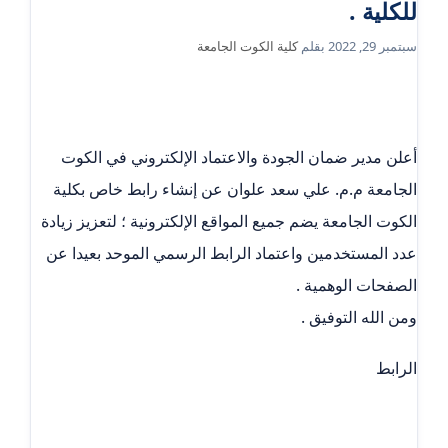
للكلية .
سبتمبر 29, 2022
بقلم
كلية الكوت الجامعة
أعلن مدير ضمان الجودة والاعتماد الإلكتروني في الكوت
الجامعة م.م. علي سعد علوان عن إنشاء رابط خاص بكلية
الكوت الجامعة يضم جميع المواقع الإلكترونية ؛ لتعزيز زيادة
عدد المستخدمين واعتماد الرابط الرسمي الموحد بعيدا عن
الصفحات الوهمية .
ومن الله التوفيق .
الرابط