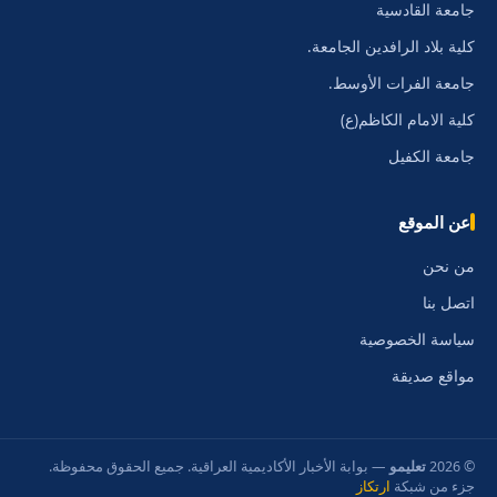
جامعة القادسية
كلية بلاد الرافدين الجامعة.
جامعة الفرات الأوسط.
كلية الامام الكاظم(ع)
جامعة الكفيل
عن الموقع
من نحن
اتصل بنا
سياسة الخصوصية
مواقع صديقة
© 2026
تعليمو
— بوابة الأخبار الأكاديمية العراقية. جميع الحقوق محفوظة.
جزء من شبكة
ارتكاز