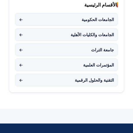
الأقسام الرئيسية
الجامعات الحكومية
←
الجامعات والكليات الأهلية
←
جامعة التراث
←
المؤتمرات العلمية
←
التقنية والحلول الرقمية
←