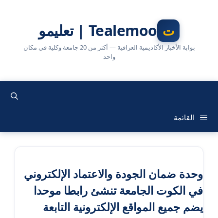
نتقل
لى
Tealemoo | تعليمو
لمحتوى
بوابة الأخبار الأكاديمية العراقية — أكثر من 20 جامعة وكلية في مكان
واحد
القائمة
وحدة ضمان الجودة والاعتماد الإلكتروني
في الكوت الجامعة تنشئ رابطا موحدا
يضم جميع المواقع الإلكترونية التابعة