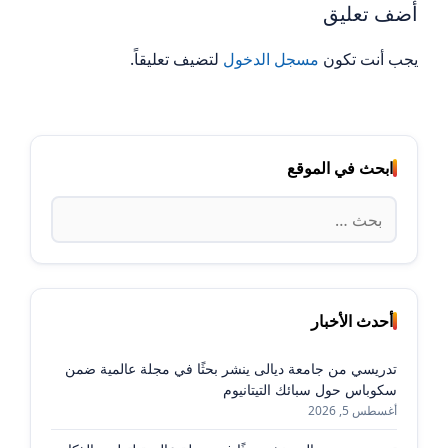
أضف تعليق
يجب أنت تكون
مسجل الدخول
لتضيف تعليقاً.
ابحث في الموقع
البحث
عن:
أحدث الأخبار
تدريسي من جامعة ديالى ينشر بحثًا في مجلة عالمية ضمن
سكوباس حول سبائك التيتانيوم
أغسطس 5, 2026