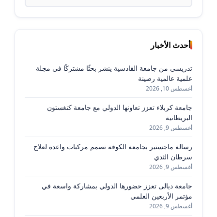
عن:
أحدث الأخبار
تدريسي من جامعة القادسية ينشر بحثًا مشتركًا في مجلة
علمية عالمية رصينة
أغسطس 10, 2026
جامعة كربلاء تعزز تعاونها الدولي مع جامعة كنغستون
البريطانية
أغسطس 9, 2026
رسالة ماجستير بجامعة الكوفة تصمم مركبات واعدة لعلاج
سرطان الثدي
أغسطس 9, 2026
جامعة ديالى تعزز حضورها الدولي بمشاركة واسعة في
مؤتمر الأربعين العلمي
أغسطس 9, 2026