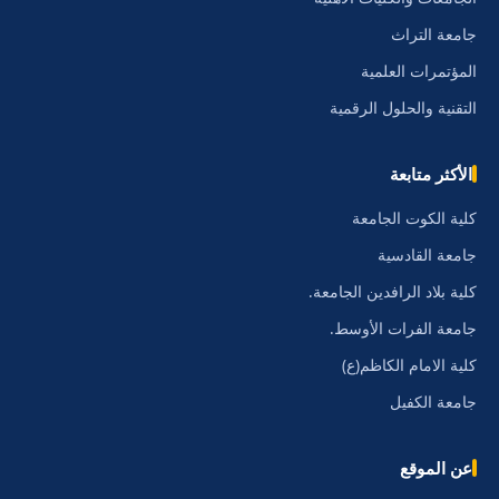
جامعة التراث
المؤتمرات العلمية
التقنية والحلول الرقمية
الأكثر متابعة
كلية الكوت الجامعة
جامعة القادسية
كلية بلاد الرافدين الجامعة.
جامعة الفرات الأوسط.
كلية الامام الكاظم(ع)
جامعة الكفيل
عن الموقع