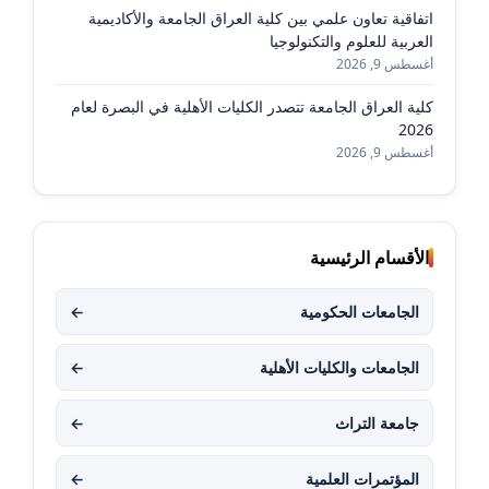
اتفاقية تعاون علمي بين كلية العراق الجامعة والأكاديمية
العربية للعلوم والتكنولوجيا
أغسطس 9, 2026
كلية العراق الجامعة تتصدر الكليات الأهلية في البصرة لعام
2026
أغسطس 9, 2026
الأقسام الرئيسية
الجامعات الحكومية
←
الجامعات والكليات الأهلية
←
جامعة التراث
←
المؤتمرات العلمية
←