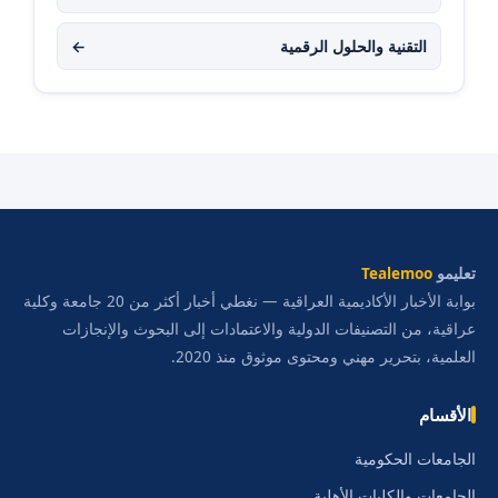
التقنية والحلول الرقمية
←
تعليمو
Tealemoo
بوابة الأخبار الأكاديمية العراقية — نغطي أخبار أكثر من 20 جامعة وكلية
عراقية، من التصنيفات الدولية والاعتمادات إلى البحوث والإنجازات
العلمية، بتحرير مهني ومحتوى موثوق منذ 2020.
الأقسام
الجامعات الحكومية
الجامعات والكليات الأهلية