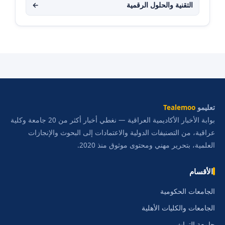
التقنية والحلول الرقمية
←
تعليمو
Tealemoo
بوابة الأخبار الأكاديمية العراقية — نغطي أخبار أكثر من 20 جامعة وكلية
عراقية، من التصنيفات الدولية والاعتمادات إلى البحوث والإنجازات
العلمية، بتحرير مهني ومحتوى موثوق منذ 2020.
الأقسام
الجامعات الحكومية
الجامعات والكليات الأهلية
جامعة التراث