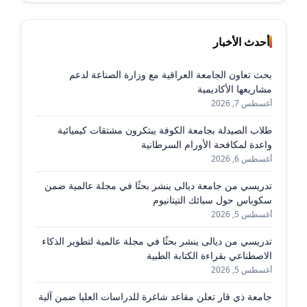
أحدث الأخبار
بحث تعاون الجامعة العراقية مع وزارة الصناعة لدعم
مشاريعها الأكاديمية
أغسطس 7, 2026
طلاب الصيدلة بجامعة الكوفة يبتكرون مشتقات كيميائية
واعدة لمكافحة الأورام السرطانية
أغسطس 6, 2026
تدريسي من جامعة ديالى ينشر بحثًا في مجلة عالمية ضمن
سكوباس حول سبائك التيتانيوم
أغسطس 5, 2026
تدريسي من ديالى ينشر بحثًا في مجلة عالمية لتطوير الذكاء
الاصطناعي بقراءة الكتابة الطبية
أغسطس 5, 2026
جامعة ذي قار تعلن مقاعد شاغرة للدراسات العليا ضمن آلية