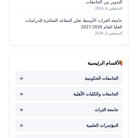
التدوير بين الجامعات
أغسطس 4, 2026
جامعة الفرات الأوسط تعلن المقاعد الشاغرة للدراسات
العليا للعام 2026-2027
أغسطس 3, 2026
الأقسام الرئيسية
الجامعات الحكومية
←
الجامعات والكليات الأهلية
←
جامعة التراث
←
المؤتمرات العلمية
←