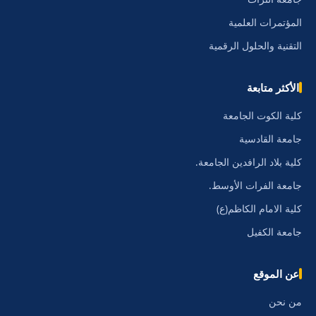
المؤتمرات العلمية
التقنية والحلول الرقمية
الأكثر متابعة
كلية الكوت الجامعة
جامعة القادسية
كلية بلاد الرافدين الجامعة.
جامعة الفرات الأوسط.
كلية الامام الكاظم(ع)
جامعة الكفيل
عن الموقع
من نحن