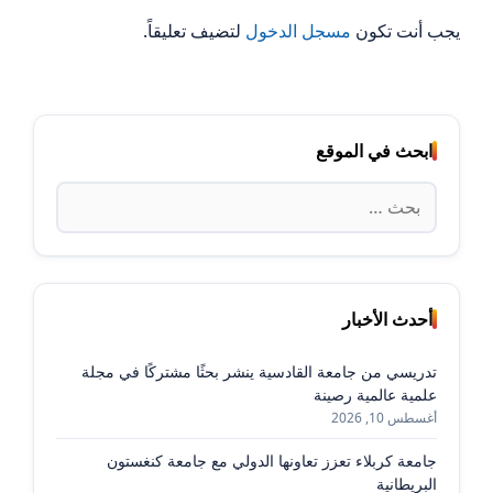
يجب أنت تكون
مسجل الدخول
لتضيف تعليقاً.
ابحث في الموقع
البحث
عن:
أحدث الأخبار
تدريسي من جامعة القادسية ينشر بحثًا مشتركًا في مجلة
علمية عالمية رصينة
أغسطس 10, 2026
جامعة كربلاء تعزز تعاونها الدولي مع جامعة كنغستون
البريطانية