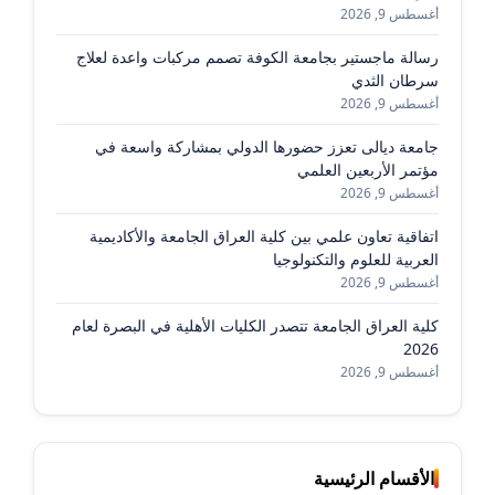
أغسطس 9, 2026
رسالة ماجستير بجامعة الكوفة تصمم مركبات واعدة لعلاج
سرطان الثدي
أغسطس 9, 2026
جامعة ديالى تعزز حضورها الدولي بمشاركة واسعة في
مؤتمر الأربعين العلمي
أغسطس 9, 2026
اتفاقية تعاون علمي بين كلية العراق الجامعة والأكاديمية
العربية للعلوم والتكنولوجيا
أغسطس 9, 2026
كلية العراق الجامعة تتصدر الكليات الأهلية في البصرة لعام
2026
أغسطس 9, 2026
الأقسام الرئيسية