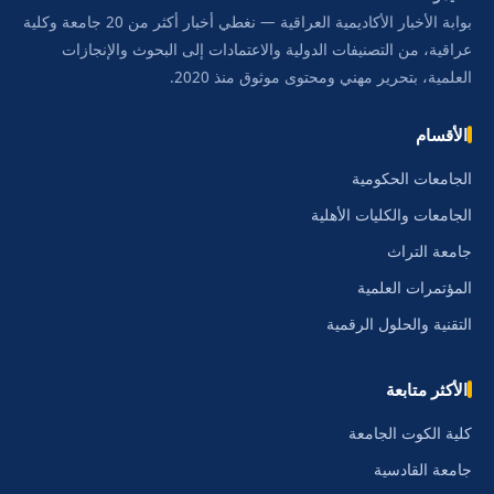
بوابة الأخبار الأكاديمية العراقية — نغطي أخبار أكثر من 20 جامعة وكلية
عراقية، من التصنيفات الدولية والاعتمادات إلى البحوث والإنجازات
العلمية، بتحرير مهني ومحتوى موثوق منذ 2020.
الأقسام
الجامعات الحكومية
الجامعات والكليات الأهلية
جامعة التراث
المؤتمرات العلمية
التقنية والحلول الرقمية
الأكثر متابعة
كلية الكوت الجامعة
جامعة القادسية