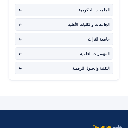
الجامعات الحكومية
←
الجامعات والكليات الأهلية
←
جامعة التراث
←
المؤتمرات العلمية
←
التقنية والحلول الرقمية
←
تعليمو
Tealemoo