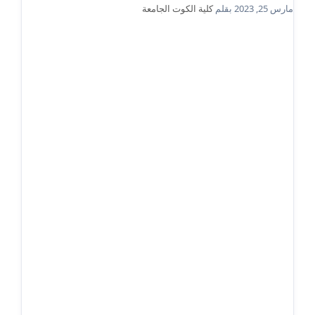
مارس 25, 2023
بقلم
كلية الكوت الجامعة