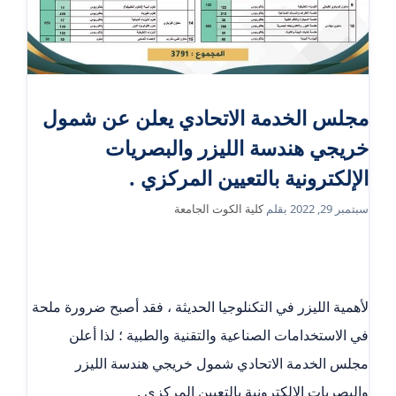
مجلس الخدمة الاتحادي يعلن عن شمول
خريجي هندسة الليزر والبصريات
الإلكترونية بالتعيين المركزي .
سبتمبر 29, 2022
بقلم
كلية الكوت الجامعة
لأهمية الليزر في التكنلوجيا الحديثة ، فقد أصبح ضرورة ملحة
في الاستخدامات الصناعية والتقنية والطبية ؛ لذا أعلن
مجلس الخدمة الاتحادي شمول خريجي هندسة الليزر
والبصريات الإلكترونية بالتعيين المركزي .