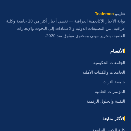
تعليمو
Tealemoo
بوابة الأخبار الأكاديمية العراقية — نغطي أخبار أكثر من 20 جامعة وكلية
عراقية، من التصنيفات الدولية والاعتمادات إلى البحوث والإنجازات
العلمية، بتحرير مهني ومحتوى موثوق منذ 2020.
الأقسام
الجامعات الحكومية
الجامعات والكليات الأهلية
جامعة التراث
المؤتمرات العلمية
التقنية والحلول الرقمية
الأكثر متابعة
كلية الكوت الجامعة