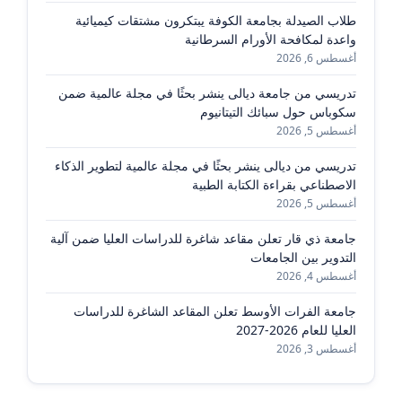
طلاب الصيدلة بجامعة الكوفة يبتكرون مشتقات كيميائية
واعدة لمكافحة الأورام السرطانية
أغسطس 6, 2026
تدريسي من جامعة ديالى ينشر بحثًا في مجلة عالمية ضمن
سكوباس حول سبائك التيتانيوم
أغسطس 5, 2026
تدريسي من ديالى ينشر بحثًا في مجلة عالمية لتطوير الذكاء
الاصطناعي بقراءة الكتابة الطبية
أغسطس 5, 2026
جامعة ذي قار تعلن مقاعد شاغرة للدراسات العليا ضمن آلية
التدوير بين الجامعات
أغسطس 4, 2026
جامعة الفرات الأوسط تعلن المقاعد الشاغرة للدراسات
العليا للعام 2026-2027
أغسطس 3, 2026