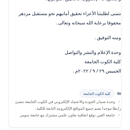
نتمنى لطلبتنا الأعزاء تحقيق أمانيهم نحو مستقبل مزدهر
محفوفا برعاية الله سبحانه وتعالى .
ومنه التوفيق .
وحدة الإعلام والنشر والتواصل
كلية الكوت الجامعة
الخميس ٢٩ / ٩ / ٢٠٢٢م .
التصنيفات
كلية الكوت الجامعة
وحدة ضمان الجودة والاعتماد الإلكتروني في الكوت الجامعة تنشئ
رابطا موحدا يضم جميع المواقع الإلكترونية التابعة للكلية .
جامعة العين توقع اتفاقية تعاون علمي مشترك مع جامعة سومر