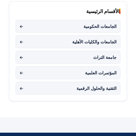
الأقسام الرئيسية
الجامعات الحكومية
←
الجامعات والكليات الأهلية
←
جامعة التراث
←
المؤتمرات العلمية
←
التقنية والحلول الرقمية
←