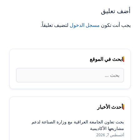
أضف تعليق
يجب أنت تكون
مسجل الدخول
لتضيف تعليقاً.
ابحث في الموقع
البحث
عن:
أحدث الأخبار
بحث تعاون الجامعة العراقية مع وزارة الصناعة لدعم
مشاريعها الأكاديمية
أغسطس 7, 2026