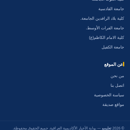
جامعة القادسية
كلية بلاد الرافدين الجامعة.
جامعة الفرات الأوسط.
كلية الامام الكاظم(ع)
جامعة الكفيل
عن الموقع
من نحن
اتصل بنا
سياسة الخصوصية
مواقع صديقة
© 2026
تعليمو
— بوابة الأخبار الأكاديمية العراقية. جميع الحقوق محفوظة.