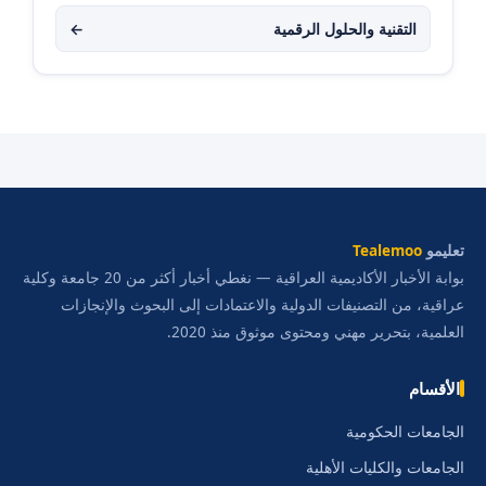
التقنية والحلول الرقمية
←
تعليمو
Tealemoo
بوابة الأخبار الأكاديمية العراقية — نغطي أخبار أكثر من 20 جامعة وكلية
عراقية، من التصنيفات الدولية والاعتمادات إلى البحوث والإنجازات
العلمية، بتحرير مهني ومحتوى موثوق منذ 2020.
الأقسام
الجامعات الحكومية
الجامعات والكليات الأهلية