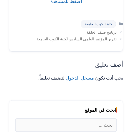
اضغط للمشاهدة
التصنيفات
كلية الكوت الجامعة
برنامج ضيف الحلقة
تقرير المؤتمر العلمي السادس لكلية الكوت الجامعة
أضف تعليق
يجب أنت تكون
مسجل الدخول
لتضيف تعليقاً.
ابحث في الموقع
البحث
عن: