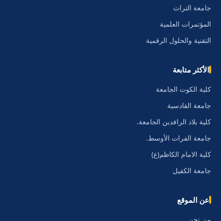
جامعة التراث
المؤتمرات العلمية
التقنية والحلول الرقمية
الأكثر متابعة
كلية الكوت الجامعة
جامعة القادسية
كلية بلاد الرافدين الجامعة.
جامعة الفرات الأوسط.
كلية الامام الكاظم(ع)
جامعة الكفيل
عن الموقع
من نحن