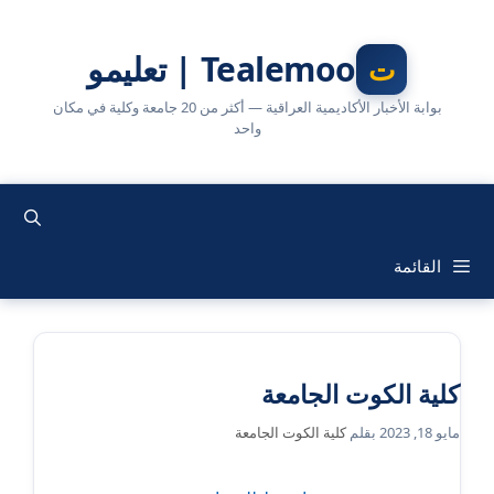
نتقل
لى
Tealemoo | تعليمو
لمحتوى
بوابة الأخبار الأكاديمية العراقية — أكثر من 20 جامعة وكلية في مكان
واحد
القائمة
كلية الكوت الجامعة
مايو 18, 2023
بقلم
كلية الكوت الجامعة