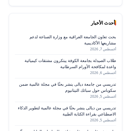
أحدث الأخبار
بحث تعاون الجامعة العراقية مع وزارة الصناعة لدعم
مشاريعها الأكاديمية
أغسطس 7, 2026
طلاب الصيدلة بجامعة الكوفة يبتكرون مشتقات كيميائية
واعدة لمكافحة الأورام السرطانية
أغسطس 6, 2026
تدريسي من جامعة ديالى ينشر بحثًا في مجلة عالمية ضمن
سكوباس حول سبائك التيتانيوم
أغسطس 5, 2026
تدريسي من ديالى ينشر بحثًا في مجلة عالمية لتطوير الذكاء
الاصطناعي بقراءة الكتابة الطبية
أغسطس 5, 2026