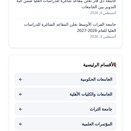
جامعة ذي قار تعلن مقاعد شاغرة للدراسات العليا ضمن آلية
التدوير بين الجامعات
أغسطس 4, 2026
جامعة الفرات الأوسط تعلن المقاعد الشاغرة للدراسات
العليا للعام 2026-2027
أغسطس 3, 2026
الأقسام الرئيسية
الجامعات الحكومية
←
الجامعات والكليات الأهلية
←
جامعة التراث
←
المؤتمرات العلمية
←