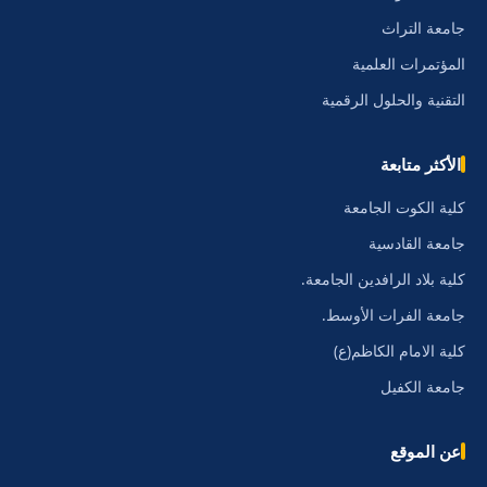
جامعة التراث
المؤتمرات العلمية
التقنية والحلول الرقمية
الأكثر متابعة
كلية الكوت الجامعة
جامعة القادسية
كلية بلاد الرافدين الجامعة.
جامعة الفرات الأوسط.
كلية الامام الكاظم(ع)
جامعة الكفيل
عن الموقع