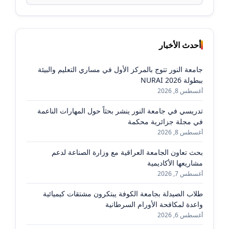
أحدث الأخبار
جامعة النور تتوج بالمركز الأول في مساري التعليم والبيئة
ببطولة NURAI 2026
أغسطس 8, 2026
تدريسي في جامعة النور ينشر بحثاً حول المهارات الناعمة
في مجلة جزائرية محكمة
أغسطس 8, 2026
بحث تعاون الجامعة العراقية مع وزارة الصناعة لدعم
مشاريعها الأكاديمية
أغسطس 7, 2026
طلاب الصيدلة بجامعة الكوفة يبتكرون مشتقات كيميائية
واعدة لمكافحة الأورام السرطانية
أغسطس 6, 2026