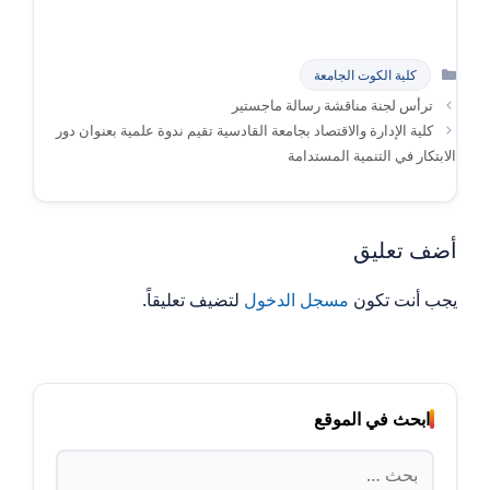
التصنيفات
كلية الكوت الجامعة
ترأس لجنة مناقشة رسالة ماجستير
كلية الإدارة والاقتصاد بجامعة القادسية تقيم ندوة علمية بعنوان دور
الابتكار في التنمية المستدامة
أضف تعليق
يجب أنت تكون
مسجل الدخول
لتضيف تعليقاً.
ابحث في الموقع
البحث
عن: