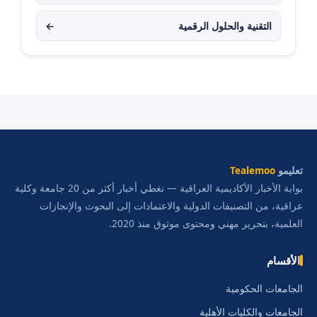
التقنية والحلول الرقمية
←
تعليمو
Tealemoo
بوابة الأخبار الأكاديمية العراقية — نغطي أخبار أكثر من 20 جامعة وكلية
عراقية، من التصنيفات الدولية والاعتمادات إلى البحوث والإنجازات
العلمية، بتحرير مهني ومحتوى موثوق منذ 2020.
الأقسام
الجامعات الحكومية
الجامعات والكليات الأهلية