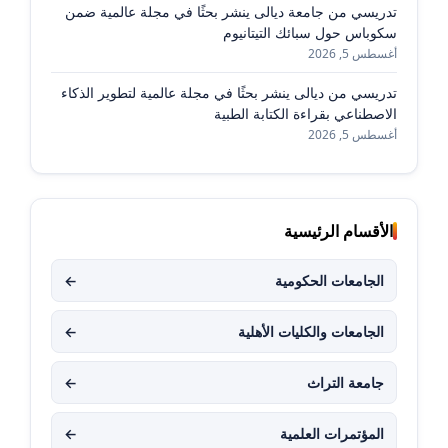
تدريسي من جامعة ديالى ينشر بحثًا في مجلة عالمية ضمن
سكوباس حول سبائك التيتانيوم
أغسطس 5, 2026
تدريسي من ديالى ينشر بحثًا في مجلة عالمية لتطوير الذكاء
الاصطناعي بقراءة الكتابة الطبية
أغسطس 5, 2026
الأقسام الرئيسية
الجامعات الحكومية
←
الجامعات والكليات الأهلية
←
جامعة التراث
←
المؤتمرات العلمية
←