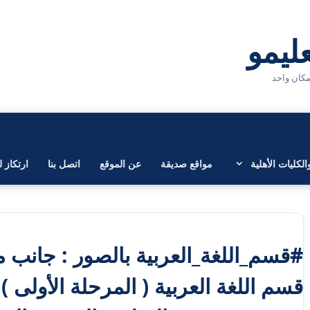
لكليات الأهلية
مواقع صديقة
عن الموقع
اتصل بنا
ارتكاز ل
#قسم_اللغة_العربية بالصور : جانب
قسم اللغة العربية ( المرحلة الأولى )