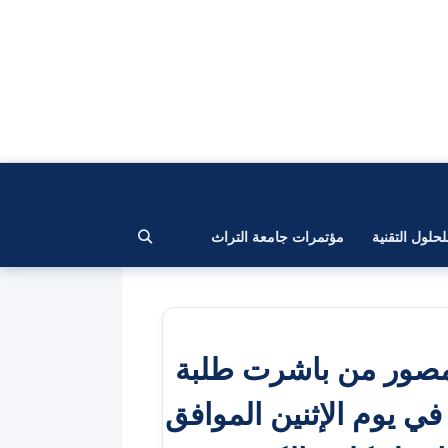
لحلول التقنية
مؤتمرات جامعة التراث
 مصور من باشرت طلبة
 في يوم الإثنين الموافق