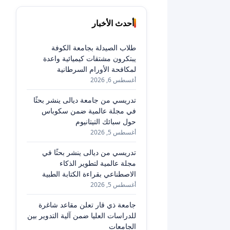
أحدث الأخبار
طلاب الصيدلة بجامعة الكوفة
يبتكرون مشتقات كيميائية واعدة
لمكافحة الأورام السرطانية
أغسطس 6, 2026
تدريسي من جامعة ديالى ينشر بحثًا
في مجلة عالمية ضمن سكوباس
حول سبائك التيتانيوم
أغسطس 5, 2026
تدريسي من ديالى ينشر بحثًا في
مجلة عالمية لتطوير الذكاء
الاصطناعي بقراءة الكتابة الطبية
أغسطس 5, 2026
جامعة ذي قار تعلن مقاعد شاغرة
للدراسات العليا ضمن آلية التدوير بين
الجامعات