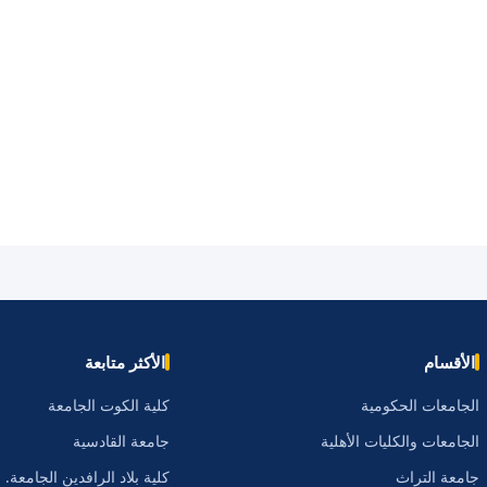
الأقسام
الأكثر متابعة
الجامعات الحكومية
كلية الكوت الجامعة
الجامعات والكليات الأهلية
جامعة القادسية
جامعة التراث
كلية بلاد الرافدين الجامعة.