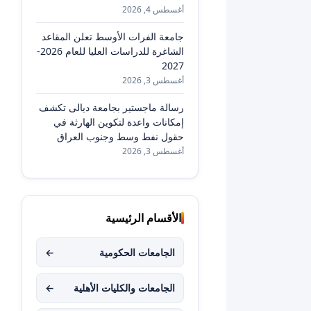
أغسطس 4, 2026
جامعة الفرات الأوسط تعلن المقاعد
الشاغرة للدراسات العليا للعام 2026-
2027
أغسطس 3, 2026
رسالة ماجستير بجامعة ديالى تكشف
إمكانات واعدة لتكوين الهارثة في
حقول نفط وسط وجنوب العراق
أغسطس 3, 2026
الأقسام الرئيسية
الجامعات الحكومية
←
الجامعات والكليات الأهلية
←