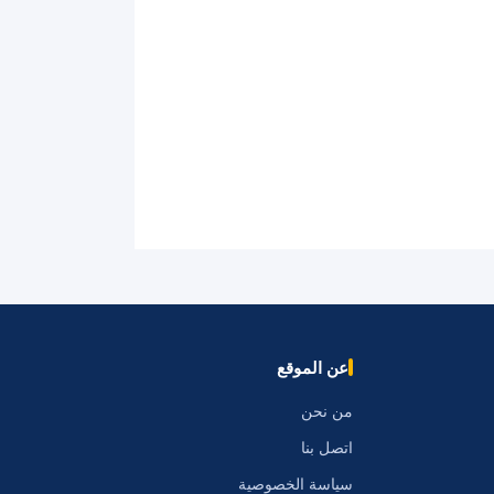
عن الموقع
من نحن
اتصل بنا
سياسة الخصوصية