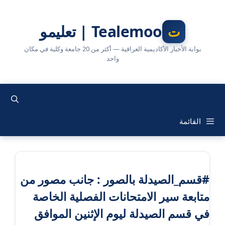
نتقل
لى
Tealemoo | تعليمو
لمحتوى
بوابة الأخبار الأكاديمية العراقية — أكثر من 20 جامعة وكلية في مكان
واحد
القائمة
#قسم_الصيدلة بالصور : جانب مصور من
متابعة سير الامتحانات الفصلية الخاصة
في قسم الصيدلة ليوم الإثنين الموافق