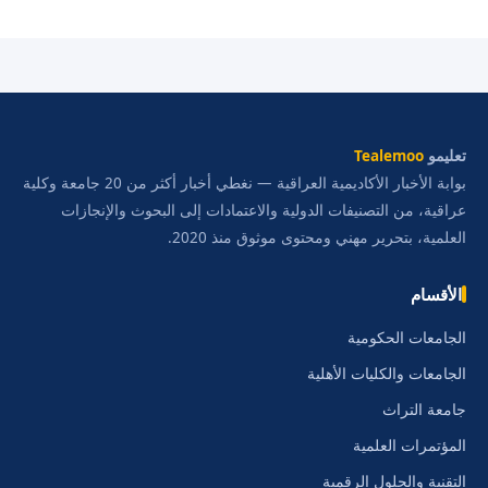
تعليمو
Tealemoo
بوابة الأخبار الأكاديمية العراقية — نغطي أخبار أكثر من 20 جامعة وكلية
عراقية، من التصنيفات الدولية والاعتمادات إلى البحوث والإنجازات
العلمية، بتحرير مهني ومحتوى موثوق منذ 2020.
الأقسام
الجامعات الحكومية
الجامعات والكليات الأهلية
جامعة التراث
المؤتمرات العلمية
التقنية والحلول الرقمية