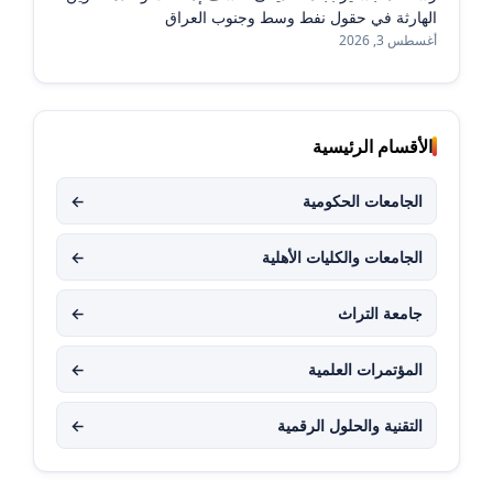
الهارثة في حقول نفط وسط وجنوب العراق
أغسطس 3, 2026
الأقسام الرئيسية
الجامعات الحكومية
←
الجامعات والكليات الأهلية
←
جامعة التراث
←
المؤتمرات العلمية
←
التقنية والحلول الرقمية
←