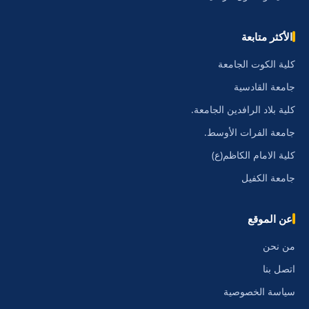
الأكثر متابعة
كلية الكوت الجامعة
جامعة القادسية
كلية بلاد الرافدين الجامعة.
جامعة الفرات الأوسط.
كلية الامام الكاظم(ع)
جامعة الكفيل
عن الموقع
من نحن
اتصل بنا
سياسة الخصوصية