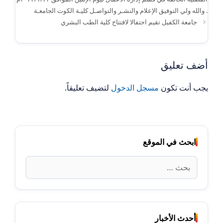
. والله ولي التوفيق الإعلام والنشـر والتواصـل كليـة الكوت الجامعـة
جامعة الكفيل تقيم احتفالا لافتتاح كلية الطب البشري
أضف تعليق
يجب أنت تكون
مسجل الدخول
لتضيف تعليقاً.
ابحث في الموقع
البحث
عن:
أحدث الأخبار