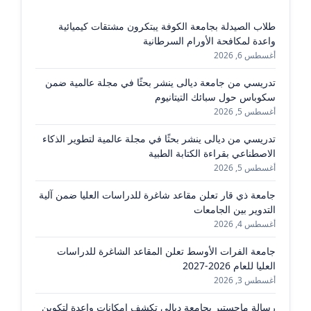
طلاب الصيدلة بجامعة الكوفة يبتكرون مشتقات كيميائية
واعدة لمكافحة الأورام السرطانية
أغسطس 6, 2026
تدريسي من جامعة ديالى ينشر بحثًا في مجلة عالمية ضمن
سكوباس حول سبائك التيتانيوم
أغسطس 5, 2026
تدريسي من ديالى ينشر بحثًا في مجلة عالمية لتطوير الذكاء
الاصطناعي بقراءة الكتابة الطبية
أغسطس 5, 2026
جامعة ذي قار تعلن مقاعد شاغرة للدراسات العليا ضمن آلية
التدوير بين الجامعات
أغسطس 4, 2026
جامعة الفرات الأوسط تعلن المقاعد الشاغرة للدراسات
العليا للعام 2026-2027
أغسطس 3, 2026
رسالة ماجستير بجامعة ديالى تكشف إمكانات واعدة لتكوين