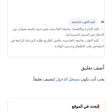
التصنيفات
كلية الكوت الجامعة
كلية الإدارة والاقتصاد بجامعة القادسية تقيم ندوة علمية بعنوان دور
الابتكار في التنمية المستدامة
كلية الطب بجامعة القادسية تناقش أطاريح طلبة المرحلة الرابعة في
اختصاص طب الاطفال وحديثي الولادة
أضف تعليق
يجب أنت تكون
مسجل الدخول
لتضيف تعليقاً.
ابحث في الموقع