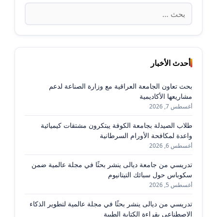
البحث
عن:
أحدث الأخبار
بحث تعاون الجامعة العراقية مع وزارة الصناعة لدعم
مشاريعها الأكاديمية
أغسطس 7, 2026
طلاب الصيدلة بجامعة الكوفة يبتكرون مشتقات كيميائية
واعدة لمكافحة الأورام السرطانية
أغسطس 6, 2026
تدريسي من جامعة ديالى ينشر بحثًا في مجلة عالمية ضمن
سكوباس حول سبائك التيتانيوم
أغسطس 5, 2026
تدريسي من ديالى ينشر بحثًا في مجلة عالمية لتطوير الذكاء
الاصطناعي بقراءة الكتابة الطبية