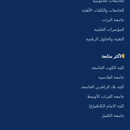
الجامعات الحكومية
الجامعات والكليات الأهلية
جامعة التراث
المؤتمرات العلمية
التقنية والحلول الرقمية
الأكثر متابعة
كلية الكوت الجامعة
جامعة القادسية
كلية بلاد الرافدين الجامعة.
جامعة الفرات الأوسط.
كلية الامام الكاظم(ع)
جامعة الكفيل