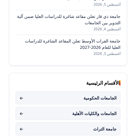
أغسطس 5, 2026
جامعة ذي قار تعلن مقاعد شاغرة للدراسات العليا ضمن آلية
التدوير بين الجامعات
أغسطس 4, 2026
جامعة الفرات الأوسط تعلن المقاعد الشاغرة للدراسات
العليا للعام 2026-2027
أغسطس 3, 2026
الأقسام الرئيسية
الجامعات الحكومية
←
الجامعات والكليات الأهلية
←
جامعة التراث
←