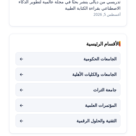
تدريسي من ديالى ينشر بحثًا في مجلة عالمية لتطوير الذكاء
الاصطناعي بقراءة الكتابة الطبية
أغسطس 5, 2026
الأقسام الرئيسية
الجامعات الحكومية
←
الجامعات والكليات الأهلية
←
جامعة التراث
←
المؤتمرات العلمية
←
التقنية والحلول الرقمية
←