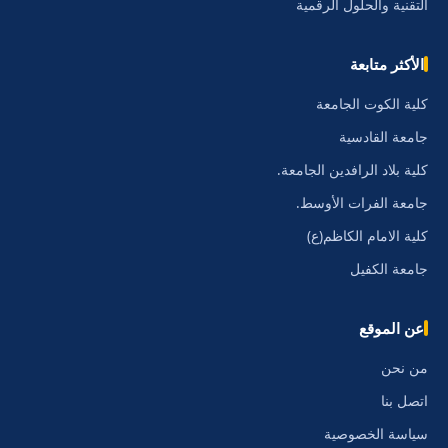
التقنية والحلول الرقمية
الأكثر متابعة
كلية الكوت الجامعة
جامعة القادسية
كلية بلاد الرافدين الجامعة.
جامعة الفرات الأوسط.
كلية الامام الكاظم(ع)
جامعة الكفيل
عن الموقع
من نحن
اتصل بنا
سياسة الخصوصية