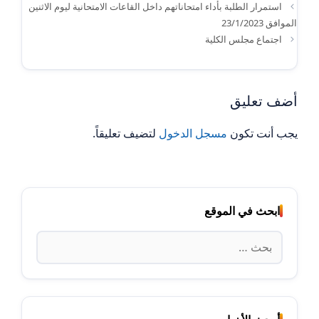
استمرار الطلبة بأداء امتحاناتهم داخل القاعات الامتحانية ليوم الاثنين
الموافق 23/1/2023
اجتماع مجلس الكلية
أضف تعليق
يجب أنت تكون
مسجل الدخول
لتضيف تعليقاً.
ابحث في الموقع
البحث
عن: