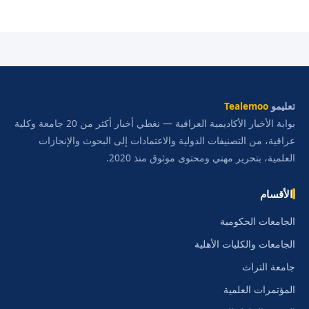
تعليمو
Tealemoo
بوابة الأخبار الأكاديمية العراقية — نغطي أخبار أكثر من 20 جامعة وكلية
عراقية، من التصنيفات الدولية والاعتمادات إلى البحوث والإنجازات
العلمية، بتحرير مهني ومحتوى موثوق منذ 2020.
الأقسام
الجامعات الحكومية
الجامعات والكليات الأهلية
جامعة التراث
المؤتمرات العلمية