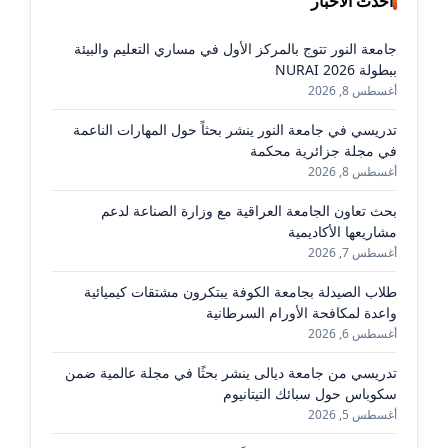
أحدث الأخبار
جامعة النور تتوج بالمركز الأول في مساري التعليم والبيئة
ببطولة NURAI 2026
أغسطس 8, 2026
تدريسي في جامعة النور ينشر بحثاً حول المهارات الناعمة
في مجلة جزائرية محكمة
أغسطس 8, 2026
بحث تعاون الجامعة العراقية مع وزارة الصناعة لدعم
مشاريعها الأكاديمية
أغسطس 7, 2026
طلاب الصيدلة بجامعة الكوفة يبتكرون مشتقات كيميائية
واعدة لمكافحة الأورام السرطانية
أغسطس 6, 2026
تدريسي من جامعة ديالى ينشر بحثًا في مجلة عالمية ضمن
سكوباس حول سبائك التيتانيوم
أغسطس 5, 2026