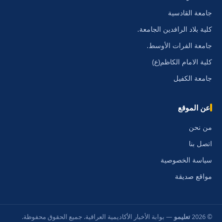
جامعة القادسية
كلية بلاد الرافدين الجامعة.
جامعة الفرات الأوسط.
كلية الامام الكاظم(ع)
جامعة الكفيل
عن الموقع
من نحن
اتصل بنا
سياسة الخصوصية
مواقع صديقة
© 2026
تعليمو
— بوابة الأخبار الأكاديمية العراقية. جميع الحقوق محفوظة.