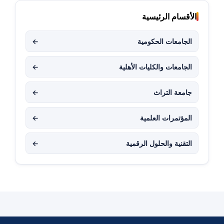
الأقسام الرئيسية
الجامعات الحكومية
←
الجامعات والكليات الأهلية
←
جامعة التراث
←
المؤتمرات العلمية
←
التقنية والحلول الرقمية
←