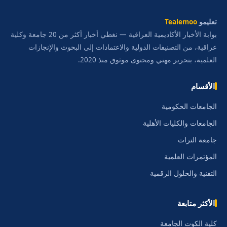
تعليمو
Tealemoo
بوابة الأخبار الأكاديمية العراقية — نغطي أخبار أكثر من 20 جامعة وكلية
عراقية، من التصنيفات الدولية والاعتمادات إلى البحوث والإنجازات
العلمية، بتحرير مهني ومحتوى موثوق منذ 2020.
الأقسام
الجامعات الحكومية
الجامعات والكليات الأهلية
جامعة التراث
المؤتمرات العلمية
التقنية والحلول الرقمية
الأكثر متابعة
كلية الكوت الجامعة