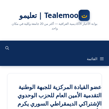
نتقل
لى
Tealemoo | تعليمو
لمحتوى
بوابة الأخبار الأكاديمية العراقية — أكثر من 20 جامعة وكلية في مكان
واحد
القائمة
عضو القيادة المركزية للجبهة الوطنية
التقدمية الأمين العام للحزب الوحدوي
الإشتراكي الديمقراطي السوري يكرم