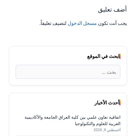
أضف تعليق
يجب أنت تكون
مسجل الدخول
لتضيف تعليقاً.
ابحث في الموقع
البحث
عن:
أحدث الأخبار
اتفاقية تعاون علمي بين كلية العراق الجامعة والأكاديمية
العربية للعلوم والتكنولوجيا
أغسطس 9, 2026