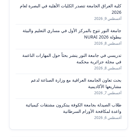
كلية العراق الجامعة تتصدر الكليات الأهلية في البصرة لعام
2026
أغسطس 9, 2026
جامعة النور تتوج بالمركز الأول في مساري التعليم والبيئة
ببطولة NURAI 2026
أغسطس 8, 2026
تدريسي في جامعة النور ينشر بحثاً حول المهارات الناعمة
في مجلة جزائرية محكمة
أغسطس 8, 2026
بحث تعاون الجامعة العراقية مع وزارة الصناعة لدعم
مشاريعها الأكاديمية
أغسطس 7, 2026
طلاب الصيدلة بجامعة الكوفة يبتكرون مشتقات كيميائية
واعدة لمكافحة الأورام السرطانية
أغسطس 6, 2026