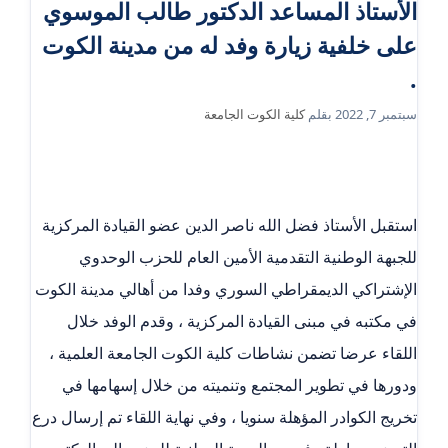
الأستاذ المساعد الدكتور طالب الموسوي
على خلفية زيارة وفد له من مدينة الكوت
.
سبتمبر 7, 2022
بقلم
كلية الكوت الجامعة
استقبل الأستاذ فضل الله ناصر الدين عضو القيادة المركزية
للجبهة الوطنية التقدمية الأمين العام للحزب الوحدوي
الإشتراكي الديمقراطي السوري وفدا من أهالي مدينة الكوت
في مكتبه في مبنى القيادة المركزية ، وقدم الوفد خلال
اللقاء عرضا تضمن نشاطات كلية الكوت الجامعة العلمية ،
ودورها في تطوير المجتمع وتنميته من خلال إسهامها في
تخريج الكوادر المؤهلة سنويا ، وفي نهاية اللقاء تم إرسال درع