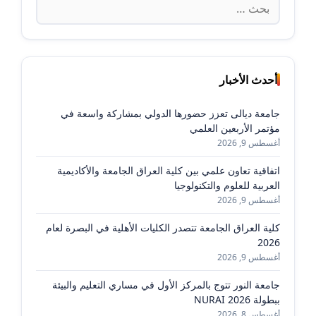
عن:
أحدث الأخبار
جامعة ديالى تعزز حضورها الدولي بمشاركة واسعة في
مؤتمر الأربعين العلمي
أغسطس 9, 2026
اتفاقية تعاون علمي بين كلية العراق الجامعة والأكاديمية
العربية للعلوم والتكنولوجيا
أغسطس 9, 2026
كلية العراق الجامعة تتصدر الكليات الأهلية في البصرة لعام
2026
أغسطس 9, 2026
جامعة النور تتوج بالمركز الأول في مساري التعليم والبيئة
ببطولة NURAI 2026
أغسطس 8, 2026