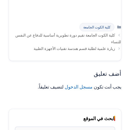
التصنيفات
كلية الكوت الجامعة
كلية الكوت الجامعة تقيم دورة تطويرية أساسية للدفاع عن النفس
للنساء
زيارة علمية لطلبة قسم هندسة تقنيات الأجهزة الطبية
أضف تعليق
يجب أنت تكون
مسجل الدخول
لتضيف تعليقاً.
ابحث في الموقع
البحث