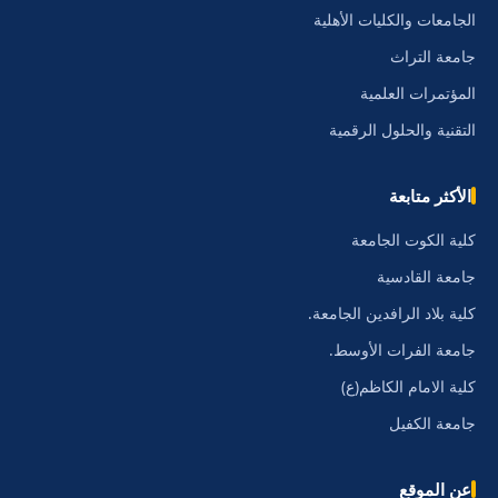
الجامعات والكليات الأهلية
جامعة التراث
المؤتمرات العلمية
التقنية والحلول الرقمية
الأكثر متابعة
كلية الكوت الجامعة
جامعة القادسية
كلية بلاد الرافدين الجامعة.
جامعة الفرات الأوسط.
كلية الامام الكاظم(ع)
جامعة الكفيل
عن الموقع