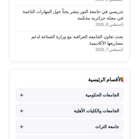
تدريسي في جامعة النور ينشر بحثاً حول المهارات الناعمة
في مجلة جزائرية محكمة
أغسطس 8, 2026
بحث تعاون الجامعة العراقية مع وزارة الصناعة لدعم
مشاريعها الأكاديمية
أغسطس 7, 2026
الأقسام الرئيسية
الجامعات الحكومية
←
الجامعات والكليات الأهلية
←
جامعة التراث
←