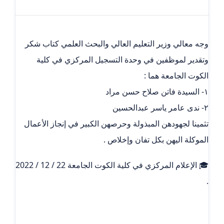
وجه معالي وزير التعليم العالي والبحث العلمي كتاب شكر
وتقدير لموظفين في وحدة التسجيل المركزي في كلية
الكوت الجامعة هما :
١- السيدة فاتن صلاح حسن مراد
٢- ندى عامر ياسر عبدالحسين
تثمينا لجهودهن المبذولة وحرصهن الكبير في إنجاز الأعمال
الموكلة اليهن بكل تفان وإخلاص .
🎓 الإعلام المركزي في كلية الكوت الجامعة 22 / 12 / 2022
.