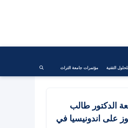
لحلول التقنية
مؤتمرات جامعة التراث
ة الدكتور طالب
ز على اندونيسيا في