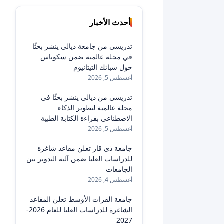
أحدث الأخبار
تدريسي من جامعة ديالى ينشر بحثًا
في مجلة عالمية ضمن سكوباس
حول سبائك التيتانيوم
أغسطس 5, 2026
تدريسي من ديالى ينشر بحثًا في
مجلة عالمية لتطوير الذكاء
الاصطناعي بقراءة الكتابة الطبية
أغسطس 5, 2026
جامعة ذي قار تعلن مقاعد شاغرة
للدراسات العليا ضمن آلية التدوير بين
الجامعات
أغسطس 4, 2026
جامعة الفرات الأوسط تعلن المقاعد
الشاغرة للدراسات العليا للعام 2026-
2027