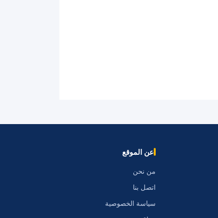
عن الموقع
من نحن
اتصل بنا
سياسة الخصوصية