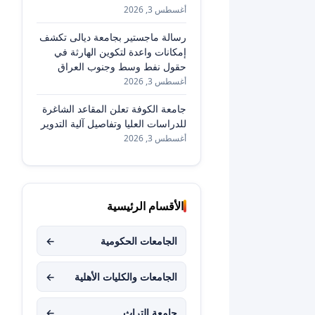
أغسطس 3, 2026
رسالة ماجستير بجامعة ديالى تكشف
إمكانات واعدة لتكوين الهارثة في
حقول نفط وسط وجنوب العراق
أغسطس 3, 2026
جامعة الكوفة تعلن المقاعد الشاغرة
للدراسات العليا وتفاصيل آلية التدوير
أغسطس 3, 2026
الأقسام الرئيسية
الجامعات الحكومية
←
الجامعات والكليات الأهلية
←
جامعة التراث
←