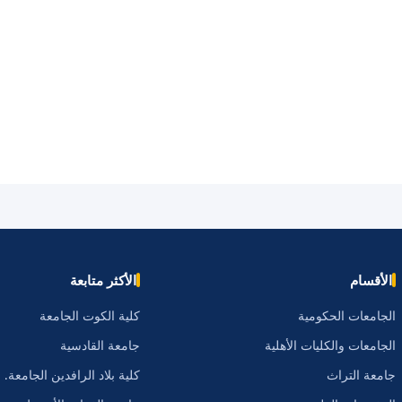
الأقسام
الأكثر متابعة
الجامعات الحكومية
كلية الكوت الجامعة
الجامعات والكليات الأهلية
جامعة القادسية
جامعة التراث
كلية بلاد الرافدين الجامعة.