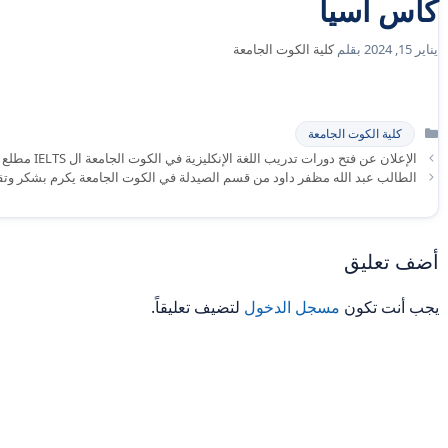
كأس اسيا
يناير 15, 2024
بقلم
كلية الكوت الجامعة
التصنيفات
كلية الكوت الجامعة
الإعلان عن فتح دورات تدريب اللغة الإنكليزية في الكوت الجامعة ال IELTS مطلع الشهر المقبل .
الطالب عبد الله مظفر داود من قسم الصيدلة في الكوت الجامعة يكرم بشكر وتق
أضف تعليق
يجب أنت تكون
مسجل الدخول
لتضيف تعليقاً.