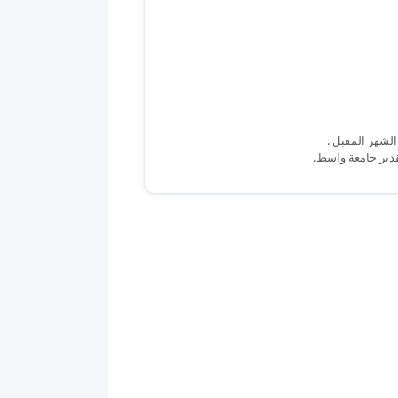
دير جامعة واسط.