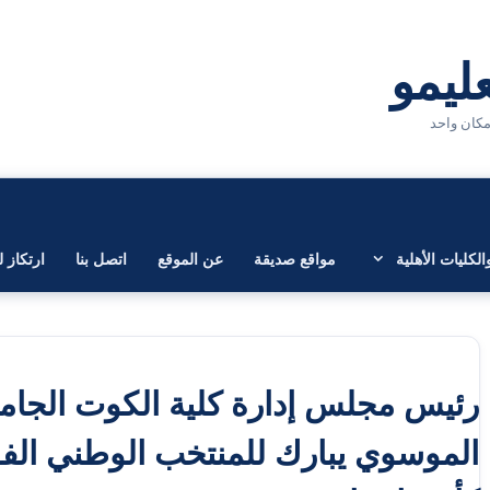
لكليات الأهلية
مواقع صديقة
عن الموقع
اتصل بنا
ارتكاز ل
رئيس مجلس إدارة كلية الكوت الجامع
الموسوي يبارك للمنتخب الوطني الفو