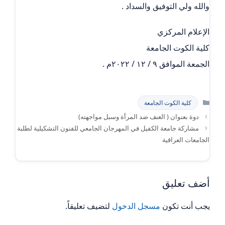
والله ولي التوفيق والسداد .
الإعلام المركزي
كلية الكوت الجامعة
الجمعة الموافق ٩ / ١٢ / ٢٠٢٢م .
التصنيفات
كلية الكوت الجامعة
دوة بعنوان ( العنف ضد المرأة وسبل مواجهته)
مشاركة جامعة الكفيل في المهرجان الجامعي للفنون التشكيلية لطلبة
الجامعات العراقية
أضف تعليق
يجب أنت تكون
مسجل الدخول
لتضيف تعليقاً.