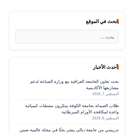
ابحث في الموقع
البحث
عن:
أحدث الأخبار
بحث تعاون الجامعة العراقية مع وزارة الصناعة لدعم
مشاريعها الأكاديمية
أغسطس 7, 2026
طلاب الصيدلة بجامعة الكوفة يبتكرون مشتقات كيميائية
واعدة لمكافحة الأورام السرطانية
أغسطس 6, 2026
تدريسي من جامعة ديالى ينشر بحثًا في مجلة عالمية ضمن