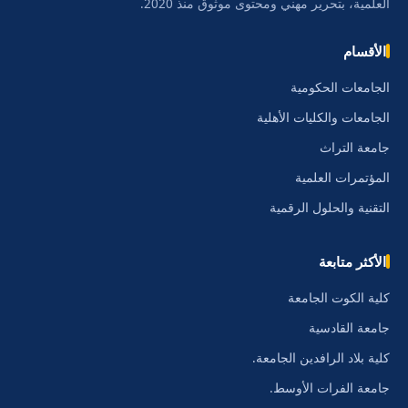
العلمية، بتحرير مهني ومحتوى موثوق منذ 2020.
الأقسام
الجامعات الحكومية
الجامعات والكليات الأهلية
جامعة التراث
المؤتمرات العلمية
التقنية والحلول الرقمية
الأكثر متابعة
كلية الكوت الجامعة
جامعة القادسية
كلية بلاد الرافدين الجامعة.
جامعة الفرات الأوسط.