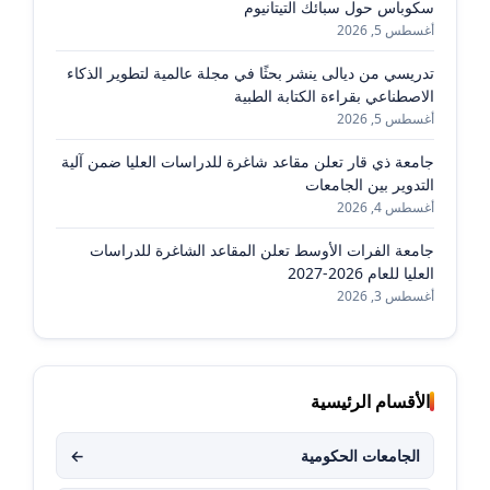
سكوباس حول سبائك التيتانيوم
أغسطس 5, 2026
تدريسي من ديالى ينشر بحثًا في مجلة عالمية لتطوير الذكاء
الاصطناعي بقراءة الكتابة الطبية
أغسطس 5, 2026
جامعة ذي قار تعلن مقاعد شاغرة للدراسات العليا ضمن آلية
التدوير بين الجامعات
أغسطس 4, 2026
جامعة الفرات الأوسط تعلن المقاعد الشاغرة للدراسات
العليا للعام 2026-2027
أغسطس 3, 2026
الأقسام الرئيسية
الجامعات الحكومية
←