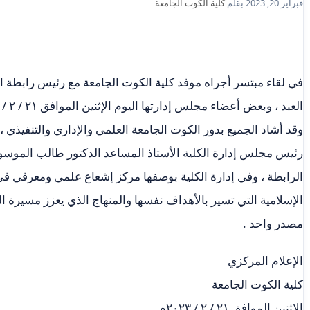
فبراير 20, 2023
بقلم
كلية الكوت الجامعة
في لقاء مبتسر أجراه موفد كلية الكوت الجامعة مع رئيس رابطة الج
العبد ، وبعض أعضاء مجلس إدارتها اليوم الإثنين الموافق ٢١ / ٢ / ٢٠٢٣م
وقد أشاد الجميع بدور الكوت الجامعة العلمي والإداري والتنفيذي ، 
رئيس مجلس إدارة الكلية الأستاذ المساعد الدكتور طالب الموسوي،
الرابطة ، وفي إدارة الكلية بوصفها مركز إشعاع علمي ومعرفي في
الإسلامية التي تسير بالأهداف نفسها والمنهاج الذي يعزز مسيرة ال
مصدر واحد .
الإعلام المركزي
كلية الكوت الجامعة
الإثنين الموافق ٢١ / ٢ / ٢٠٢٣م .