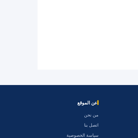
عن الموقع
من نحن
اتصل بنا
سياسة الخصوصية