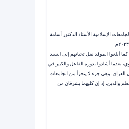
امعات الإسلامية الأستاذ الدكتور أسامة
كما أبلغوا الموفد نقل تحياتهم إلى السيد
 بعدما أشادوا بدوره الفاعل والكبير في
 العراق، وهي جزء لا يتجزأ من الجامعات
علم والدين، إذ إن كليهما يشرقان من