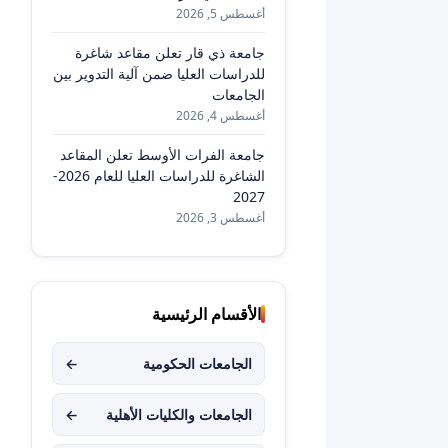
أغسطس 5, 2026
جامعة ذي قار تعلن مقاعد شاغرة
للدراسات العليا ضمن آلية التدوير بين
الجامعات
أغسطس 4, 2026
جامعة الفرات الأوسط تعلن المقاعد
الشاغرة للدراسات العليا للعام 2026-
2027
أغسطس 3, 2026
الأقسام الرئيسية
الجامعات الحكومية
←
الجامعات والكليات الأهلية
←