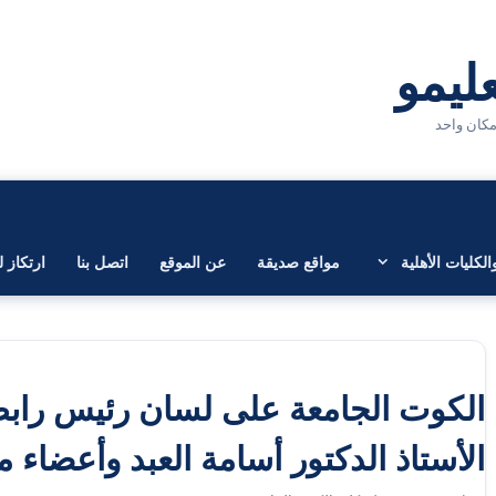
لكليات الأهلية
مواقع صديقة
عن الموقع
اتصل بنا
ارتكاز ل
الكوت الجامعة على لسان رئيس رابطة
الأستاذ الدكتور أسامة العبد وأعضاء 