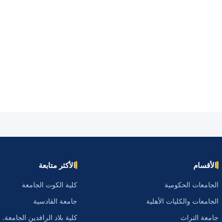
الأقسام
الأكثر متابعة
الجامعات الحكومية
كلية الكوت الجامعة
الجامعات والكليات الأهلية
جامعة القادسية
جامعة التراث
كلية بلاد الرافدين الجامعة.