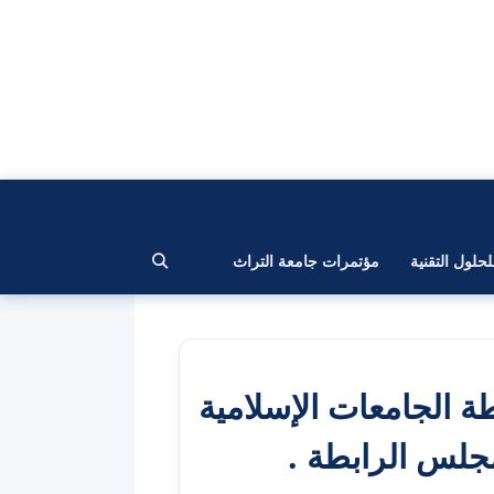
لحلول التقنية
مؤتمرات جامعة التراث
 الجامعات الإسلامية
مجلس الرابطة .