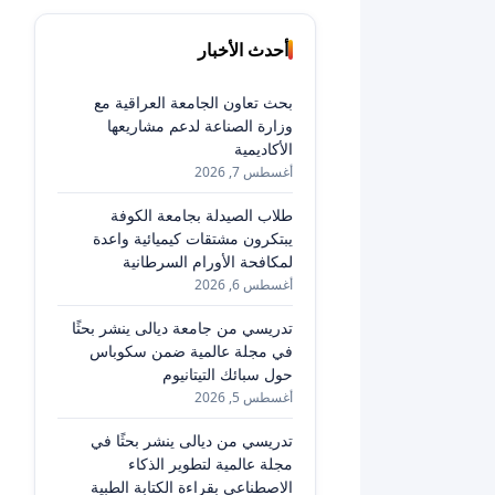
أحدث الأخبار
بحث تعاون الجامعة العراقية مع
وزارة الصناعة لدعم مشاريعها
الأكاديمية
أغسطس 7, 2026
طلاب الصيدلة بجامعة الكوفة
يبتكرون مشتقات كيميائية واعدة
لمكافحة الأورام السرطانية
أغسطس 6, 2026
تدريسي من جامعة ديالى ينشر بحثًا
في مجلة عالمية ضمن سكوباس
حول سبائك التيتانيوم
أغسطس 5, 2026
تدريسي من ديالى ينشر بحثًا في
مجلة عالمية لتطوير الذكاء
الاصطناعي بقراءة الكتابة الطبية