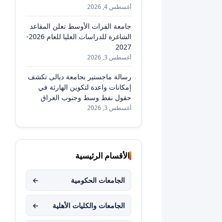
أغسطس 4, 2026
جامعة الفرات الأوسط تعلن المقاعد
الشاغرة للدراسات العليا للعام 2026-
2027
أغسطس 3, 2026
رسالة ماجستير بجامعة ديالى تكشف
إمكانات واعدة لتكوين الهارثة في
حقول نفط وسط وجنوب العراق
أغسطس 3, 2026
الأقسام الرئيسية
الجامعات الحكومية
←
الجامعات والكليات الأهلية
←