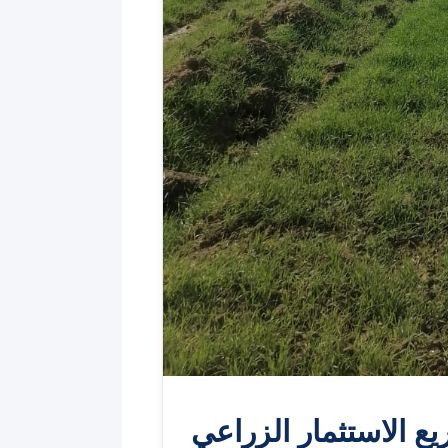
 الاستثمار الزراعي