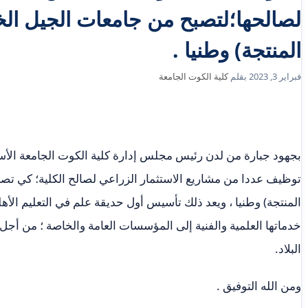
لصالحها؛لتصبح من جامعات الجيل ال
المنتجة) وطنيا .
فبراير 3, 2023
بقلم
كلية الكوت الجامعة
بجهود جبارة من لدن رئيس مجلس إدارة كلية الكوت الجامعة الأس
توظيف عددا من مشاريع الاستثمار الزراعي لصالح الكلية؛ كي تص
المنتجة) وطنيا ، ويعد ذلك تأسيس أول حديقة علم في التعليم الأهل
خدماتها العلمية والفنية إلى المؤسسات العامة والخاصة ؛ من أجل 
البلاد.
ومن الله التوفيق .