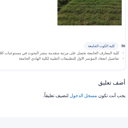
التصنيفات
كلية الكوت الجامعة
كلية المعارف الجامعة تحصل على مرتبة متقدمة بنشر البحوث في مستوعبات كلا
تفاصيل انعقاد المؤتمر الاول للتطبيقات الطبية لكلية الهادي الجامعة
أضف تعليق
يجب أنت تكون
مسجل الدخول
لتضيف تعليقاً.