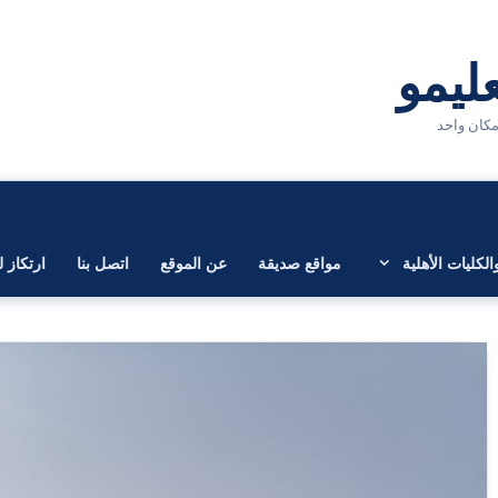
لكليات الأهلية
مواقع صديقة
عن الموقع
اتصل بنا
ارتكاز ل