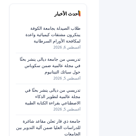
أحدث الأخبار
طلاب الصيدلة بجامعة الكوفة
يبتكرون مشتقات كيميائية واعدة
لمكافحة الأورام السرطانية
أغسطس 6, 2026
تدريسي من جامعة ديالى ينشر بحثًا
في مجلة عالمية ضمن سكوباس
حول سبائك التيتانيوم
أغسطس 5, 2026
تدريسي من ديالى ينشر بحثًا في
مجلة عالمية لتطوير الذكاء
الاصطناعي بقراءة الكتابة الطبية
أغسطس 5, 2026
جامعة ذي قار تعلن مقاعد شاغرة
للدراسات العليا ضمن آلية التدوير بين
الجامعات