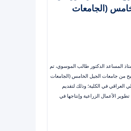
خامس (الجامعات
تاذ المساعد الدكتور طالب الموسوي، تم
بح من جامعات الجيل الخامس (الجامعات
ي العراقي في الكلية؛ وذلك لتقديم
تطوير الأعمال الزراعية وإنتاجها في