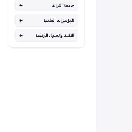
جامعة التراث
←
المؤتمرات العلمية
←
التقنية والحلول الرقمية
←