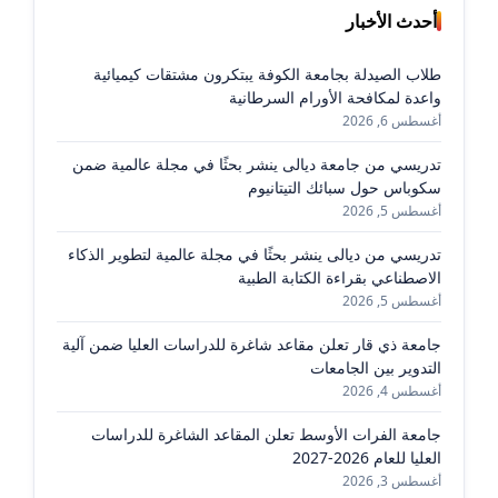
أحدث الأخبار
طلاب الصيدلة بجامعة الكوفة يبتكرون مشتقات كيميائية
واعدة لمكافحة الأورام السرطانية
أغسطس 6, 2026
تدريسي من جامعة ديالى ينشر بحثًا في مجلة عالمية ضمن
سكوباس حول سبائك التيتانيوم
أغسطس 5, 2026
تدريسي من ديالى ينشر بحثًا في مجلة عالمية لتطوير الذكاء
الاصطناعي بقراءة الكتابة الطبية
أغسطس 5, 2026
جامعة ذي قار تعلن مقاعد شاغرة للدراسات العليا ضمن آلية
التدوير بين الجامعات
أغسطس 4, 2026
جامعة الفرات الأوسط تعلن المقاعد الشاغرة للدراسات
العليا للعام 2026-2027
أغسطس 3, 2026