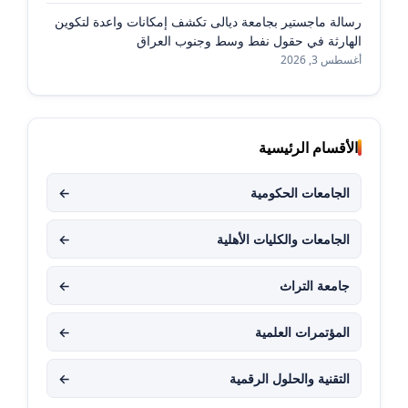
رسالة ماجستير بجامعة ديالى تكشف إمكانات واعدة لتكوين
الهارثة في حقول نفط وسط وجنوب العراق
أغسطس 3, 2026
الأقسام الرئيسية
الجامعات الحكومية
←
الجامعات والكليات الأهلية
←
جامعة التراث
←
المؤتمرات العلمية
←
التقنية والحلول الرقمية
←