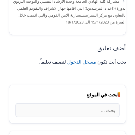
مشاركة كلية الهادي الجامعة وحدة الارشاد النفسي والتوجيه التربوي
بدورة ((اعداد المرشدين)) التي اقامها جهاز الاشراف والتقويم العلمي
بالتعاون مع مركز التميز/مستشارية الامن القومي والتي اقيمت خلال
الفترة من 15/1/2023 الى 18/1/2023
أضف تعليق
يجب أنت تكون
مسجل الدخول
لتضيف تعليقاً.
ابحث في الموقع
البحث
عن: