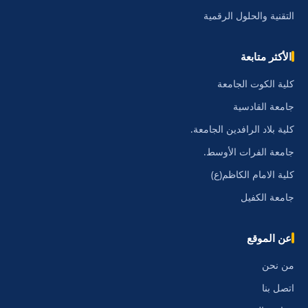
التقنية والحلول الرقمية
الأكثر متابعة
كلية الكوت الجامعة
جامعة القادسية
كلية بلاد الرافدين الجامعة.
جامعة الفرات الأوسط.
كلية الامام الكاظم(ع)
جامعة الكفيل
عن الموقع
من نحن
اتصل بنا