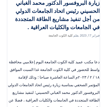
زيارة البروفسور الدكتور محمد الغباني
الحسيني رئيس اتحاد الجامعات الدولي
من أجل تنفيذ مشاريع الطاقة المتجددة
في الجامعات والكليات العراقية .
فبراير 17, 2023
بقلم
كلية الكوت الجامعة
دعا مكتب عميد كلية الكوت الجامعة اليوم إعلاميي محافظة
واسط للحضور في كلية الكوت الجامعة غدا السبت الموافق
١٨ / ٢ / ٢٠٢٣م الساعة العاشرة صباحا ؛ وذلك لإقامة
المؤتمر الصحفي بمناسبة زيارة رئيس اتحاد الجامعات الدولي
البروفسور الدكتور محمد الغباني الحسيني؛ لتنفيذ مشاريع
الطاقة المتجددة في الجامعات والكليات العراقية ، فضلا عن