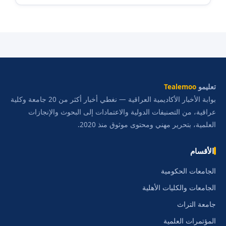
تعليمو
Tealemoo
بوابة الأخبار الأكاديمية العراقية — نغطي أخبار أكثر من 20 جامعة وكلية
عراقية، من التصنيفات الدولية والاعتمادات إلى البحوث والإنجازات
العلمية، بتحرير مهني ومحتوى موثوق منذ 2020.
الأقسام
الجامعات الحكومية
الجامعات والكليات الأهلية
جامعة التراث
المؤتمرات العلمية