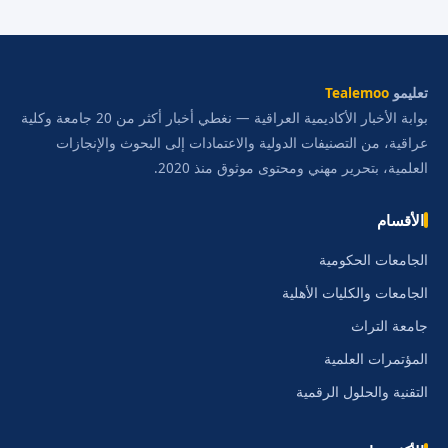
تعليمو
Tealemoo
بوابة الأخبار الأكاديمية العراقية — نغطي أخبار أكثر من 20 جامعة وكلية
عراقية، من التصنيفات الدولية والاعتمادات إلى البحوث والإنجازات
العلمية، بتحرير مهني ومحتوى موثوق منذ 2020.
الأقسام
الجامعات الحكومية
الجامعات والكليات الأهلية
جامعة التراث
المؤتمرات العلمية
التقنية والحلول الرقمية