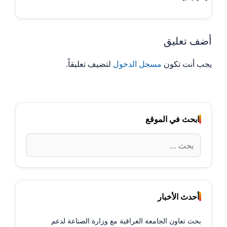
أضف تعليق
يجب أنت تكون
مسجل الدخول
لتضيف تعليقاً.
ابحث في الموقع
البحث
عن:
أحدث الأخبار
بحث تعاون الجامعة العراقية مع وزارة الصناعة لدعم