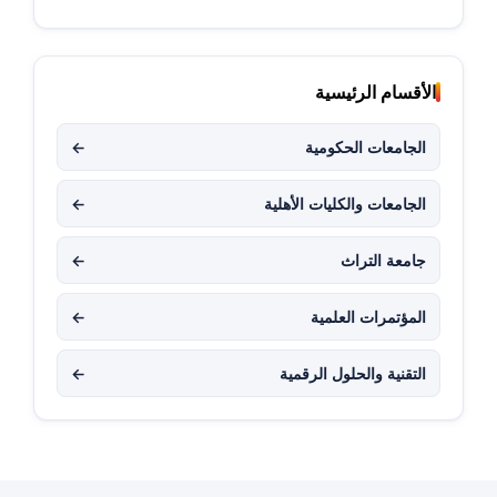
الأقسام الرئيسية
الجامعات الحكومية
←
الجامعات والكليات الأهلية
←
جامعة التراث
←
المؤتمرات العلمية
←
التقنية والحلول الرقمية
←