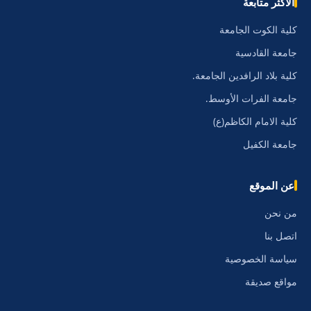
الأكثر متابعة
كلية الكوت الجامعة
جامعة القادسية
كلية بلاد الرافدين الجامعة.
جامعة الفرات الأوسط.
كلية الامام الكاظم(ع)
جامعة الكفيل
عن الموقع
من نحن
اتصل بنا
سياسة الخصوصية
مواقع صديقة