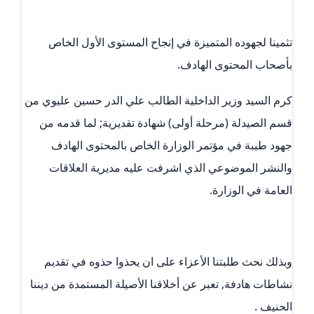
تثمينا لجهوده المتميزة في إنجاح المستوى الأول الخاص
بأصحاب المحتوى الهادف.
كرم السيد وزير الداخلية الطالب علي الدر حسين عليوي من
قسم الصيدلة (مرحلة أولى) شهادة تقديرية; لما قدمه من
جهود طيبة في مؤتمر الوزارة الخاص بالمحتوى الهادف
والنشر الموضوعي الذي اشرفت عليه مديرية العلاقات
العامة في الوزارة.
وبذلك نحث طلبتنا الأعزاء على ان يحذوا حذوه في تقديم
نشاطات هادفة, تعبر عن أخلاقنا الأصيلة المستمدة من ديننا
الحنيف .