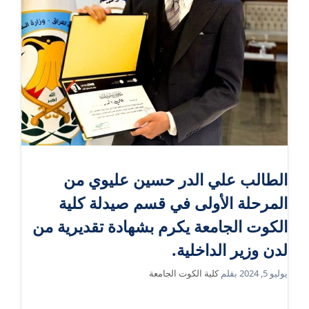
الطالب علي الدر حسين عليوي من
المرحلة الأولى في قسم صيدلة كلية
الكوت الجامعة يكرم بشهادة تقديرية من
لدن وزير الداخلية.
يوليو 5, 2024
بقلم
كلية الكوت الجامعة