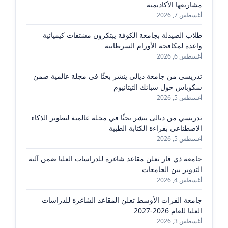
مشاريعها الأكاديمية
أغسطس 7, 2026
طلاب الصيدلة بجامعة الكوفة يبتكرون مشتقات كيميائية
واعدة لمكافحة الأورام السرطانية
أغسطس 6, 2026
تدريسي من جامعة ديالى ينشر بحثًا في مجلة عالمية ضمن
سكوباس حول سبائك التيتانيوم
أغسطس 5, 2026
تدريسي من ديالى ينشر بحثًا في مجلة عالمية لتطوير الذكاء
الاصطناعي بقراءة الكتابة الطبية
أغسطس 5, 2026
جامعة ذي قار تعلن مقاعد شاغرة للدراسات العليا ضمن آلية
التدوير بين الجامعات
أغسطس 4, 2026
جامعة الفرات الأوسط تعلن المقاعد الشاغرة للدراسات
العليا للعام 2026-2027
أغسطس 3, 2026