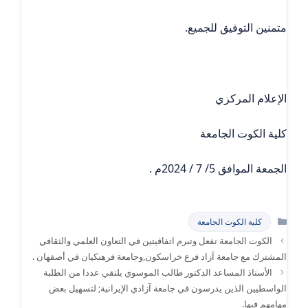
متمنين التوفيق للجميع.
الإعلام المركزي
كلية الكوت الجامعة
الجمعة الموافق 5/ 7 / 2024م .
التصنيفات
كلية الكوت الجامعة
الكوت الجامعة تفعل وتبرم اتفاقيتين في التعاون العلمي والثقافي
المشترك مع جامعة آزاد فرع خراسكون,وجامعة فرهنكيان في أصفهان .
الأستاذ المساعد الدكتور طالب الموسوي يلتقي عددا من الطلبة
الواسطيين الذين يدرسون في جامعة آزادي الإيرانية; لتسهيل بعض
مهامهم فيها.