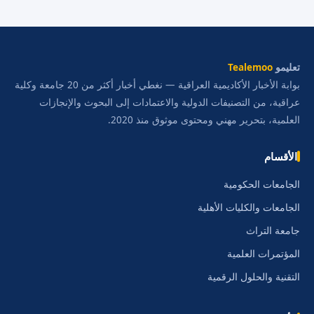
تعليمو
Tealemoo
بوابة الأخبار الأكاديمية العراقية — نغطي أخبار أكثر من 20 جامعة وكلية
عراقية، من التصنيفات الدولية والاعتمادات إلى البحوث والإنجازات
العلمية، بتحرير مهني ومحتوى موثوق منذ 2020.
الأقسام
الجامعات الحكومية
الجامعات والكليات الأهلية
جامعة التراث
المؤتمرات العلمية
التقنية والحلول الرقمية