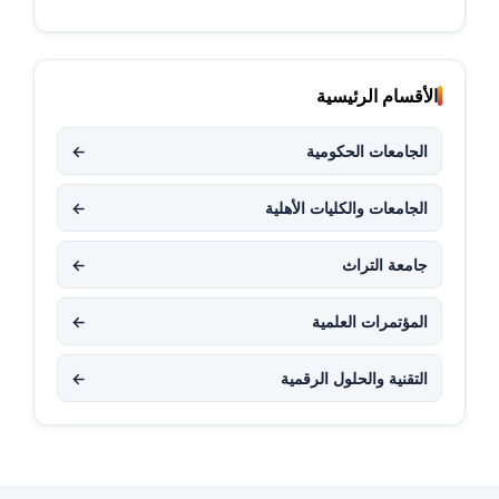
الأقسام الرئيسية
الجامعات الحكومية
←
الجامعات والكليات الأهلية
←
جامعة التراث
←
المؤتمرات العلمية
←
التقنية والحلول الرقمية
←