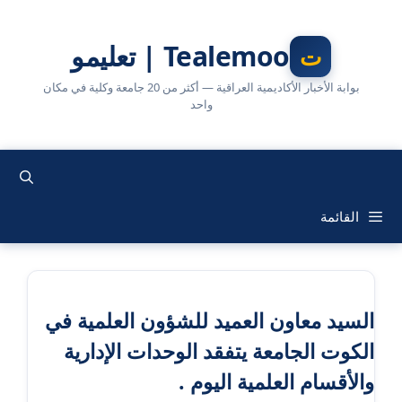
نتقل
لى
Tealemoo | تعليمو
لمحتوى
بوابة الأخبار الأكاديمية العراقية — أكثر من 20 جامعة وكلية في مكان
واحد
القائمة
السيد معاون العميد للشؤون العلمية في
الكوت الجامعة يتفقد الوحدات الإدارية
والأقسام العلمية اليوم .