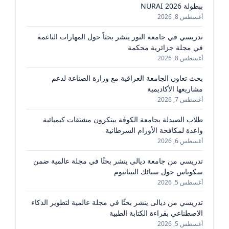
ببطولة NURAI 2026
أغسطس 8, 2026
تدريسي في جامعة النور ينشر بحثاً حول المهارات الناعمة
في مجلة جزائرية محكمة
أغسطس 8, 2026
بحث تعاون الجامعة العراقية مع وزارة الصناعة لدعم
مشاريعها الأكاديمية
أغسطس 7, 2026
طلاب الصيدلة بجامعة الكوفة يبتكرون مشتقات كيميائية
واعدة لمكافحة الأورام السرطانية
أغسطس 6, 2026
تدريسي من جامعة ديالى ينشر بحثًا في مجلة عالمية ضمن
سكوباس حول سبائك التيتانيوم
أغسطس 5, 2026
تدريسي من ديالى ينشر بحثًا في مجلة عالمية لتطوير الذكاء
الاصطناعي بقراءة الكتابة الطبية
أغسطس 5, 2026