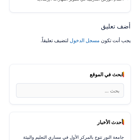
أضف تعليق
يجب أنت تكون
مسجل الدخول
لتضيف تعليقاً.
ابحث في الموقع
البحث
عن:
أحدث الأخبار
جامعة النور تتوج بالمركز الأول في مساري التعليم والبيئة