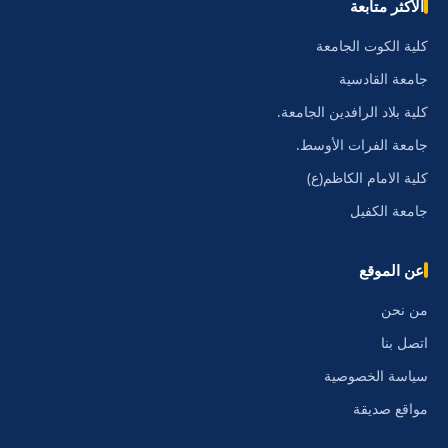
الأكثر متابعة
كلية الكوت الجامعة
جامعة القادسية
كلية بلاد الرافدين الجامعة.
جامعة الفرات الأوسط.
كلية الامام الكاظم(ع)
جامعة الكفيل
عن الموقع
من نحن
اتصل بنا
سياسة الخصوصية
مواقع صديقة