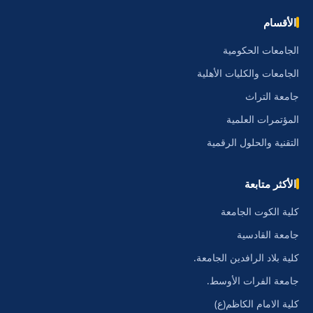
الأقسام
الجامعات الحكومية
الجامعات والكليات الأهلية
جامعة التراث
المؤتمرات العلمية
التقنية والحلول الرقمية
الأكثر متابعة
كلية الكوت الجامعة
جامعة القادسية
كلية بلاد الرافدين الجامعة.
جامعة الفرات الأوسط.
كلية الامام الكاظم(ع)