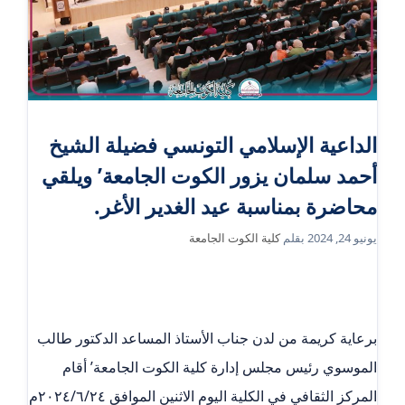
الداعية الإسلامي التونسي فضيلة الشيخ
أحمد سلمان يزور الكوت الجامعة’ ويلقي
محاضرة بمناسبة عيد الغدير الأغر.
يونيو 24, 2024
بقلم
كلية الكوت الجامعة
برعاية كريمة من لدن جناب الأستاذ المساعد الدكتور طالب
الموسوي رئيس مجلس إدارة كلية الكوت الجامعة’ أقام
المركز الثقافي في الكلية اليوم الاثنين الموافق ٢٠٢٤/٦/٢٤م