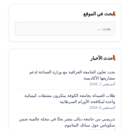
ابحث في الموقع
البحث
عن:
أحدث الأخبار
بحث تعاون الجامعة العراقية مع وزارة الصناعة لدعم
مشاريعها الأكاديمية
أغسطس 7, 2026
طلاب الصيدلة بجامعة الكوفة يبتكرون مشتقات كيميائية
واعدة لمكافحة الأورام السرطانية
أغسطس 6, 2026
تدريسي من جامعة ديالى ينشر بحثًا في مجلة عالمية ضمن
سكوباس حول سبائك التيتانيوم