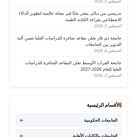
أغسطس 5, 2026
تدريسي من ديالى ينشر بحثًا في مجلة عالمية لتطوير الذكاء
الاصطناعي بقراءة الكتابة الطبية
أغسطس 5, 2026
جامعة ذي قار تعلن مقاعد شاغرة للدراسات العليا ضمن آلية
التدوير بين الجامعات
أغسطس 4, 2026
جامعة الفرات الأوسط تعلن المقاعد الشاغرة للدراسات
العليا للعام 2026-2027
أغسطس 3, 2026
الأقسام الرئيسية
الجامعات الحكومية
←
الجامعات والكليات الأهلية
←