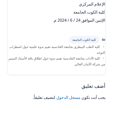
الإعلام المركزي
كلية الكوت الجامعة
الإثنين الموافق 24 / 6 / 2024 م.
التصنيفات
كلية الكوت الجامعة
كلية الطب البيطري بجامعة القادسية تقيم ندوة علمية حول اضطراب
التوحد
كلية الآداب بجامعة القادسية تقيم ندوة حول اطلاق باقة الأستاذ المميز
من شركة الأمان العالي
أضف تعليق
يجب أنت تكون
مسجل الدخول
لتضيف تعليقاً.