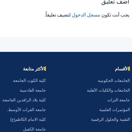
أضف تعليق
يجب أنت تكون
مسجل الدخول
لتضيف تعليقاً.
الأقسام
الأكثر متابعة
الجامعات الحكومية
كلية الكوت الجامعة
الجامعات والكليات الأهلية
جامعة القادسية
جامعة التراث
كلية بلاد الرافدين الجامعة.
المؤتمرات العلمية
جامعة الفرات الأوسط.
التقنية والحلول الرقمية
كلية الامام الكاظم(ع)
جامعة الكفيل