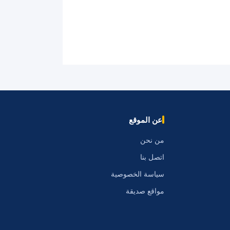
عن الموقع
من نحن
اتصل بنا
سياسة الخصوصية
مواقع صديقة