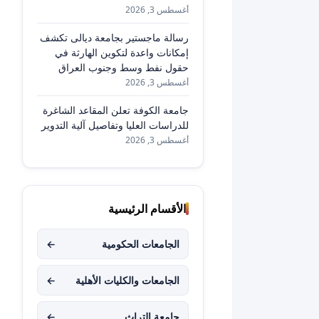
أغسطس 3, 2026
رسالة ماجستير بجامعة ديالى تكشف
إمكانات واعدة لتكوين الهارثة في
حقول نفط وسط وجنوب العراق
أغسطس 3, 2026
جامعة الكوفة تعلن المقاعد الشاغرة
للدراسات العليا وتفاصيل آلية التدوير
أغسطس 3, 2026
الأقسام الرئيسية
الجامعات الحكومية
←
الجامعات والكليات الأهلية
←
جامعة التراث
←