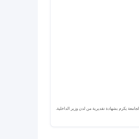
امعة يكرم بشهادة تقديرية من لدن وزير الداخلية.