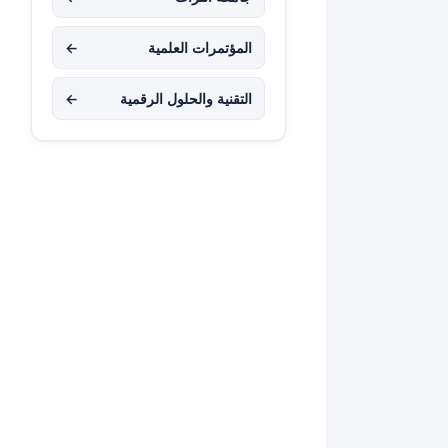
المؤتمرات العلمية
←
التقنية والحلول الرقمية
←