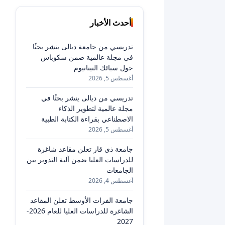
أحدث الأخبار
تدريسي من جامعة ديالى ينشر بحثًا
في مجلة عالمية ضمن سكوباس
حول سبائك التيتانيوم
أغسطس 5, 2026
تدريسي من ديالى ينشر بحثًا في
مجلة عالمية لتطوير الذكاء
الاصطناعي بقراءة الكتابة الطبية
أغسطس 5, 2026
جامعة ذي قار تعلن مقاعد شاغرة
للدراسات العليا ضمن آلية التدوير بين
الجامعات
أغسطس 4, 2026
جامعة الفرات الأوسط تعلن المقاعد
الشاغرة للدراسات العليا للعام 2026-
2027