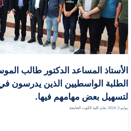
الأستاذ المساعد الدكتور طالب المو
الطلبة الواسطيين الذين يدرسون في ج
لتسهيل بعض مهامهم فيها.
يوليو 5, 2024
بقلم
كلية الكوت الجامعة