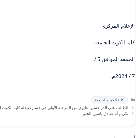
الإعلام المركزي
كلية الكوت الجامعة
الجمعة الموافق 5 /
7 / 2024م.
التصنيفات
كلية الكوت الجامعة
الطالب علي الدر حسين عليوي من المرحلة الأولى في قسم صيدلة كلية الكوت الج
تكريم أ.د صادق ياسين الحلو