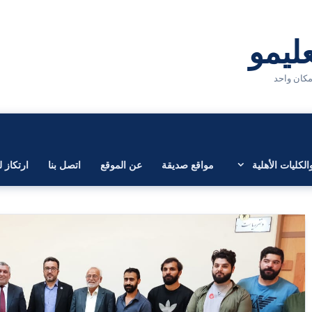
لكليات الأهلية
مواقع صديقة
عن الموقع
اتصل بنا
ارتكاز ل