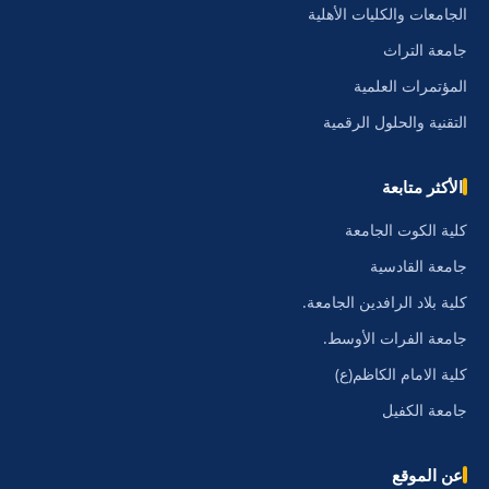
الجامعات والكليات الأهلية
جامعة التراث
المؤتمرات العلمية
التقنية والحلول الرقمية
الأكثر متابعة
كلية الكوت الجامعة
جامعة القادسية
كلية بلاد الرافدين الجامعة.
جامعة الفرات الأوسط.
كلية الامام الكاظم(ع)
جامعة الكفيل
عن الموقع