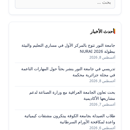
عن:
أحدث الأخبار
جامعة النور تتوج بالمركز الأول في مساري التعليم والبيئة
ببطولة NURAI 2026
أغسطس 8, 2026
تدريسي في جامعة النور ينشر بحثاً حول المهارات الناعمة
في مجلة جزائرية محكمة
أغسطس 8, 2026
بحث تعاون الجامعة العراقية مع وزارة الصناعة لدعم
مشاريعها الأكاديمية
أغسطس 7, 2026
طلاب الصيدلة بجامعة الكوفة يبتكرون مشتقات كيميائية
واعدة لمكافحة الأورام السرطانية
أغسطس 6, 2026