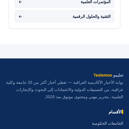
المؤتمرات العلمية
←
التقنية والحلول الرقمية
←
تعليمو
Tealemoo
بوابة الأخبار الأكاديمية العراقية — نغطي أخبار أكثر من 20 جامعة وكلية
عراقية، من التصنيفات الدولية والاعتمادات إلى البحوث والإنجازات
العلمية، بتحرير مهني ومحتوى موثوق منذ 2020.
الأقسام
الجامعات الحكومية