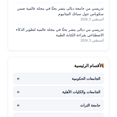
تدريسي من جامعة ديالى ينشر بحثًا في مجلة عالمية ضمن
سكوباس حول سبائك التيتانيوم
أغسطس 5, 2026
تدريسي من ديالى ينشر بحثًا في مجلة عالمية لتطوير الذكاء
الاصطناعي بقراءة الكتابة الطبية
أغسطس 5, 2026
الأقسام الرئيسية
الجامعات الحكومية
←
الجامعات والكليات الأهلية
←
جامعة التراث
←