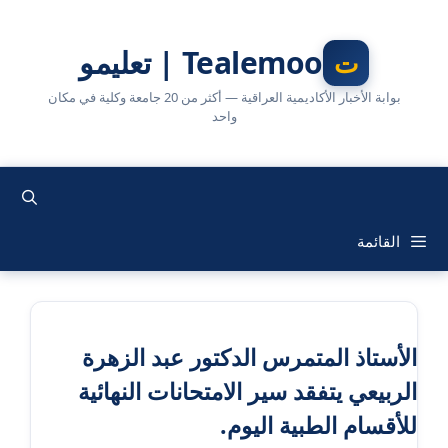
نتقل
لى
Tealemoo | تعليمو
لمحتوى
بوابة الأخبار الأكاديمية العراقية — أكثر من 20 جامعة وكلية في مكان
واحد
القائمة
الأستاذ المتمرس الدكتور عبد الزهرة
الربيعي يتفقد سير الامتحانات النهائية
للأقسام الطبية اليوم.