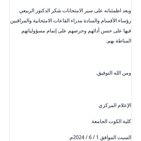
وبعد اطمئنانه على سير الامتحانات شكر الدكتور الربيعي
رؤساء الأقسام والسادة مدراء القاعات الامتحانية والمراقبين
فيها على حسن أدائهم وحرصهم على إتمام مسؤولياتهم
المناطة بهم.
ومن الله التوفيق.
الإعلام المركزي
كلية الكوت الجامعة
السبت الموافق 1 / 6 / 2024م.