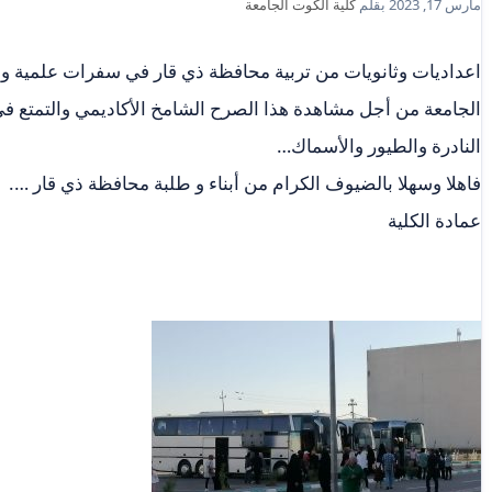
مارس 17, 2023
بقلم
كلية الكوت الجامعة
اعداديات وثانويات من تربية محافظة ذي قار في سفرات علمية و 
الجامعة من أجل مشاهدة هذا الصرح الشامخ الأكاديمي والتمتع في
النادرة والطيور والأسماك…
فاهلا وسهلا بالضيوف الكرام من أبناء و طلبة محافظة ذي قار ….
عمادة الكلية