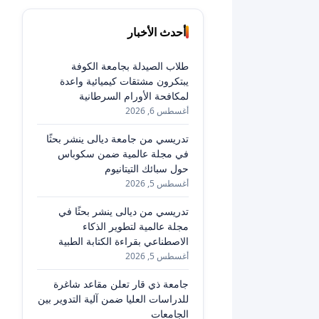
أحدث الأخبار
طلاب الصيدلة بجامعة الكوفة
يبتكرون مشتقات كيميائية واعدة
لمكافحة الأورام السرطانية
أغسطس 6, 2026
تدريسي من جامعة ديالى ينشر بحثًا
في مجلة عالمية ضمن سكوباس
حول سبائك التيتانيوم
أغسطس 5, 2026
تدريسي من ديالى ينشر بحثًا في
مجلة عالمية لتطوير الذكاء
الاصطناعي بقراءة الكتابة الطبية
أغسطس 5, 2026
جامعة ذي قار تعلن مقاعد شاغرة
للدراسات العليا ضمن آلية التدوير بين
الجامعات