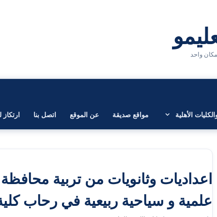
لكليات الأهلية
مواقع صديقة
عن الموقع
اتصل بنا
ارتكاز ل
اعداديات وثانويات من تربية محافظ
علمية و سياحية ربيعية في رحاب كلية