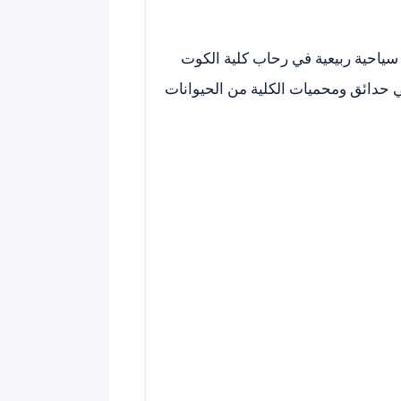
سياحية ربيعية في رحاب كلية الكوت
 حدائق ومحميات الكلية من الحيوانات