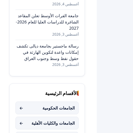
أغسطس 4, 2026
جامعة الفرات الأوسط تعلن المقاعد
الشاغرة للدراسات العليا للعام 2026-
2027
أغسطس 3, 2026
رسالة ماجستير بجامعة ديالى تكشف
إمكانات واعدة لتكوين الهارثة في
حقول نفط وسط وجنوب العراق
أغسطس 3, 2026
الأقسام الرئيسية
الجامعات الحكومية
←
الجامعات والكليات الأهلية
←