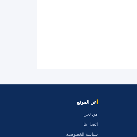
عن الموقع
من نحن
اتصل بنا
سياسة الخصوصية