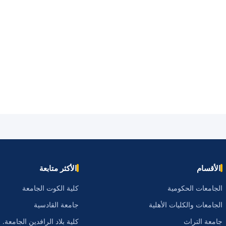
الأقسام
الأكثر متابعة
الجامعات الحكومية
كلية الكوت الجامعة
الجامعات والكليات الأهلية
جامعة القادسية
جامعة التراث
كلية بلاد الرافدين الجامعة.