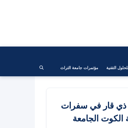
لحلول التقنية
مؤتمرات جامعة التراث
ة ذي قار في سفرات
 الكوت الجامعة