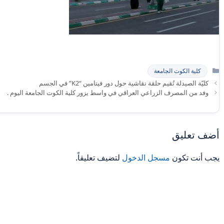
التصنيفات
كلية الكوت الجامعة
كليّة الصيدلة تُقيم حلقة نقاشية حول دور فيتامين “K2” في الجسم
وفد من المصرف الزراعي العراقي في واسط يزور كلية الكوت الجامعة اليوم .
أضف تعليق
يجب أنت تكون
مسجل الدخول
لتضيف تعليقاً.