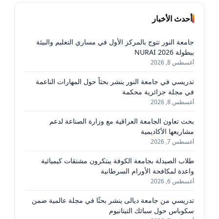
أحدث الأخبار
جامعة النور تتوج بالمركز الأول في مساري التعليم والبيئة
ببطولة NURAI 2026
أغسطس 8, 2026
تدريسي في جامعة النور ينشر بحثاً حول المهارات الناعمة
في مجلة جزائرية محكمة
أغسطس 8, 2026
بحث تعاون الجامعة العراقية مع وزارة الصناعة لدعم
مشاريعها الأكاديمية
أغسطس 7, 2026
طلاب الصيدلة بجامعة الكوفة يبتكرون مشتقات كيميائية
واعدة لمكافحة الأورام السرطانية
أغسطس 6, 2026
تدريسي من جامعة ديالى ينشر بحثًا في مجلة عالمية ضمن
سكوباس حول سبائك التيتانيوم