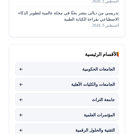
أغسطس 5, 2026
تدريسي من ديالى ينشر بحثًا في مجلة عالمية لتطوير الذكاء
الاصطناعي بقراءة الكتابة الطبية
أغسطس 5, 2026
الأقسام الرئيسية
الجامعات الحكومية
←
الجامعات والكليات الأهلية
←
جامعة التراث
←
المؤتمرات العلمية
←
التقنية والحلول الرقمية
←