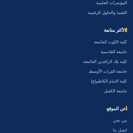
المؤتمرات العلمية
التقنية والحلول الرقمية
الأكثر متابعة
كلية الكوت الجامعة
جامعة القادسية
كلية بلاد الرافدين الجامعة.
جامعة الفرات الأوسط.
كلية الامام الكاظم(ع)
جامعة الكفيل
عن الموقع
من نحن
اتصل بنا