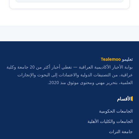
تعليمو
Tealemoo
بوابة الأخبار الأكاديمية العراقية — نغطي أخبار أكثر من 20 جامعة وكلية
عراقية، من التصنيفات الدولية والاعتمادات إلى البحوث والإنجازات
العلمية، بتحرير مهني ومحتوى موثوق منذ 2020.
الأقسام
الجامعات الحكومية
الجامعات والكليات الأهلية
جامعة التراث