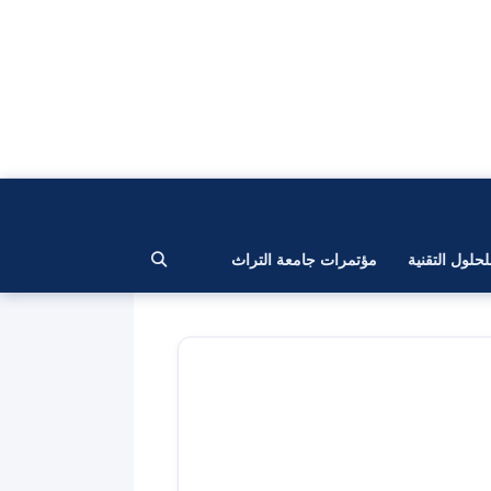
لحلول التقنية
مؤتمرات جامعة التراث