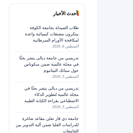
أحدث الأخبار
طلاب الصيدلة بجامعة الكوفة
يبتكرون مشتقات كيميائية واعدة
لمكافحة الأورام السرطانية
أغسطس 6, 2026
تدريسي من جامعة ديالى ينشر بحثًا
في مجلة عالمية ضمن سكوباس
حول سبائك التيتانيوم
أغسطس 5, 2026
تدريسي من ديالى ينشر بحثًا في
مجلة عالمية لتطوير الذكاء
الاصطناعي بقراءة الكتابة الطبية
أغسطس 5, 2026
جامعة ذي قار تعلن مقاعد شاغرة
للدراسات العليا ضمن آلية التدوير بين
الجامعات