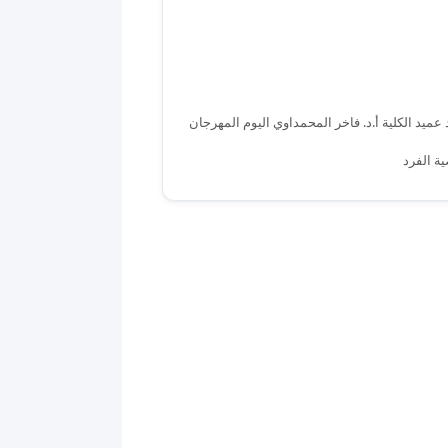
ميد الكلية أ.د. فاخر المحمداوي اليوم المهرجان
ة الفرد