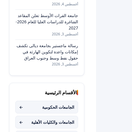
أغسطس 4, 2026
جامعة الفرات الأوسط تعلن المقاعد
الشاغرة للدراسات العليا للعام 2026-
2027
أغسطس 3, 2026
رسالة ماجستير بجامعة ديالى تكشف
إمكانات واعدة لتكوين الهارثة في
حقول نفط وسط وجنوب العراق
أغسطس 3, 2026
الأقسام الرئيسية
الجامعات الحكومية
←
الجامعات والكليات الأهلية
←