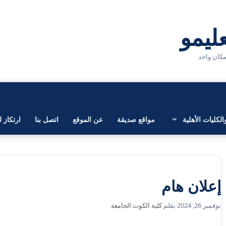
لكليات الأهلية
مواقع صديقة
عن الموقع
اتصل بنا
ارتكاز ل
إعلان هام
نوفمبر 26, 2024
بقلم
كلية الكوت الجامعة