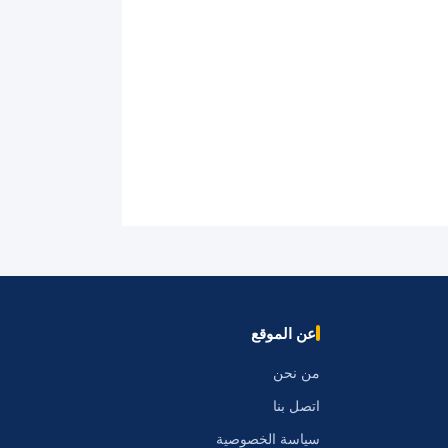
عن الموقع
من نحن
اتصل بنا
سياسة الخصوصية