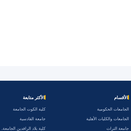
الأقسام
الأكثر متابعة
الجامعات الحكومية
كلية الكوت الجامعة
الجامعات والكليات الأهلية
جامعة القادسية
جامعة التراث
كلية بلاد الرافدين الجامعة.