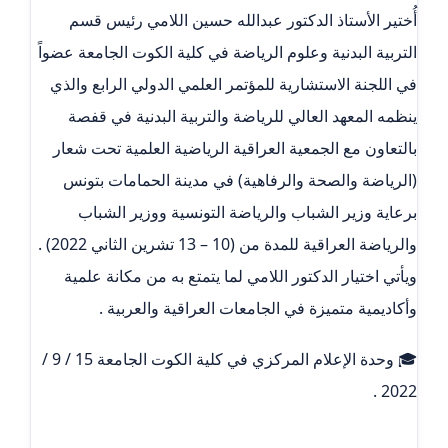
أُختير الأستاذ الدكتور عبدالله حسين اللامي رئيس قسم
التربية البدنية وعلوم الرياضة في كلية الكوت الجامعة عضواً
في اللجنة الاستشارية للمؤتمر العلمي الدولي الرابع والذي
ينظمه المعهد العالي للرياضة والتربية البدنية في قفصة
بالتعاون مع الجمعية العراقية الرياضية العلمية تحت شعار
(الرياضة والصحة والرفاهية) في مدينة الحمامات بتونس
برعاية وزير الشباب والرياضة التونسية ووزير الشباب
والرياضة العراقية للمدة من (10 – 13 تشرين الثاني 2022) .
ويأتي اختيار الدكتور اللامي لما يتمتع به من مكانة علمية
وأكاديمية متميزة في الجامعات العراقية والعربية .
🎓 وحدة الإعلام المركزي في كلية الكوت الجامعة 15 / 9 /
2022 .