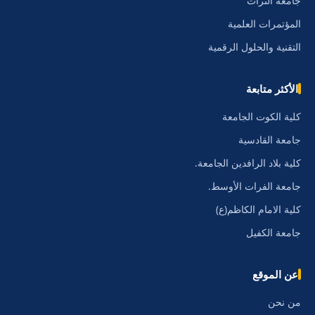
جامعة التراث
المؤتمرات العلمية
التقنية والحلول الرقمية
الأكثر متابعة
كلية الكوت الجامعة
جامعة القادسية
كلية بلاد الرافدين الجامعة.
جامعة الفرات الأوسط.
كلية الامام الكاظم(ع)
جامعة الكفيل
عن الموقع
من نحن