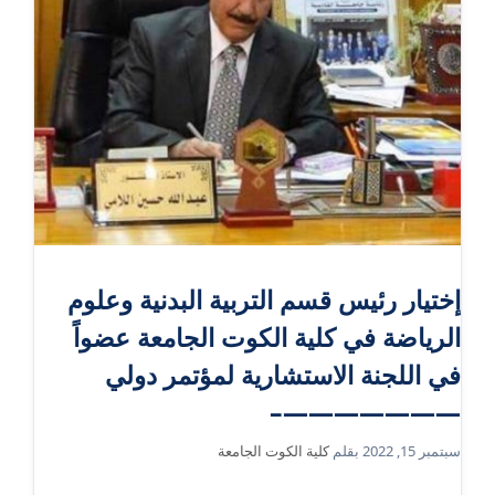
إختيار رئيس قسم التربية البدنية وعلوم
الرياضة في كلية الكوت الجامعة عضواً
في اللجنة الاستشارية لمؤتمر دولي
———————–
سبتمبر 15, 2022
بقلم
كلية الكوت الجامعة