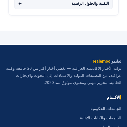
التقنية والحلول الرقمية
←
تعليمو
Tealemoo
بوابة الأخبار الأكاديمية العراقية — نغطي أخبار أكثر من 20 جامعة وكلية
عراقية، من التصنيفات الدولية والاعتمادات إلى البحوث والإنجازات
العلمية، بتحرير مهني ومحتوى موثوق منذ 2020.
الأقسام
الجامعات الحكومية
الجامعات والكليات الأهلية