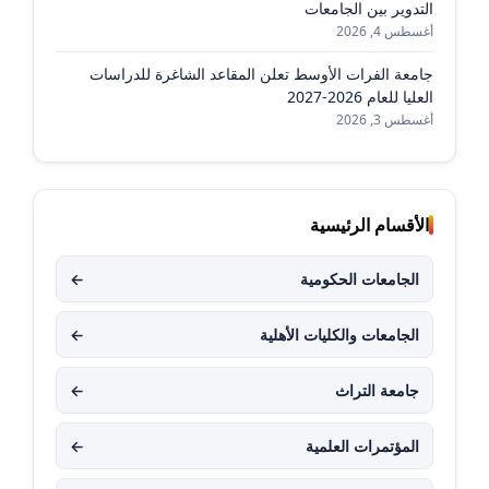
التدوير بين الجامعات
أغسطس 4, 2026
جامعة الفرات الأوسط تعلن المقاعد الشاغرة للدراسات
العليا للعام 2026-2027
أغسطس 3, 2026
الأقسام الرئيسية
الجامعات الحكومية
←
الجامعات والكليات الأهلية
←
جامعة التراث
←
المؤتمرات العلمية
←