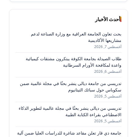
أحدث الأخبار
بحث تعاون الجامعة العراقية مع وزارة الصناعة لدعم
مشاريعها الأكاديمية
أغسطس 7, 2026
طلاب الصيدلة بجامعة الكوفة يبتكرون مشتقات كيميائية
واعدة لمكافحة الأورام السرطانية
أغسطس 6, 2026
تدريسي من جامعة ديالى ينشر بحثًا في مجلة عالمية ضمن
سكوباس حول سبائك التيتانيوم
أغسطس 5, 2026
تدريسي من ديالى ينشر بحثًا في مجلة عالمية لتطوير الذكاء
الاصطناعي بقراءة الكتابة الطبية
أغسطس 5, 2026
جامعة ذي قار تعلن مقاعد شاغرة للدراسات العليا ضمن آلية