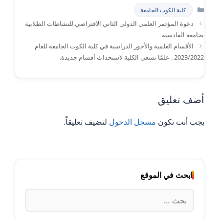
التصنيفات
كلية الكوت الجامعة
دعوة المؤتمر العلمي الدولي الثاني الافتراضي للنشاطات الطلابية
بجامعة القادسية
الأقسام العلمية والأجور الدراسية في كلية الكوت الجامعة للعام
2023/2022 . علمًا تسعى الكلية لاستحداث أقسام جديدة.
أضف تعليق
يجب أنت تكون
مسجل الدخول
لتضيف تعليقاً.
ابحث في الموقع
البحث
عن: