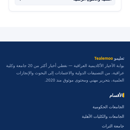
تعليمو
Tealemoo
بوابة الأخبار الأكاديمية العراقية — نغطي أخبار أكثر من 20 جامعة وكلية
عراقية، من التصنيفات الدولية والاعتمادات إلى البحوث والإنجازات
العلمية، بتحرير مهني ومحتوى موثوق منذ 2020.
الأقسام
الجامعات الحكومية
الجامعات والكليات الأهلية
جامعة التراث