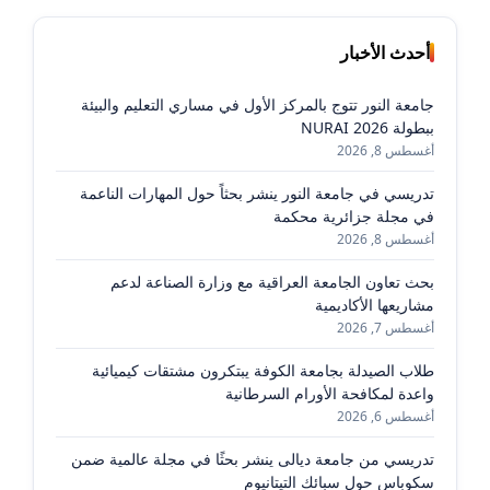
أحدث الأخبار
جامعة النور تتوج بالمركز الأول في مساري التعليم والبيئة
ببطولة NURAI 2026
أغسطس 8, 2026
تدريسي في جامعة النور ينشر بحثاً حول المهارات الناعمة
في مجلة جزائرية محكمة
أغسطس 8, 2026
بحث تعاون الجامعة العراقية مع وزارة الصناعة لدعم
مشاريعها الأكاديمية
أغسطس 7, 2026
طلاب الصيدلة بجامعة الكوفة يبتكرون مشتقات كيميائية
واعدة لمكافحة الأورام السرطانية
أغسطس 6, 2026
تدريسي من جامعة ديالى ينشر بحثًا في مجلة عالمية ضمن
سكوباس حول سبائك التيتانيوم