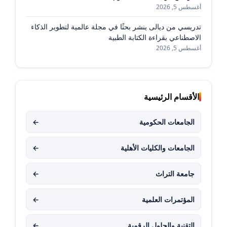
أغسطس 5, 2026
تدريسي من ديالى ينشر بحثًا في مجلة عالمية لتطوير الذكاء
الاصطناعي بقراءة الكتابة الطبية
أغسطس 5, 2026
الأقسام الرئيسية
الجامعات الحكومية
←
الجامعات والكليات الأهلية
←
جامعة التراث
←
المؤتمرات العلمية
←
التقنية والحلول الرقمية
←