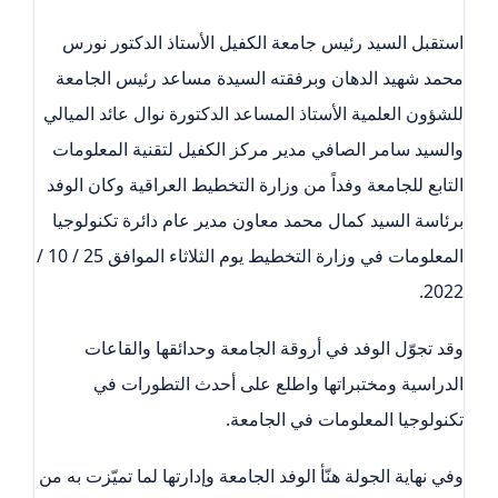
استقبل السيد رئيس جامعة الكفيل الأستاذ الدكتور نورس
محمد شهيد الدهان وبرفقته السيدة مساعد رئيس الجامعة
للشؤون العلمية الأستاذ المساعد الدكتورة نوال عائد الميالي
والسيد سامر الصافي مدير مركز الكفيل لتقنية المعلومات
التابع للجامعة وفداً من وزارة التخطيط العراقية وكان الوفد
برئاسة السيد كمال محمد معاون مدير عام دائرة تكنولوجيا
المعلومات في وزارة التخطيط يوم الثلاثاء الموافق 25 / 10 /
2022.
وقد تجوّل الوفد في أروقة الجامعة وحدائقها والقاعات
الدراسية ومختبراتها واطلع على أحدث التطورات في
تكنولوجيا المعلومات في الجامعة.
وفي نهاية الجولة هنّأ الوفد الجامعة وإدارتها لما تميّزت به من