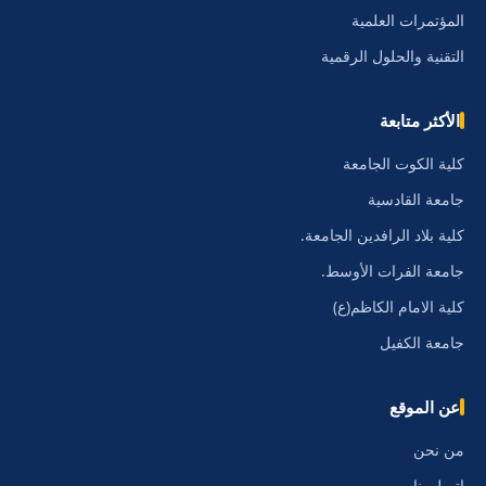
المؤتمرات العلمية
التقنية والحلول الرقمية
الأكثر متابعة
كلية الكوت الجامعة
جامعة القادسية
كلية بلاد الرافدين الجامعة.
جامعة الفرات الأوسط.
كلية الامام الكاظم(ع)
جامعة الكفيل
عن الموقع
من نحن
اتصل بنا