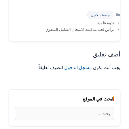
التصنيفات
جامعة الكفيل
ندوة علمية
ترأس لجنة مناقشة الامتحان الشامل الشفوي
أضف تعليق
يجب أنت تكون
مسجل الدخول
لتضيف تعليقاً.
ابحث في الموقع
البحث
عن: