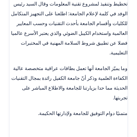
تخطيط وتنفيذ لمشروع تقنية المعلومات وقال السيد رئيس
الوفد في كلمة لإعلام الجامعة: اطلعنا على التجهيز المتكامل
للكليات وأقسام الجامعة بأحدث التقنيات وحسب المعايير
العالمية واستخدام الكيبل الضوئي والذي يعتبر الأسرع عالميا
فضلا عن تطبيق شروط السلامة المهنية في المختبرات
التعليمية.
وما يميّز الجامعة أنها تعمل بطاقات عراقية متخصصة عالية
الكفاءة العلمية وذكر أنّ جامعة الكفيل رائدة بمجال التقنيات
الحديثة مما حدا بزيارتنا للجامعة والاطلاع المباشر على
تجربتها.
متمنيًا دوام التوفيق للجامعة ولإدارتها الحكيمة.