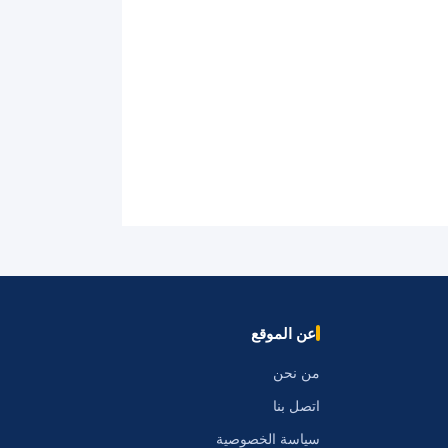
عن الموقع
من نحن
اتصل بنا
سياسة الخصوصية