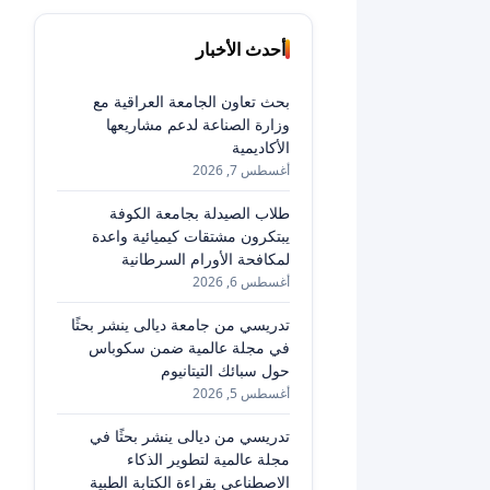
أحدث الأخبار
بحث تعاون الجامعة العراقية مع
وزارة الصناعة لدعم مشاريعها
الأكاديمية
أغسطس 7, 2026
طلاب الصيدلة بجامعة الكوفة
يبتكرون مشتقات كيميائية واعدة
لمكافحة الأورام السرطانية
أغسطس 6, 2026
تدريسي من جامعة ديالى ينشر بحثًا
في مجلة عالمية ضمن سكوباس
حول سبائك التيتانيوم
أغسطس 5, 2026
تدريسي من ديالى ينشر بحثًا في
مجلة عالمية لتطوير الذكاء
الاصطناعي بقراءة الكتابة الطبية