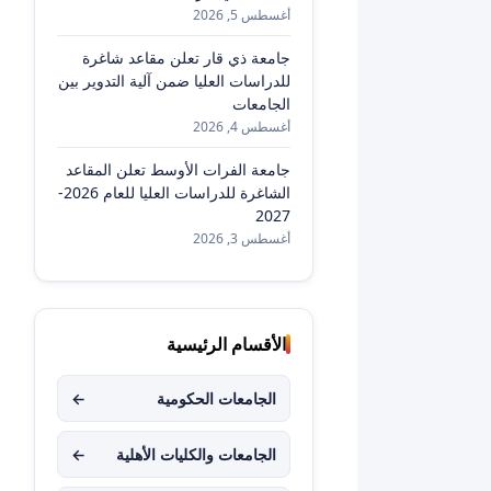
أغسطس 5, 2026
جامعة ذي قار تعلن مقاعد شاغرة
للدراسات العليا ضمن آلية التدوير بين
الجامعات
أغسطس 4, 2026
جامعة الفرات الأوسط تعلن المقاعد
الشاغرة للدراسات العليا للعام 2026-
2027
أغسطس 3, 2026
الأقسام الرئيسية
الجامعات الحكومية
←
الجامعات والكليات الأهلية
←