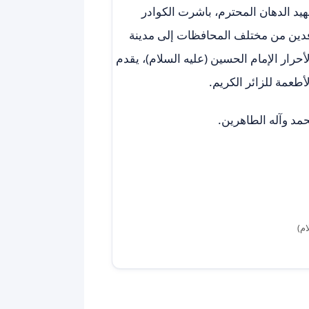
يد الدهان المحترم، باشرت الكوادر
وافدين من مختلف المحافظات إلى مدينة
رار الإمام الحسين (عليه السلام)، يقدم
طعمة للزائر الكريم.
حمد وآله الطاهرين.
ام)