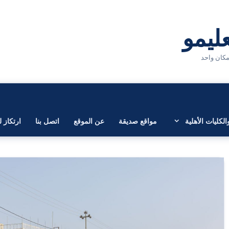
لكليات الأهلية
مواقع صديقة
عن الموقع
اتصل بنا
ارتكاز ل