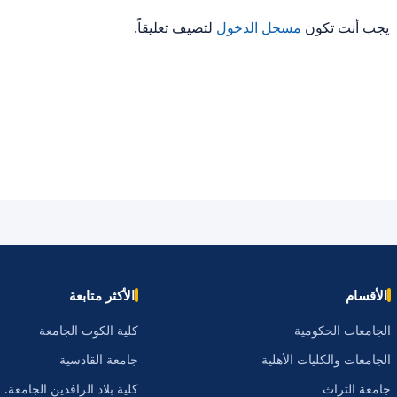
يجب أنت تكون
مسجل الدخول
لتضيف تعليقاً.
الأقسام
الأكثر متابعة
الجامعات الحكومية
كلية الكوت الجامعة
الجامعات والكليات الأهلية
جامعة القادسية
جامعة التراث
كلية بلاد الرافدين الجامعة.