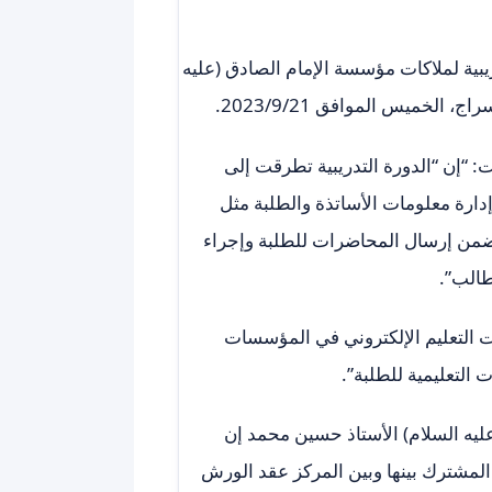
ريبية لملاكات مؤسسة الإمام الصادق (عليه
لخميس الموافق 2023/9/21.
 “إن “الدورة التدريبية تطرقت إلى
دارة معلومات الأساتذة والطلبة مثل
يتضمن إرسال المحاضرات للطلبة وإجراء
طالب”.
 التعليم الإلكتروني في المؤسسات
التعليمية للطلبة”.
ليه السلام) الأستاذ حسين محمد إن
 المشترك بينها وبين المركز عقد الورش