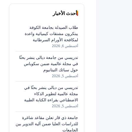
أحدث الأخبار
طلاب الصيدلة بجامعة الكوفة
يبتكرون مشتقات كيميائية واعدة
لمكافحة الأورام السرطانية
أغسطس 6, 2026
تدريسي من جامعة ديالى ينشر بحثًا
في مجلة عالمية ضمن سكوباس
حول سبائك التيتانيوم
أغسطس 5, 2026
تدريسي من ديالى ينشر بحثًا في
مجلة عالمية لتطوير الذكاء
الاصطناعي بقراءة الكتابة الطبية
أغسطس 5, 2026
جامعة ذي قار تعلن مقاعد شاغرة
للدراسات العليا ضمن آلية التدوير بين
الجامعات