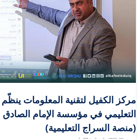
مركز الكفيل لتقنية المعلومات ينظّم د
التعليمي في مؤسسة الإمام الصادق (
(منصة السراج التعليمية)