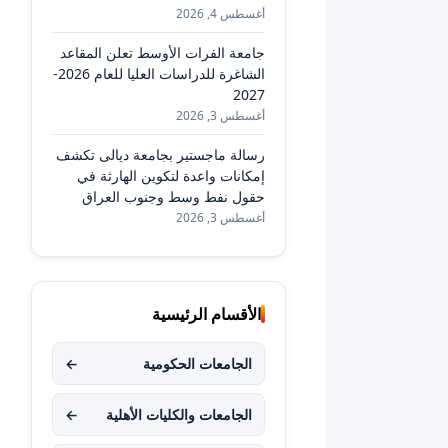
أغسطس 4, 2026
جامعة الفرات الأوسط تعلن المقاعد
الشاغرة للدراسات العليا للعام 2026-
2027
أغسطس 3, 2026
رسالة ماجستير بجامعة ديالى تكشف
إمكانات واعدة لتكوين الهارثة في
حقول نفط وسط وجنوب العراق
أغسطس 3, 2026
الأقسام الرئيسية
الجامعات الحكومية
←
الجامعات والكليات الأهلية
←