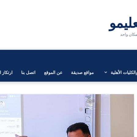
لكليات الأهلية
مواقع صديقة
عن الموقع
اتصل بنا
ارتكاز ل