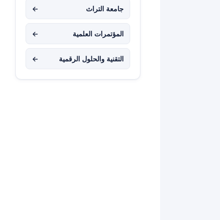
جامعة التراث
←
المؤتمرات العلمية
←
التقنية والحلول الرقمية
←