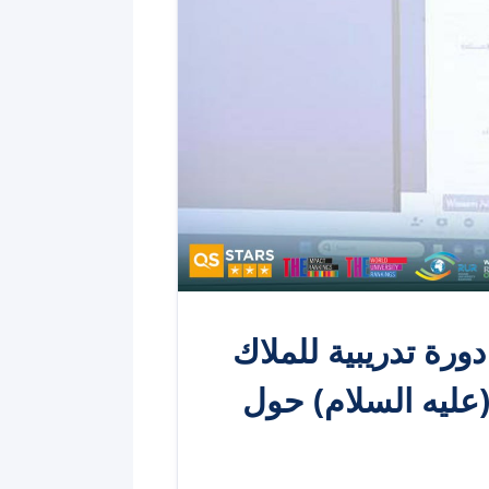
ورة تدريبية للملاك
عليه السلام) حول