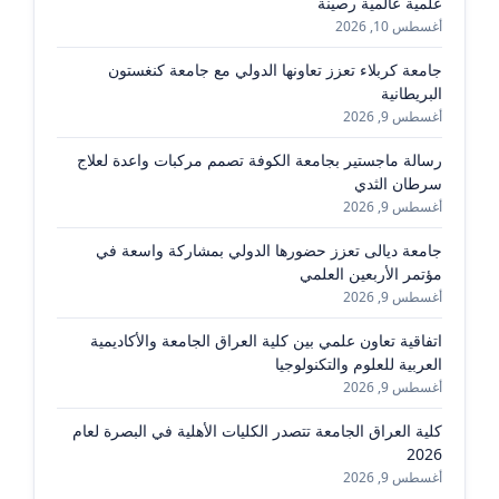
علمية عالمية رصينة
أغسطس 10, 2026
جامعة كربلاء تعزز تعاونها الدولي مع جامعة كنغستون
البريطانية
أغسطس 9, 2026
رسالة ماجستير بجامعة الكوفة تصمم مركبات واعدة لعلاج
سرطان الثدي
أغسطس 9, 2026
جامعة ديالى تعزز حضورها الدولي بمشاركة واسعة في
مؤتمر الأربعين العلمي
أغسطس 9, 2026
اتفاقية تعاون علمي بين كلية العراق الجامعة والأكاديمية
العربية للعلوم والتكنولوجيا
أغسطس 9, 2026
كلية العراق الجامعة تتصدر الكليات الأهلية في البصرة لعام
2026
أغسطس 9, 2026