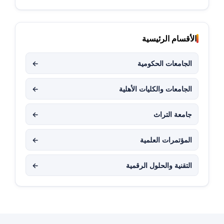
الأقسام الرئيسية
الجامعات الحكومية
←
الجامعات والكليات الأهلية
←
جامعة التراث
←
المؤتمرات العلمية
←
التقنية والحلول الرقمية
←