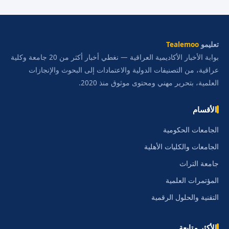
تعليمو
Tealemoo
بوابة الأخبار الأكاديمية العراقية — نغطي أخبار أكثر من 20 جامعة وكلية
عراقية، من التصنيفات الدولية والاعتمادات إلى البحوث والإنجازات
العلمية، بتحرير مهني ومحتوى موثوق منذ 2020.
الأقسام
الجامعات الحكومية
الجامعات والكليات الأهلية
جامعة التراث
المؤتمرات العلمية
التقنية والحلول الرقمية
الأكثر متابعة