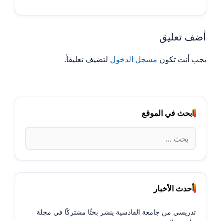
أضف تعليق
يجب أنت تكون
مسجل الدخول
لتضيف تعليقاً.
ابحث في الموقع
البحث
عن:
أحدث الأخبار
تدريسي من جامعة القادسية ينشر بحثًا مشتركًا في مجلة