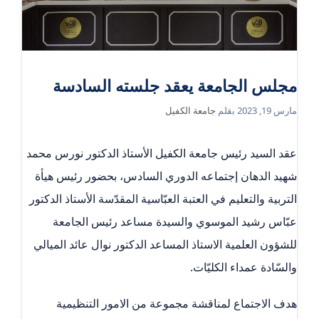
مجلس الجامعة يعقد جلسته السادسة
مارس 19, 2023
بقلم
جامعة الكفيل
عقد السيد رئيس جامعة الكفيل الأستاذ الدكتور نورس محمد
شهيد الدهان إجتماعه الدوري السادس، بحضور رئيس هيأة
التربية والتعليم في العتبة العبّاسية المقدّسة الأستاذ الدكتور
عبّاس رشيد الموسوي والسيدة مساعد رئيس الجامعة
للشؤون العلمية الاستاذ المساعد الدكتور نوال عائد الميالي
والسّادة عمداء الكليّات.
هدف الاجتماع لمناقشة مجموعة من الامور التنظيمية