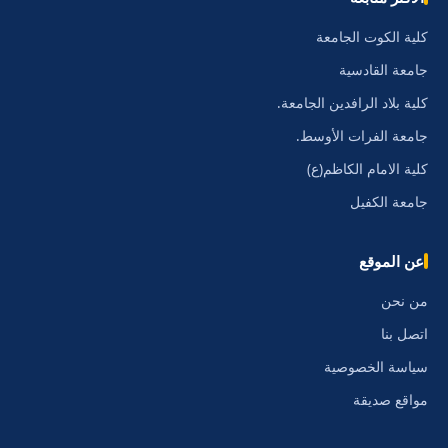
كلية الكوت الجامعة
جامعة القادسية
كلية بلاد الرافدين الجامعة.
جامعة الفرات الأوسط.
كلية الامام الكاظم(ع)
جامعة الكفيل
عن الموقع
من نحن
اتصل بنا
سياسة الخصوصية
مواقع صديقة