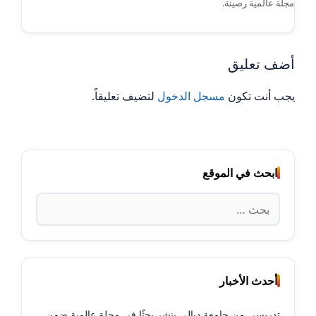
مجلة عالمية رصينة.
أضف تعليق
يجب أنت تكون
مسجل الدخول
لتضيف تعليقاً.
ابحث في الموقع
البحث
عن:
أحدث الأخبار
تدريسي من جامعة ديالى ينشر بحثًا في مجلة عالمية ضمن