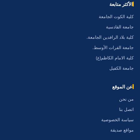
الأكثر متابعة
كلية الكوت الجامعة
جامعة القادسية
كلية بلاد الرافدين الجامعة.
جامعة الفرات الأوسط.
كلية الامام الكاظم(ع)
جامعة الكفيل
عن الموقع
من نحن
اتصل بنا
سياسة الخصوصية
مواقع صديقة