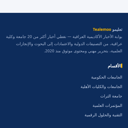
تعليمو
Tealemoo
بوابة الأخبار الأكاديمية العراقية — نغطي أخبار أكثر من 20 جامعة وكلية
عراقية، من التصنيفات الدولية والاعتمادات إلى البحوث والإنجازات
العلمية، بتحرير مهني ومحتوى موثوق منذ 2020.
الأقسام
الجامعات الحكومية
الجامعات والكليات الأهلية
جامعة التراث
المؤتمرات العلمية
التقنية والحلول الرقمية