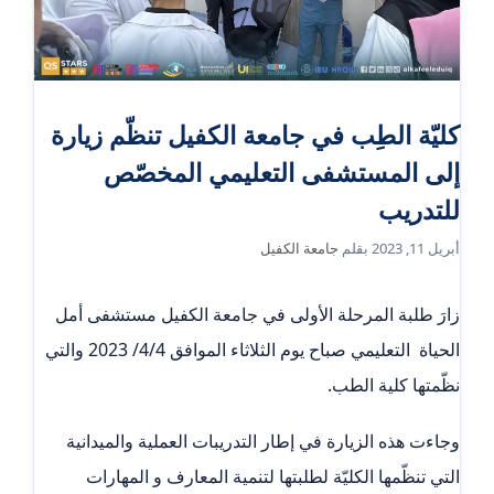
كليّة الطِب في جامعة الكفيل تنظّم زيارة
إلى المستشفى التعليمي المخصّص
للتدريب
أبريل 11, 2023
بقلم
جامعة الكفيل
زارَ طلبة المرحلة الأولى في جامعة الكفيل مستشفى أمل
الحياة التعليمي صباح يوم الثلاثاء الموافق 4/4/ 2023 والتي
نظّمتها كلية الطب.
وجاءت هذه الزيارة في إطار التدريبات العملية والميدانية
التي تنظّمها الكليّة لطلبتها لتنمية المعارف و المهارات