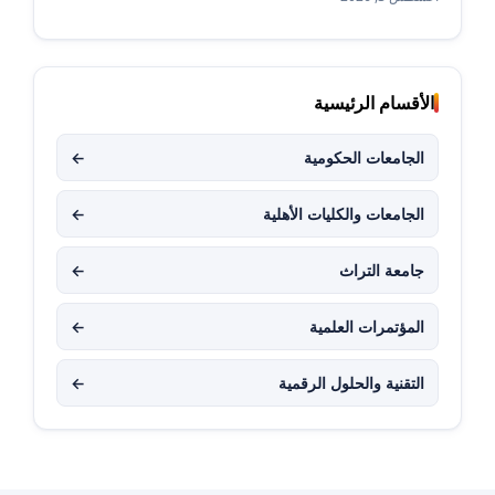
الأقسام الرئيسية
الجامعات الحكومية
←
الجامعات والكليات الأهلية
←
جامعة التراث
←
المؤتمرات العلمية
←
التقنية والحلول الرقمية
←