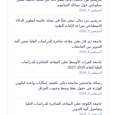
سكوباس حول سبائك التيتانيوم
أغسطس 5, 2026
تدريسي من ديالى ينشر بحثًا في مجلة عالمية لتطوير الذكاء
الاصطناعي بقراءة الكتابة الطبية
أغسطس 5, 2026
جامعة ذي قار تعلن مقاعد شاغرة للدراسات العليا ضمن آلية
التدوير بين الجامعات
أغسطس 4, 2026
جامعة الفرات الأوسط تعلن المقاعد الشاغرة للدراسات
العليا للعام 2026-2027
أغسطس 3, 2026
رسالة ماجستير بجامعة ديالى تكشف إمكانات واعدة لتكوين
الهارثة في حقول نفط وسط وجنوب العراق
أغسطس 3, 2026
جامعة الكوفة تعلن المقاعد الشاغرة للدراسات العليا
وتفاصيل آلية التدوير
أغسطس 3, 2026