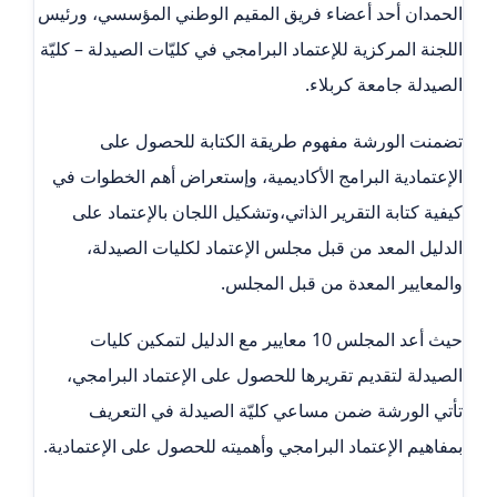
الحمدان أحد أعضاء فريق المقيم الوطني المؤسسي، ورئيس
اللجنة المركزية للإعتماد البرامجي في كليّات الصيدلة – كليّة
الصيدلة جامعة كربلاء.
تضمنت الورشة مفهوم طريقة الكتابة للحصول على
الإعتمادية البرامج الأكاديمية، وإستعراض أهم الخطوات في
كيفية كتابة التقرير الذاتي،وتشكيل اللجان بالإعتماد على
الدليل المعد من قبل مجلس الإعتماد لكليات الصيدلة،
والمعايير المعدة من قبل المجلس.
حيث أعد المجلس 10 معايير مع الدليل لتمكين كليات
الصيدلة لتقديم تقريرها للحصول على الإعتماد البرامجي،
تأتي الورشة ضمن مساعي كليّة الصيدلة في التعريف
بمفاهيم الإعتماد البرامجي وأهميته للحصول على الإعتمادية.