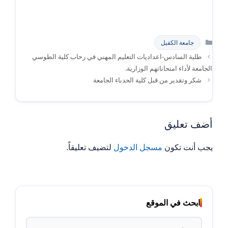
التصنيفات
جامعة الكفيل
طلبة السادس-اعداديات التعليم المهني في رحاب كلية الطوسي
الجامعة لأداء امتحاناتهم الوزارية.
شكر وتقدير من قبل كلية الحدباء الجامعة
أضف تعليق
يجب أنت تكون
مسجل الدخول
لتضيف تعليقاً.
ابحث في الموقع
البحث