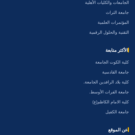
الجامعات والكليات الأهلية
جامعة التراث
المؤتمرات العلمية
التقنية والحلول الرقمية
الأكثر متابعة
كلية الكوت الجامعة
جامعة القادسية
كلية بلاد الرافدين الجامعة.
جامعة الفرات الأوسط.
كلية الامام الكاظم(ع)
جامعة الكفيل
عن الموقع