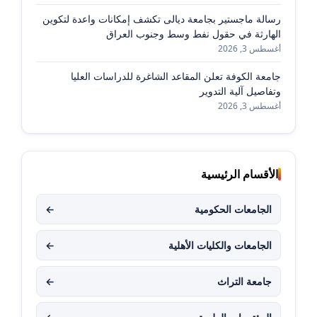
رسالة ماجستير بجامعة ديالى تكشف إمكانات واعدة لتكوين
الهارثة في حقول نفط وسط وجنوب العراق
أغسطس 3, 2026
جامعة الكوفة تعلن المقاعد الشاغرة للدراسات العليا
وتفاصيل آلية التدوير
أغسطس 3, 2026
الأقسام الرئيسية
الجامعات الحكومية
←
الجامعات والكليات الأهلية
←
جامعة التراث
←