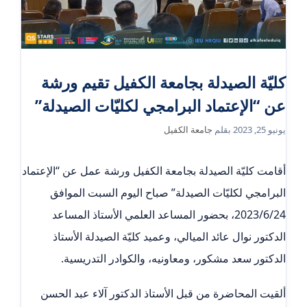
كليّة الصيدلة بجامعة الكفيل تقيم ورشة
عن “الإعتماد البرامجي لكليّات الصيدلة”
يونيو 25, 2023
بقلم
جامعة الكفيل
أقامت كليّة الصيدلة بجامعة الكفيل ورشة عمل عن “الإعتماد
البرامجي لكليّات الصيدلة” صباح اليوم السبت الموافق
2023/6/24، بحضور المساعد العلمي الأستاذ المساعد
الدكتور نوال عائد الميالي، وعميد كليّة الصيدلة الأستاذ
الدكتور سعد مشكور، ومعاونيه، والكوادر التدريسية.
ألقيت المحاضرة من قبل الأستاذ الدكتور آلاء عبد الحسن