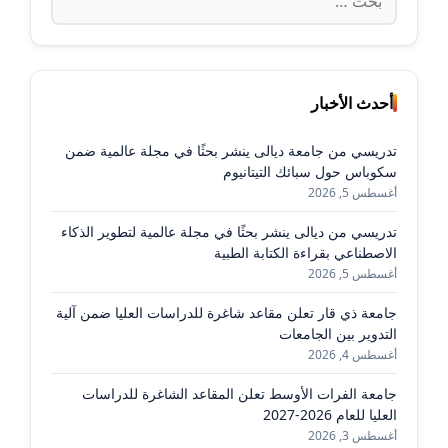
عن:
أحدث الأخبار
تدريسي من جامعة ديالى ينشر بحثًا في مجلة عالمية ضمن
سكوباس حول سبائك التيتانيوم
أغسطس 5, 2026
تدريسي من ديالى ينشر بحثًا في مجلة عالمية لتطوير الذكاء
الاصطناعي بقراءة الكتابة الطبية
أغسطس 5, 2026
جامعة ذي قار تعلن مقاعد شاغرة للدراسات العليا ضمن آلية
التدوير بين الجامعات
أغسطس 4, 2026
جامعة الفرات الأوسط تعلن المقاعد الشاغرة للدراسات
العليا للعام 2026-2027
أغسطس 3, 2026