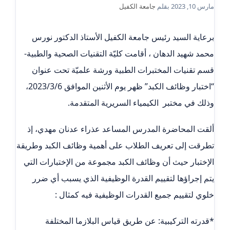
مارس 10, 2023
بقلم
جامعة الكفيل
برعاية السيد رئيس جامعة الكفيل الأستاذ الدكتور نورس
محمد شهيد الدهان ، أقامت كليّة التقنيات الصحية والطبية-
قسم تقنيات المختبرات الطبية ورشة علميّة تحت عنوان
“اختبار وظائف الكبد” ظهر يوم الأثنين الموافق 2023/3/6،
وذلك في مختبر الكيمياء السريرية المتقدمة.
ألقت المحاضرة المدرس المساعد عذراء عدنان مهدي، إذ
تطرقت إلى تعريف الطلاب على أهمية وظائف الكبد وطريقة
الإختبار حيث أن وظائف الكبد مجموعة من الإختبارات التي
يتم إجراؤها لتقييم القدرة الوظيفية الذي يسبب أي ضرر
خلوي لتقييم جميع القدرات الوظيفية فيه كمثال :
*قدرته التركيبية: عن طريق قياس البلازما المختلفة