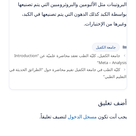
البروتينات مثل الألبومين والبروثرومبين التي يتم تصنيعها
بواسطة الكبد كذلك الدهون التي يتم تصنيعها في الكبد،
وغيرها من الإختبارات.
التصنيفات
جامعة الكفيل
جامعة الكفيل.. كليّة الطب تعقد محاضرة علميّة عن “Introduction
Meta – Analysis”
كليّة الطب في جامعة الكفيل تقيم محاضرة حول “الطرائق الحديثة في
التعليم الطبي”
أضف تعليق
يجب أنت تكون
مسجل الدخول
لتضيف تعليقاً.