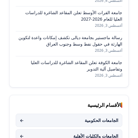
أغسطس 4, 2026
جامعة الفرات الأوسط تعلن المقاعد الشاغرة للدراسات
العليا للعام 2026-2027
أغسطس 3, 2026
رسالة ماجستير بجامعة ديالى تكشف إمكانات واعدة لتكوين
الهارثة في حقول نفط وسط وجنوب العراق
أغسطس 3, 2026
جامعة الكوفة تعلن المقاعد الشاغرة للدراسات العليا
وتفاصيل آلية التدوير
أغسطس 3, 2026
الأقسام الرئيسية
الجامعات الحكومية
←
الجامعات والكليات الأهلية
←