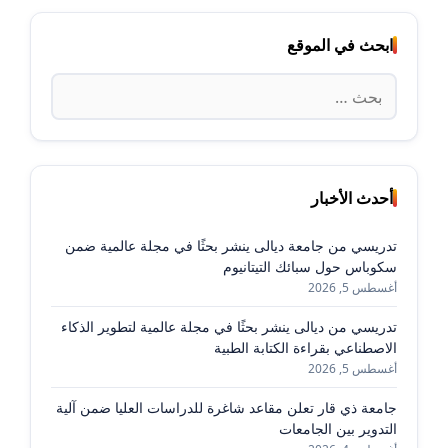
ابحث في الموقع
البحث
عن:
أحدث الأخبار
تدريسي من جامعة ديالى ينشر بحثًا في مجلة عالمية ضمن
سكوباس حول سبائك التيتانيوم
أغسطس 5, 2026
تدريسي من ديالى ينشر بحثًا في مجلة عالمية لتطوير الذكاء
الاصطناعي بقراءة الكتابة الطبية
أغسطس 5, 2026
جامعة ذي قار تعلن مقاعد شاغرة للدراسات العليا ضمن آلية
التدوير بين الجامعات