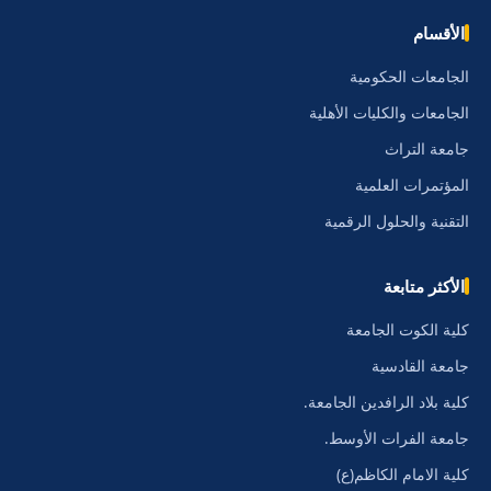
الأقسام
الجامعات الحكومية
الجامعات والكليات الأهلية
جامعة التراث
المؤتمرات العلمية
التقنية والحلول الرقمية
الأكثر متابعة
كلية الكوت الجامعة
جامعة القادسية
كلية بلاد الرافدين الجامعة.
جامعة الفرات الأوسط.
كلية الامام الكاظم(ع)