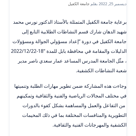
ديسمبر 25, 2022
بقلم
جامعة الكفيل
برعاية جامعة الكفيل المتمثلة بالأستاذ الدكتور نورس محمد
شهيد الدهان شارك قسم النشاطات الطلابية التابع إلى
جامعة الكفيل في دورة “إعداد مسؤولي الجوالة ومسؤولات
الدليلات والمقامة في محافظة بابل للمدة “18-2022/12/22
، مثّل الجامعة المدرس المساعد عمار سعدي ناصر مدير
شعبة النشاطات الكشفية.
وجاءت هذه المشاركة ضمن تطوير مهارات الطلبة وتنميتها
في مختلف المجالات الرياضية والفنية والثقافية وتمكينهم
من التفاعل والعمل والمساهمة بشكل كفوء بالدورات
التطويرية والمنافسات المختلفة بما في ذلك المخيمات
الكشفية والمهرجانات الفنية والثقافية.