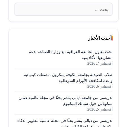
البحث
عن:
أحدث الأخبار
بحث تعاون الجامعة العراقية مع وزارة الصناعة لدعم
مشاريعها الأكاديمية
أغسطس 7, 2026
طلاب الصيدلة بجامعة الكوفة يبتكرون مشتقات كيميائية
واعدة لمكافحة الأورام السرطانية
أغسطس 6, 2026
تدريسي من جامعة ديالى ينشر بحثًا في مجلة عالمية ضمن
سكوباس حول سبائك التيتانيوم
أغسطس 5, 2026
تدريسي من ديالى ينشر بحثًا في مجلة عالمية لتطوير الذكاء
الاصطناعي بقراءة الكتابة الطبية