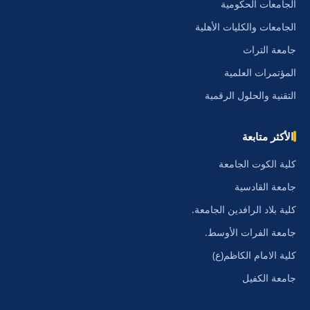
الجامعات الحكومية
الجامعات والكليات الأهلية
جامعة التراث
المؤتمرات العلمية
التقنية والحلول الرقمية
الأكثر متابعة
كلية الكوت الجامعة
جامعة القادسية
كلية بلاد الرافدين الجامعة.
جامعة الفرات الأوسط.
كلية الامام الكاظم(ع)
جامعة الكفيل