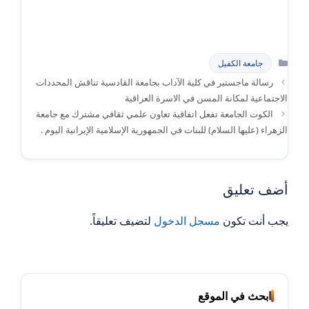
التصنيفات
جامعة الكفيل
رسالة ماجستير في كلية الآداب بجامعة القادسية تناقش المحددات
الاجتماعية لمكانة المسن في الاسرة العراقية
الكوت الجامعة تفعل اتفاقية تعاون علمي ثقافي مشترك مع جامعة
الزهراء (عليها السلام) للبنات في الجمهورية الإسلامية الإيرانية اليوم .
أضف تعليق
يجب أنت تكون
مسجل الدخول
لتضيف تعليقاً.
ابحث في الموقع