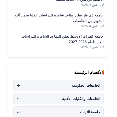
أغسطس 5, 2026
جامعة ذي قار تعلن مقاعد شاغرة للدراسات العليا ضمن آلية
التدوير بين الجامعات
أغسطس 4, 2026
جامعة الفرات الأوسط تعلن المقاعد الشاغرة للدراسات
العليا للعام 2026-2027
أغسطس 3, 2026
الأقسام الرئيسية
الجامعات الحكومية
←
الجامعات والكليات الأهلية
←
جامعة التراث
←