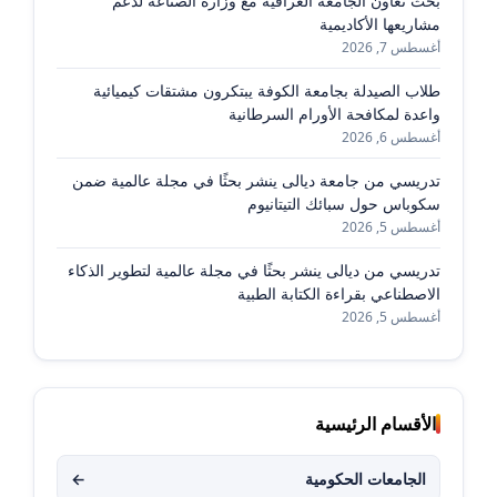
بحث تعاون الجامعة العراقية مع وزارة الصناعة لدعم
مشاريعها الأكاديمية
أغسطس 7, 2026
طلاب الصيدلة بجامعة الكوفة يبتكرون مشتقات كيميائية
واعدة لمكافحة الأورام السرطانية
أغسطس 6, 2026
تدريسي من جامعة ديالى ينشر بحثًا في مجلة عالمية ضمن
سكوباس حول سبائك التيتانيوم
أغسطس 5, 2026
تدريسي من ديالى ينشر بحثًا في مجلة عالمية لتطوير الذكاء
الاصطناعي بقراءة الكتابة الطبية
أغسطس 5, 2026
الأقسام الرئيسية
الجامعات الحكومية
←