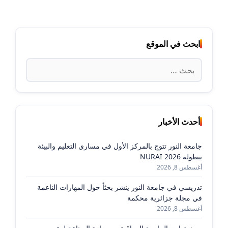
ابحث في الموقع
البحث
عن:
أحدث الأخبار
جامعة النور تتوج بالمركز الأول في مساري التعليم والبيئة
ببطولة NURAI 2026
أغسطس 8, 2026
تدريسي في جامعة النور ينشر بحثاً حول المهارات الناعمة
في مجلة جزائرية محكمة
أغسطس 8, 2026