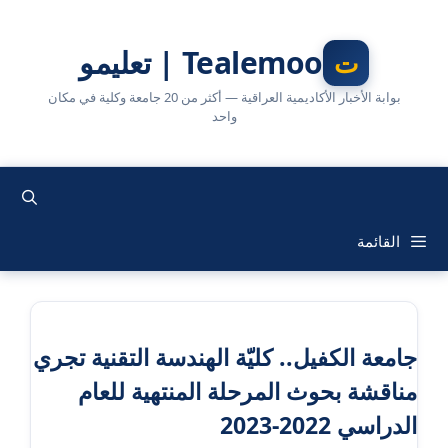
نتقل
لى
Tealemoo | تعليمو
لمحتوى
بوابة الأخبار الأكاديمية العراقية — أكثر من 20 جامعة وكلية في مكان
واحد
القائمة
جامعة الكفيل.. كليّة الهندسة التقنية تجري
مناقشة بحوث المرحلة المنتهية للعام
الدراسي 2022-2023