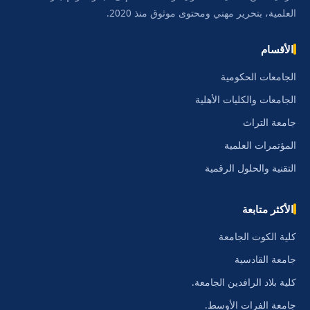
العلمية، بتحرير مهني ومحتوى موثوق منذ 2020.
الأقسام
الجامعات الحكومية
الجامعات والكليات الأهلية
جامعة التراث
المؤتمرات العلمية
التقنية والحلول الرقمية
الأكثر متابعة
كلية الكوت الجامعة
جامعة القادسية
كلية بلاد الرافدين الجامعة.
جامعة الفرات الأوسط.