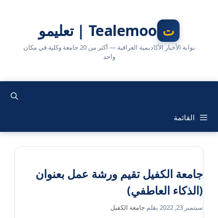
نتقل
لى
Tealemoo | تعليمو
لمحتوى
بوابة الأخبار الأكاديمية العراقية — أكثر من 20 جامعة وكلية في مكان
واحد
القائمة
جامعة الكفيل تقيم ورشة عمل بعنوان
(الذكاء العاطفي)
سبتمبر 23, 2022
بقلم
جامعة الكفيل