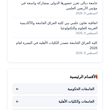
جامعة ديالى تعزز حضورها الدولي بمشاركة واسعة في
مؤتمر الأربعين العلمي
أغسطس 9, 2026
اتفاقية تعاون علمي بين كلية العراق الجامعة والأكاديمية
العربية للعلوم والتكنولوجيا
أغسطس 9, 2026
كلية العراق الجامعة تتصدر الكليات الأهلية في البصرة لعام
2026
أغسطس 9, 2026
الأقسام الرئيسية
الجامعات الحكومية
←
الجامعات والكليات الأهلية
←