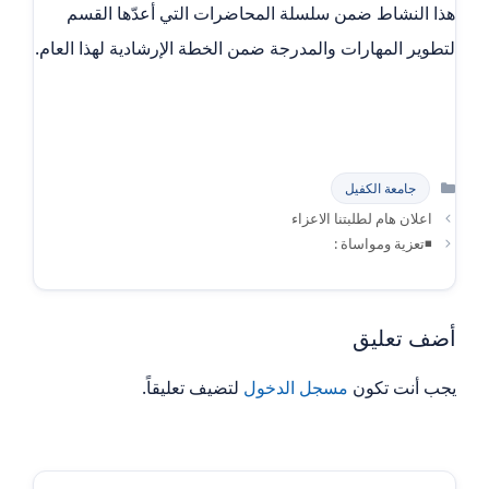
هذا النشاط ضمن سلسلة المحاضرات التي أعدّها القسم
لتطوير المهارات والمدرجة ضمن الخطة الإرشادية لهذا العام.
التصنيفات
جامعة الكفيل
اعلان هام لطلبتنا الاعزاء
◾تعزية ومواساة :
أضف تعليق
يجب أنت تكون
مسجل الدخول
لتضيف تعليقاً.