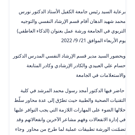
برعاية السيد رئيس جامعة الكفيل الأستاذ الدكتور نورس
محمد شهيد الدهان أقام قسم الإرشاد النفسي والتوجيه
التربوي في الجامعة ورشة عمل بعنوان (الذكاء العاطفي)
يوم الأربعاء الموافق 21/ 9/ 2022
وبحضور السيد مدير قسم الإرشاد النفسي المدرس الدكتور
حسام علي العبيدي والكادر الإرشادي وكادر المتابعة
والاستعلامات في الجامعة
حاضر فيها الدكتور أمجد رسول محمد المرشد في كلية
التقنيات الصحية والطبية حيث تطرّق إلى عدة محاور سلّط
خلالها الضوء على المهارات اللازمة التي يجب التوافر عليها
في إدارة الانفعالات وفهم مشاعر الآخرين وانفعالاتهم وقد
تضمّنت الورشة تطبيقات عملية لما طرح من محاور وجاء