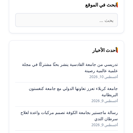
ابحث في الموقع
البحث
عن:
أحدث الأخبار
تدريسي من جامعة القادسية ينشر بحثًا مشتركًا في مجلة
علمية عالمية رصينة
أغسطس 10, 2026
جامعة كربلاء تعزز تعاونها الدولي مع جامعة كنغستون
البريطانية
أغسطس 9, 2026
رسالة ماجستير بجامعة الكوفة تصمم مركبات واعدة لعلاج
سرطان الثدي
أغسطس 9, 2026