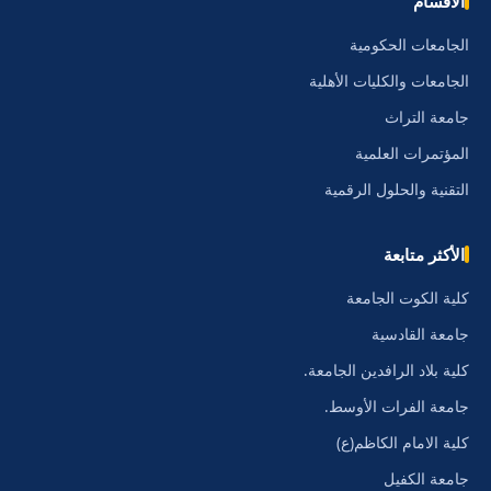
الأقسام
الجامعات الحكومية
الجامعات والكليات الأهلية
جامعة التراث
المؤتمرات العلمية
التقنية والحلول الرقمية
الأكثر متابعة
كلية الكوت الجامعة
جامعة القادسية
كلية بلاد الرافدين الجامعة.
جامعة الفرات الأوسط.
كلية الامام الكاظم(ع)
جامعة الكفيل