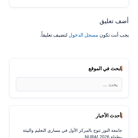
أضف تعليق
يجب أنت تكون
مسجل الدخول
لتضيف تعليقاً.
ابحث في الموقع
البحث
عن:
أحدث الأخبار
جامعة النور تتوج بالمركز الأول في مساري التعليم والبيئة
ببطولة NURAI 2026