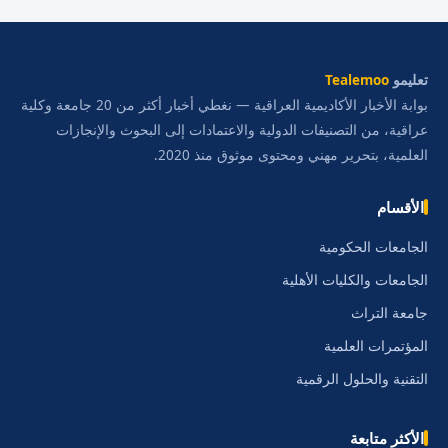
تعليمو
Tealemoo
بوابة الأخبار الأكاديمية العراقية — نغطي أخبار أكثر من 20 جامعة وكلية
عراقية، من التصنيفات الدولية والاعتمادات إلى البحوث والإنجازات
العلمية، بتحرير مهني ومحتوى موثوق منذ 2020.
الأقسام
الجامعات الحكومية
الجامعات والكليات الأهلية
جامعة التراث
المؤتمرات العلمية
التقنية والحلول الرقمية
الأكثر متابعة