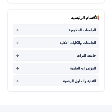
الأقسام الرئيسية
الجامعات الحكومية
←
الجامعات والكليات الأهلية
←
جامعة التراث
←
المؤتمرات العلمية
←
التقنية والحلول الرقمية
←