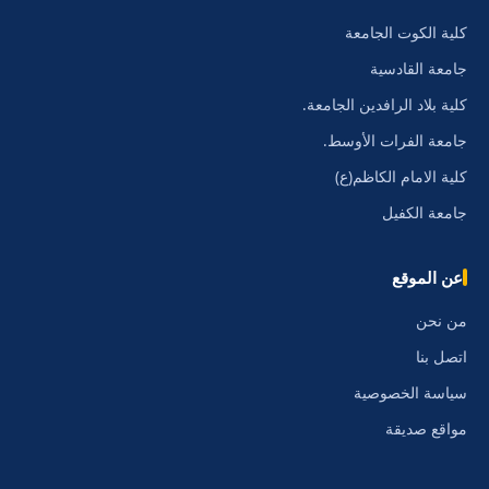
كلية الكوت الجامعة
جامعة القادسية
كلية بلاد الرافدين الجامعة.
جامعة الفرات الأوسط.
كلية الامام الكاظم(ع)
جامعة الكفيل
عن الموقع
من نحن
اتصل بنا
سياسة الخصوصية
مواقع صديقة