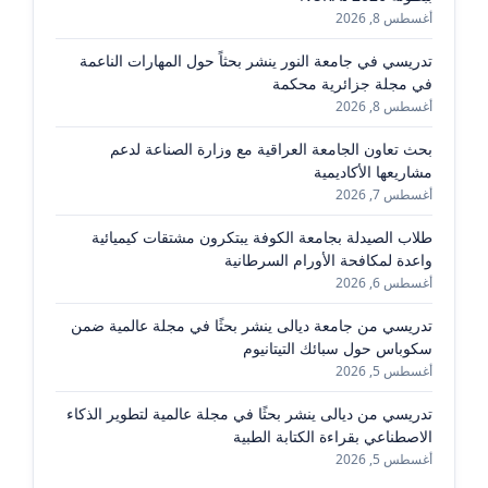
أغسطس 8, 2026
تدريسي في جامعة النور ينشر بحثاً حول المهارات الناعمة
في مجلة جزائرية محكمة
أغسطس 8, 2026
بحث تعاون الجامعة العراقية مع وزارة الصناعة لدعم
مشاريعها الأكاديمية
أغسطس 7, 2026
طلاب الصيدلة بجامعة الكوفة يبتكرون مشتقات كيميائية
واعدة لمكافحة الأورام السرطانية
أغسطس 6, 2026
تدريسي من جامعة ديالى ينشر بحثًا في مجلة عالمية ضمن
سكوباس حول سبائك التيتانيوم
أغسطس 5, 2026
تدريسي من ديالى ينشر بحثًا في مجلة عالمية لتطوير الذكاء
الاصطناعي بقراءة الكتابة الطبية
أغسطس 5, 2026