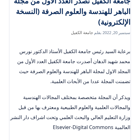
جامعة الكفيل تصدر العدد الأول من مجلة
الباهر للهندسة والعلوم الصرفة (النسخة
الإلكترونية)
سبتمبر 20, 2022
بقلم
جامعة الكفيل
برعاية السيد رئيس جامعة الكفيل الأستاذ الدكتور نورس
محمد شهيد الدهان أصدرت جامعة الكفيل العدد الأول من
المجلد الاول لمجلة الباهر للهندسة والعلوم الصرفة حيث
تضمنت المجلة عددا من الأبحاث العلمية.
ويذكر أن المجلة متخصصة بمختلف المجالات الهندسية
والمجالات العلمية والعلوم الطبيعية ومعترف بها من قبل
وزارة التعليم العالي والبحث العلمي وتحت اشراف دار النشر
العالمية Elsevier-Digital Commons