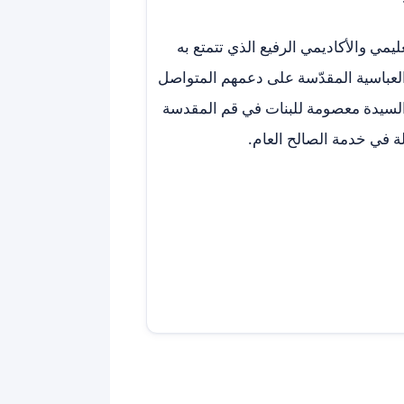
يمي والأكاديمي الرفيع الذي تتمتع به
العباسية المقدّسة على دعمهم المتواصل
ة السيدة معصومة للبنات في قم المقدسة
ولة في خدمة الصالح العام.