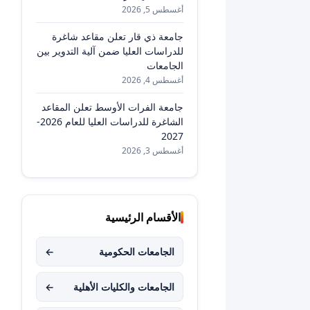
أغسطس 5, 2026
جامعة ذي قار تعلن مقاعد شاغرة
للدراسات العليا ضمن آلية التدوير بين
الجامعات
أغسطس 4, 2026
جامعة الفرات الأوسط تعلن المقاعد
الشاغرة للدراسات العليا للعام 2026-
2027
أغسطس 3, 2026
الأقسام الرئيسية
الجامعات الحكومية
←
الجامعات والكليات الأهلية
←