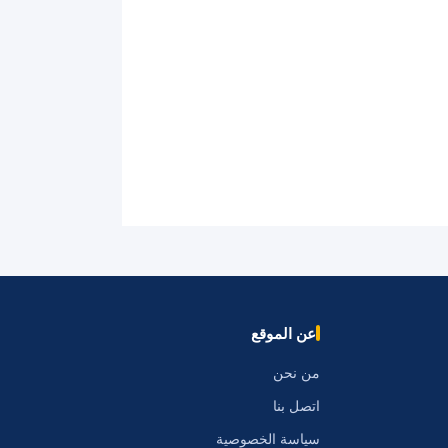
عن الموقع
من نحن
اتصل بنا
سياسة الخصوصية