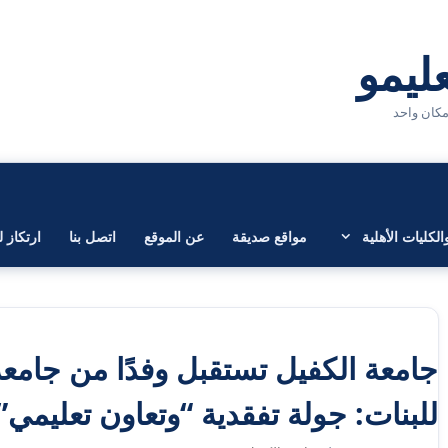
لكليات الأهلية
مواقع صديقة
عن الموقع
اتصل بنا
ارتكاز ل
جامعة الكفيل تستقبل وفدًا من جامع
للبنات: جولة تفقدية “وتعاون تعليمي”