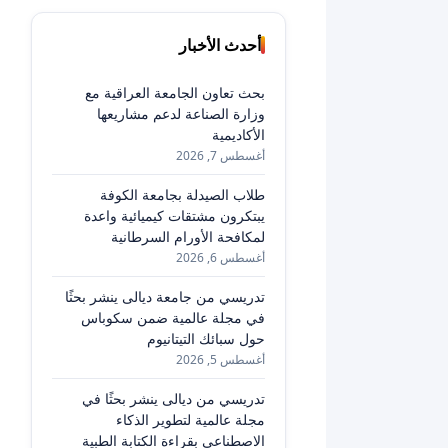
أحدث الأخبار
بحث تعاون الجامعة العراقية مع
وزارة الصناعة لدعم مشاريعها
الأكاديمية
أغسطس 7, 2026
طلاب الصيدلة بجامعة الكوفة
يبتكرون مشتقات كيميائية واعدة
لمكافحة الأورام السرطانية
أغسطس 6, 2026
تدريسي من جامعة ديالى ينشر بحثًا
في مجلة عالمية ضمن سكوباس
حول سبائك التيتانيوم
أغسطس 5, 2026
تدريسي من ديالى ينشر بحثًا في
مجلة عالمية لتطوير الذكاء
الاصطناعي بقراءة الكتابة الطبية