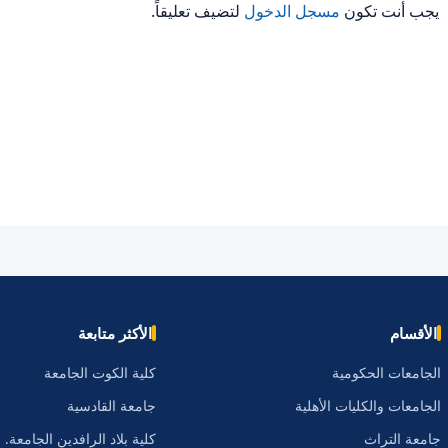
يجب أنت تكون
مسجل الدخول
لتضيف تعليقاً.
الأقسام
الأكثر متابعة
الجامعات الحكومية
كلية الكوت الجامعة
الجامعات والكليات الأهلية
جامعة القادسية
جامعة التراث
كلية بلاد الرافدين الجامعة.